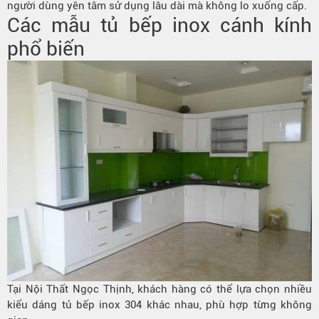
người dùng yên tâm sử dụng lâu dài mà không lo xuống cấp.
Các mẫu tủ bếp inox cánh kính
phổ biến
Tại Nội Thất Ngọc Thịnh, khách hàng có thể lựa chọn nhiều
kiểu dáng tủ bếp inox 304 khác nhau, phù hợp từng không