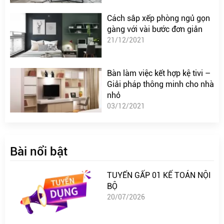
Cách sắp xếp phòng ngủ gọn
gàng với vài bước đơn giản
21/12/2021
Bàn làm việc kết hợp kệ tivi –
Giải pháp thông minh cho nhà
nhỏ
03/12/2021
Bài nổi bật
TUYỂN GẤP 01 KẾ TOÁN NỘI
BỘ
20/07/2026