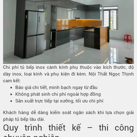
Chi phí tủ bếp inox cánh kính phụ thuộc vào kích thước, độ
dày inox, loại kính và phụ kiện đi kèm. Nội Thất Ngọc Thịnh
cam kết:
Báo giá chi tiết, minh bạch ngay từ đầu
Không phát sinh chi phí ngoài hợp đồng
Sản xuất trực tiếp tại xưởng, tối ưu chi phí
Khách hàng dễ dàng kiểm soát ngân sách khi lựa chọn giải
pháp tủ bếp lâu dài.
Quy trình thiết kế – thi công