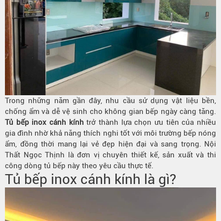
Trong những năm gần đây, nhu cầu sử dụng vật liệu bền,
chống ẩm và dễ vệ sinh cho không gian bếp ngày càng tăng.
Tủ bếp inox cánh kính
trở thành lựa chọn ưu tiên của nhiều
gia đình nhờ khả năng thích nghi tốt với môi trường bếp nóng
ẩm, đồng thời mang lại vẻ đẹp hiện đại và sang trọng. Nội
Thất Ngọc Thịnh là đơn vị chuyên thiết kế, sản xuất và thi
công dòng tủ bếp này theo yêu cầu thực tế.
Tủ bếp inox cánh kính là gì?