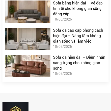
Sofa băng hiện đại – Vẻ đẹp
tinh tế cho không gian sống
đẳng cấp
10/06/2026
Sofa da cao cấp phong cách
hiện đại – Nâng tầm không
gian sống và làm việc
10/06/2026
Sofa da hiện đại – Điểm nhấn
sang trọng cho không gian
sống
10/06/2026