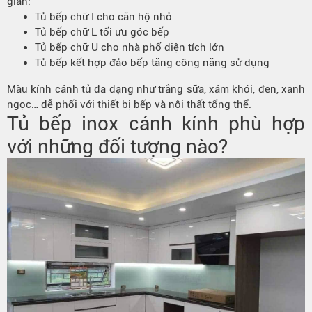
gian:
Tủ bếp chữ I cho căn hộ nhỏ
Tủ bếp chữ L tối ưu góc bếp
Tủ bếp chữ U cho nhà phố diện tích lớn
Tủ bếp kết hợp đảo bếp tăng công năng sử dụng
Màu kính cánh tủ đa dạng như trắng sữa, xám khói, đen, xanh
ngọc… dễ phối với thiết bị bếp và nội thất tổng thể.
Tủ bếp inox cánh kính phù hợp
với những đối tượng nào?