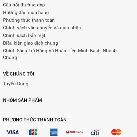
Câu hỏi thường gặp
Hướng dẫn mua hàng
Phương thức thanh toán
Chính sách vận chuyển và giao nhận
Chính sách bảo mật
Điều kiện giao dịch chung
Chính Sách Trả Hàng Và Hoàn Tiền Minh Bạch, Nhanh
Chóng
VỀ CHÚNG TÔI
Tuyển Dụng
NHÓM SẢN PHẨM
PHƯƠNG THỨC THANH TOÁN