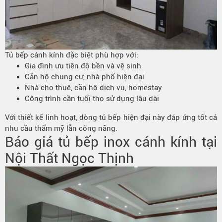
Tủ bếp cánh kính đặc biệt phù hợp với:
Gia đình ưu tiên độ bền và vệ sinh
Căn hộ chung cư, nhà phố hiện đại
Nhà cho thuê, căn hộ dịch vụ, homestay
Công trình cần tuổi thọ sử dụng lâu dài
Với thiết kế linh hoạt, dòng tủ bếp hiện đại này đáp ứng tốt cả
nhu cầu thẩm mỹ lẫn công năng.
Báo giá tủ bếp inox cánh kính tại
Nội Thất Ngọc Thịnh