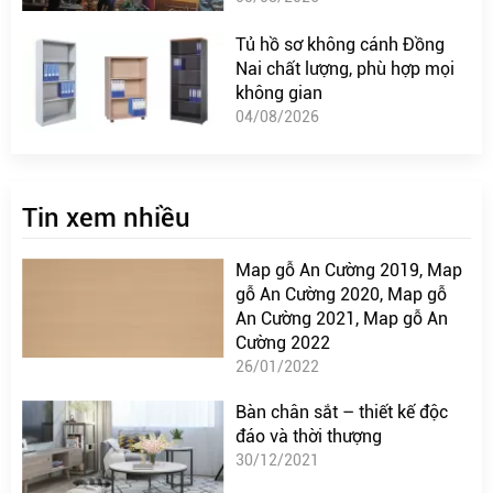
Tủ hồ sơ không cánh Đồng
Nai chất lượng, phù hợp mọi
không gian
04/08/2026
Tin xem nhiều
Map gỗ An Cường 2019, Map
gỗ An Cường 2020, Map gỗ
An Cường 2021, Map gỗ An
Cường 2022
26/01/2022
Bàn chân sắt – thiết kế độc
đáo và thời thượng
30/12/2021