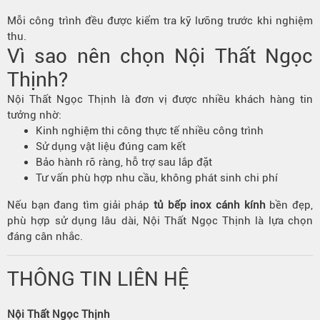
Mỗi công trình đều được kiểm tra kỹ lưỡng trước khi nghiệm
thu.
Vì sao nên chọn Nội Thất Ngọc
Thịnh?
Nội Thất Ngọc Thịnh là đơn vị được nhiều khách hàng tin
tưởng nhờ:
Kinh nghiệm thi công thực tế nhiều công trình
Sử dụng vật liệu đúng cam kết
Bảo hành rõ ràng, hỗ trợ sau lắp đặt
Tư vấn phù hợp nhu cầu, không phát sinh chi phí
Nếu bạn đang tìm giải pháp
tủ bếp inox cánh kính
bền đẹp,
phù hợp sử dụng lâu dài, Nội Thất Ngọc Thịnh là lựa chọn
đáng cân nhắc.
THÔNG TIN LIÊN HỆ
Nội Thất Ngọc Thịnh