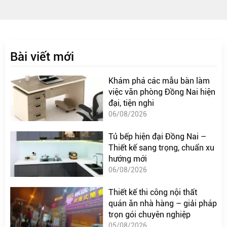
Bài viết mới
Khám phá các mẫu bàn làm
việc văn phòng Đồng Nai hiện
đại, tiện nghi
06/08/2026
Tủ bếp hiện đại Đồng Nai –
Thiết kế sang trọng, chuẩn xu
hướng mới
06/08/2026
Thiết kế thi công nội thất
quán ăn nhà hàng – giải pháp
trọn gói chuyên nghiệp
05/08/2026