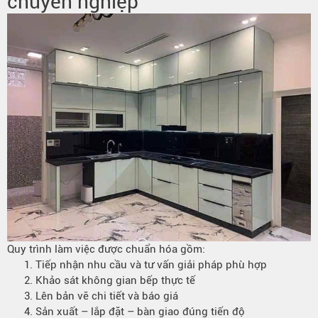
chuyên nghiệp
Quy trình làm việc được chuẩn hóa gồm:
Tiếp nhận nhu cầu và tư vấn giải pháp phù hợp
Khảo sát không gian bếp thực tế
Lên bản vẽ chi tiết và báo giá
Sản xuất – lắp đặt – bàn giao đúng tiến độ