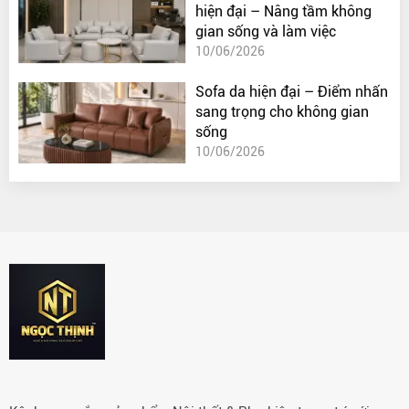
hiện đại – Nâng tầm không
gian sống và làm việc
10/06/2026
Sofa da hiện đại – Điểm nhấn
sang trọng cho không gian
sống
10/06/2026