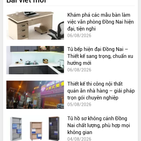
Khám phá các mẫu bàn làm
việc văn phòng Đồng Nai hiện
đại, tiện nghi
06/08/2026
Tủ bếp hiện đại Đồng Nai –
Thiết kế sang trọng, chuẩn xu
hướng mới
06/08/2026
Thiết kế thi công nội thất
quán ăn nhà hàng – giải pháp
trọn gói chuyên nghiệp
05/08/2026
Tủ hồ sơ không cánh Đồng
Nai chất lượng, phù hợp mọi
không gian
04/08/2026