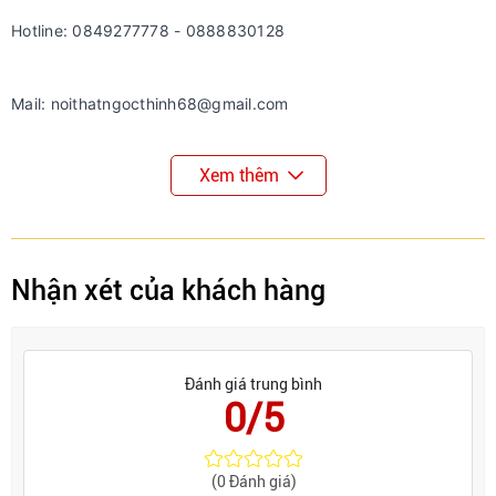
Hotline: 0849277778 - 0888830128
Mail: noithatngocthinh68@gmail.com
Xem thêm
Nhận xét của khách hàng
Đánh giá trung bình
0/5
(0 Đánh giá)