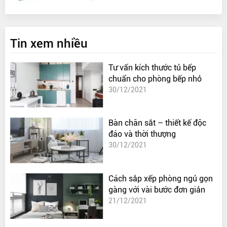
Tin xem nhiều
Tư vấn kích thước tủ bếp
chuẩn cho phòng bếp nhỏ
30/12/2021
Bàn chân sắt – thiết kế độc
đáo và thời thượng
30/12/2021
Cách sắp xếp phòng ngủ gọn
gàng với vài bước đơn giản
21/12/2021