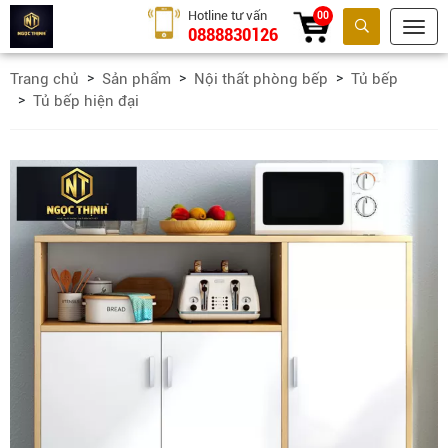
Hotline tư vấn
00
0888830126
Tìm kiếm
Trang chủ
Sản phẩm
Nội thất phòng bếp
Tủ bếp
Tủ bếp hiện đại