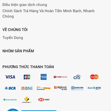
Điều kiện giao dịch chung
Chính Sách Trả Hàng Và Hoàn Tiền Minh Bạch, Nhanh
Chóng
VỀ CHÚNG TÔI
Tuyển Dụng
NHÓM SẢN PHẨM
PHƯƠNG THỨC THANH TOÁN