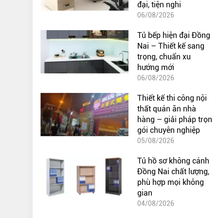
đại, tiện nghi
06/08/2026
Tủ bếp hiện đại Đồng
Nai – Thiết kế sang
trọng, chuẩn xu
hướng mới
06/08/2026
Thiết kế thi công nội
thất quán ăn nhà
hàng – giải pháp trọn
gói chuyên nghiệp
05/08/2026
Tủ hồ sơ không cánh
Đồng Nai chất lượng,
phù hợp mọi không
gian
04/08/2026