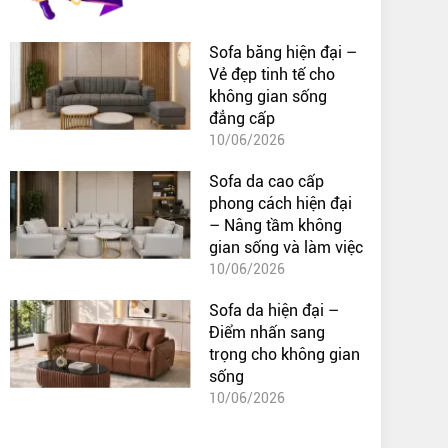
Sofa băng hiện đại –
Vẻ đẹp tinh tế cho
không gian sống
đẳng cấp
10/06/2026
Sofa da cao cấp
phong cách hiện đại
– Nâng tầm không
gian sống và làm việc
10/06/2026
Sofa da hiện đại –
Điểm nhấn sang
trọng cho không gian
sống
10/06/2026