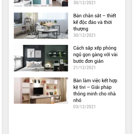
30/12/2021
Bàn chân sắt – thiết
kế độc đáo và thời
thượng
30/12/2021
Cách sắp xếp phòng
ngủ gọn gàng với vài
bước đơn giản
21/12/2021
Bàn làm việc kết hợp
kệ tivi – Giải pháp
thông minh cho nhà
nhỏ
03/12/2021