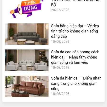
BỘ
20/07/2026
Sofa băng hiện đại – Vẻ đẹp
tinh tế cho không gian sống
đẳng cấp
10/06/2026
Sofa da cao cấp phong cách
hiện đại – Nâng tầm không
gian sống và làm việc
10/06/2026
Sofa da hiện đại – Điểm nhấn
sang trọng cho không gian
sống
10/06/2026