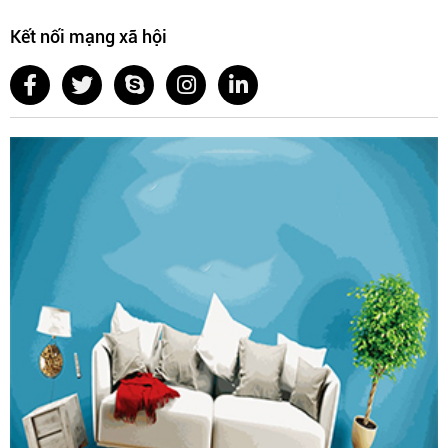
Kết nối mạng xã hội