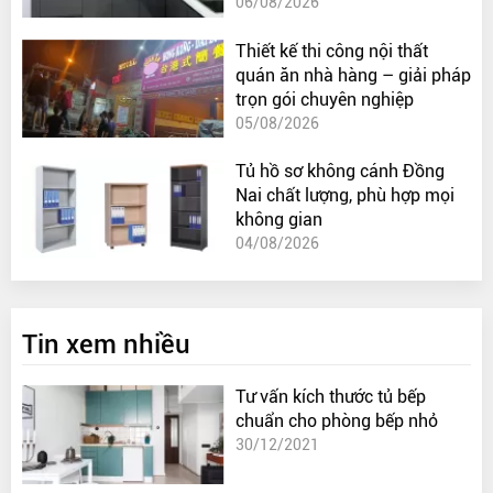
06/08/2026
Thiết kế thi công nội thất
quán ăn nhà hàng – giải pháp
trọn gói chuyên nghiệp
05/08/2026
Tủ hồ sơ không cánh Đồng
Nai chất lượng, phù hợp mọi
không gian
04/08/2026
Tin xem nhiều
Tư vấn kích thước tủ bếp
chuẩn cho phòng bếp nhỏ
30/12/2021