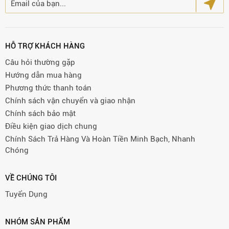
HỖ TRỢ KHÁCH HÀNG
Câu hỏi thường gặp
Hướng dẫn mua hàng
Phương thức thanh toán
Chính sách vận chuyển và giao nhận
Chính sách bảo mật
Điều kiện giao dịch chung
Chính Sách Trả Hàng Và Hoàn Tiền Minh Bạch, Nhanh
Chóng
VỀ CHÚNG TÔI
Tuyển Dụng
NHÓM SẢN PHẨM