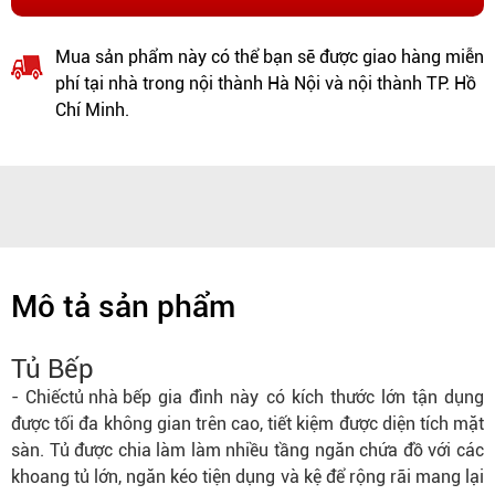
Mua sản phẩm này có thể bạn sẽ được giao hàng miễn
phí tại nhà trong nội thành Hà Nội và nội thành TP. Hồ
Chí Minh.
Mô tả sản phẩm
Tủ Bếp
- Chiếc
tủ nhà bếp
gia đình này có kích thước lớn tận dụng
được tối đa không gian trên cao, tiết kiệm được diện tích mặt
sàn. Tủ được chia làm làm nhiều tầng ngăn chứa đồ với các
khoang tủ lớn, ngăn kéo tiện dụng và kệ để rộng rãi mang lại