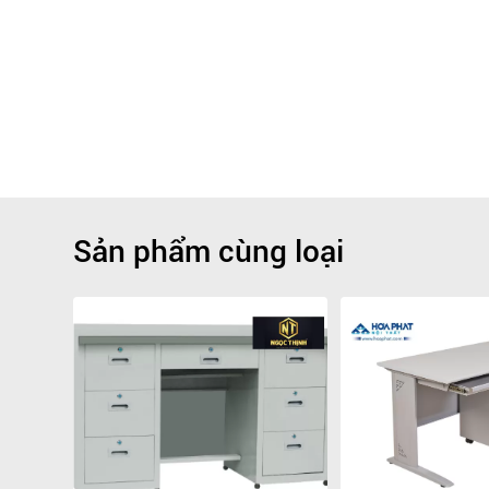
Sản phẩm cùng loại