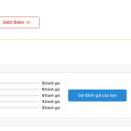
Xem thêm
0
Đánh giá
0
Đánh giá
Gửi đánh giá của bạn
0
Đánh giá
0
Đánh giá
0
Đánh giá