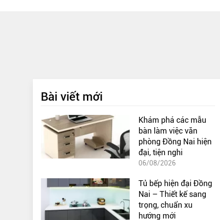
Bài viết mới
Khám phá các mẫu
bàn làm việc văn
phòng Đồng Nai hiện
đại, tiện nghi
06/08/2026
Tủ bếp hiện đại Đồng
Nai – Thiết kế sang
trọng, chuẩn xu
hướng mới