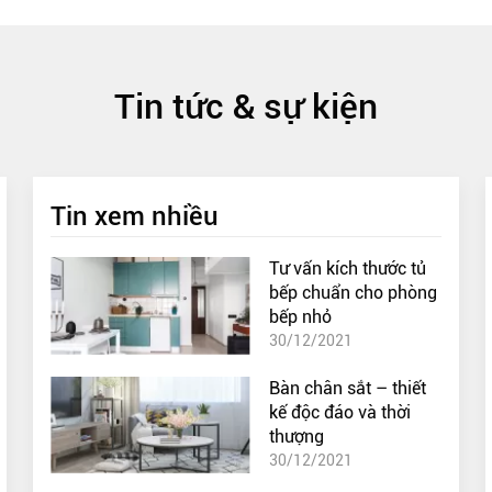
Tin tức & sự kiện
Tin xem nhiều
Tư vấn kích thước tủ
bếp chuẩn cho phòng
bếp nhỏ
30/12/2021
Bàn chân sắt – thiết
kế độc đáo và thời
thượng
30/12/2021