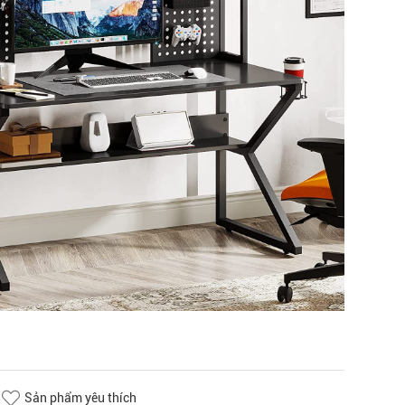
Sản phẩm yêu thích