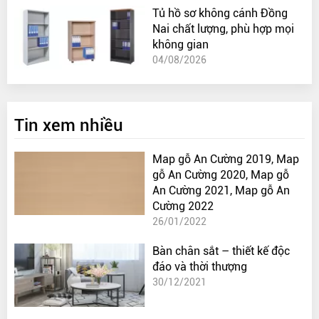
Tủ hồ sơ không cánh Đồng
Nai chất lượng, phù hợp mọi
không gian
04/08/2026
Tin xem nhiều
Map gỗ An Cường 2019, Map
gỗ An Cường 2020, Map gỗ
An Cường 2021, Map gỗ An
Cường 2022
26/01/2022
Bàn chân sắt – thiết kế độc
đáo và thời thượng
30/12/2021