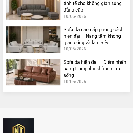
tinh tế cho không gian sống
đẳng cấp
10/06/2026
Sofa da cao cấp phong cách
hiện đại – Nâng tầm không
gian sống và làm việc
10/06/2026
Sofa da hiện đại – Điểm nhấn
sang trọng cho không gian
sống
10/06/2026