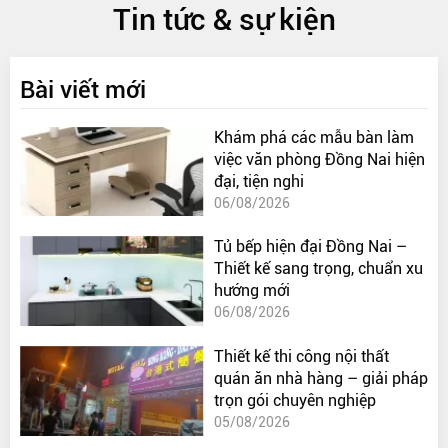
Tin tức & sự kiện
Bài viết mới
Khám phá các mẫu bàn làm
việc văn phòng Đồng Nai hiện
đại, tiện nghi
06/08/2026
Tủ bếp hiện đại Đồng Nai –
Thiết kế sang trọng, chuẩn xu
hướng mới
06/08/2026
Thiết kế thi công nội thất
quán ăn nhà hàng – giải pháp
trọn gói chuyên nghiệp
05/08/2026