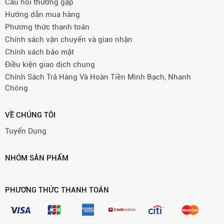
Câu hỏi thường gặp
Hướng dẫn mua hàng
Phương thức thanh toán
Chính sách vận chuyển và giao nhận
Chính sách bảo mật
Điều kiện giao dịch chung
Chính Sách Trả Hàng Và Hoàn Tiền Minh Bạch, Nhanh
Chóng
VỀ CHÚNG TÔI
Tuyển Dụng
NHÓM SẢN PHẨM
PHƯƠNG THỨC THANH TOÁN