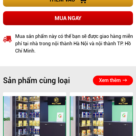
MUA NGAY
Mua sản phẩm này có thể bạn sẽ được giao hàng miễn
phí tại nhà trong nội thành Hà Nội và nội thành TP. Hồ
Chí Minh.
Sản phẩm cùng loại
Xem thêm