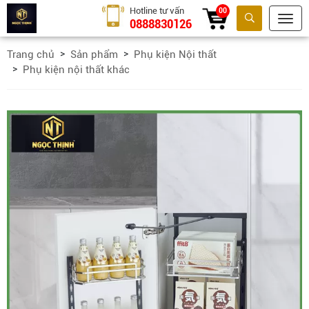
Hotline tư vấn
00
0888830126
Tìm kiếm
Trang chủ
Sản phẩm
Phụ kiện Nội thất
Phụ kiện nội thất khác