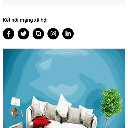
Kết nối mạng xã hội