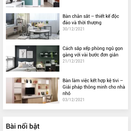
Bàn chân sắt – thiết kế độc
đáo và thời thượng
30/12/2021
Cách sắp xếp phòng ngủ gọn
gàng với vài bước đơn giản
21/12/2021
Bàn làm việc kết hợp kệ tivi –
Giải pháp thông minh cho nhà
nhỏ
03/12/2021
Bài nổi bật