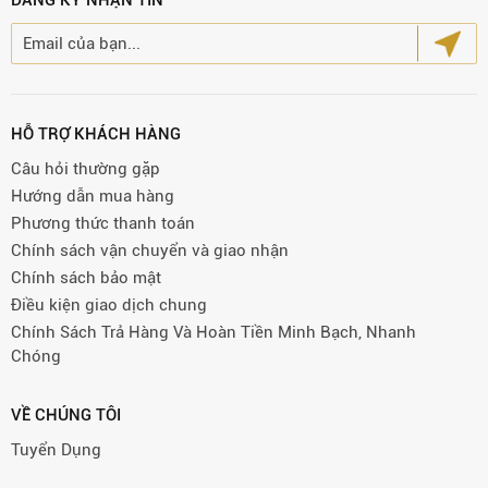
ĐĂNG KÝ NHẬN TIN
HỖ TRỢ KHÁCH HÀNG
Câu hỏi thường gặp
Hướng dẫn mua hàng
Phương thức thanh toán
Chính sách vận chuyển và giao nhận
Chính sách bảo mật
Điều kiện giao dịch chung
Chính Sách Trả Hàng Và Hoàn Tiền Minh Bạch, Nhanh
Chóng
VỀ CHÚNG TÔI
Tuyển Dụng