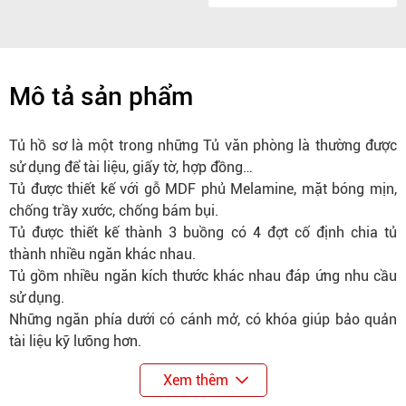
Mô tả sản phẩm
Tủ hồ sơ là một trong những Tủ văn phòng là thường được
sử dụng để tài liệu, giấy tờ, hợp đồng…
Tủ được thiết kế với gỗ MDF phủ Melamine, mặt bóng mịn,
chống trầy xước, chống bám bụi.
Tủ được thiết kế thành 3 buồng có 4 đợt cố định chia tủ
thành nhiều ngăn khác nhau.
Tủ gồm nhiều ngăn kích thước khác nhau đáp ứng nhu cầu
sử dụng.
Những ngăn phía dưới có cánh mở, có khóa giúp bảo quản
tài liệu kỹ lưỡng hơn.
Xem thêm