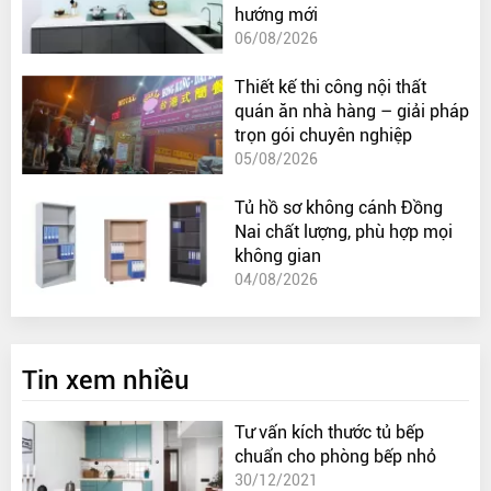
hướng mới
06/08/2026
Thiết kế thi công nội thất
quán ăn nhà hàng – giải pháp
trọn gói chuyên nghiệp
05/08/2026
Tủ hồ sơ không cánh Đồng
Nai chất lượng, phù hợp mọi
không gian
04/08/2026
Tin xem nhiều
Tư vấn kích thước tủ bếp
chuẩn cho phòng bếp nhỏ
30/12/2021