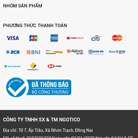
NHÓM SẢN PHẨM
PHƯƠNG THỨC THANH TOÁN
CÔNG TY TNHH SX & TM NGOTICO
Địa chỉ: Tổ 7, Ấp Trầu, Xã Nhơn Trạch, Đồng Nai