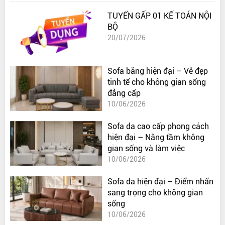
TUYỂN GẤP 01 KẾ TOÁN NỘI
BỘ
20/07/2026
Sofa băng hiện đại – Vẻ đẹp
tinh tế cho không gian sống
đẳng cấp
10/06/2026
Sofa da cao cấp phong cách
hiện đại – Nâng tầm không
gian sống và làm việc
10/06/2026
Sofa da hiện đại – Điểm nhấn
sang trọng cho không gian
sống
10/06/2026