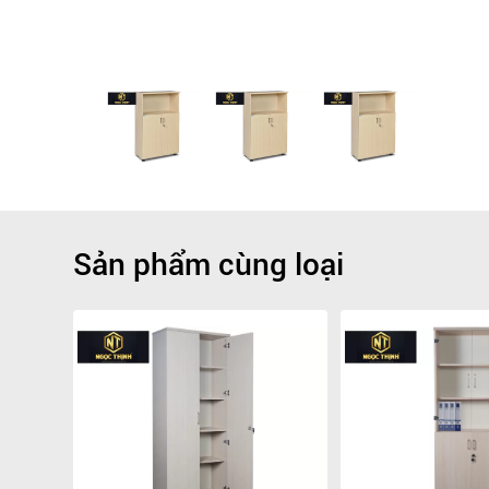
Sản phẩm cùng loại