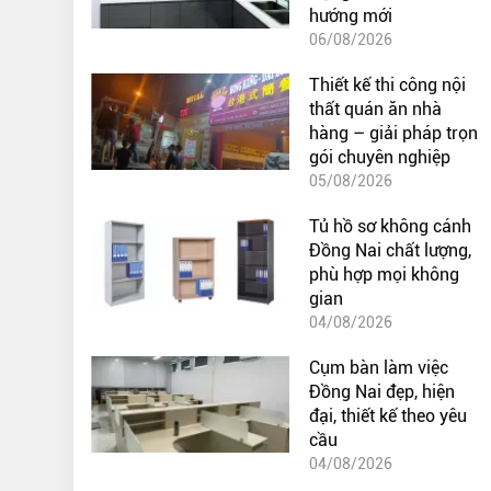
hướng mới
06/08/2026
Thiết kế thi công nội
thất quán ăn nhà
hàng – giải pháp trọn
gói chuyên nghiệp
05/08/2026
Tủ hồ sơ không cánh
Đồng Nai chất lượng,
phù hợp mọi không
gian
04/08/2026
Cụm bàn làm việc
Đồng Nai đẹp, hiện
đại, thiết kế theo yêu
cầu
04/08/2026