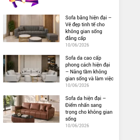
Sofa băng hiện đại –
Vẻ đẹp tinh tế cho
không gian sống
đẳng cấp
10/06/2026
Sofa da cao cấp
phong cách hiện đại
– Nâng tầm không
gian sống và làm việc
10/06/2026
Sofa da hiện đại –
Điểm nhấn sang
trọng cho không gian
sống
10/06/2026