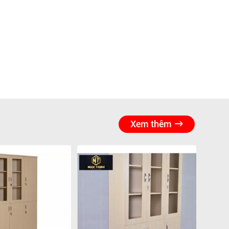
Xem thêm