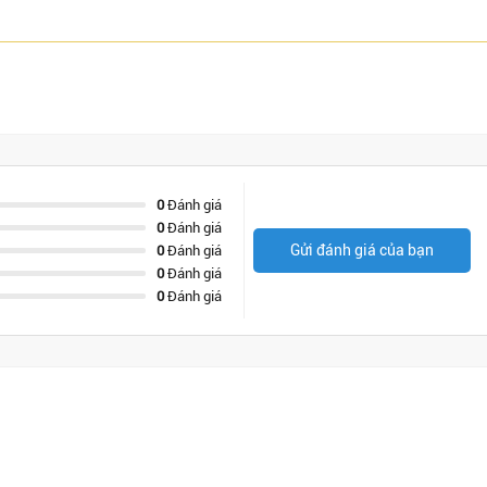
0
Đánh giá
0
Đánh giá
Gửi đánh giá của bạn
0
Đánh giá
0
Đánh giá
0
Đánh giá