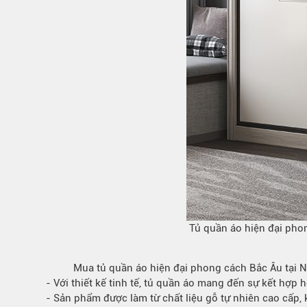
Tủ quần áo hiện đại pho
Mua
tủ quần áo
hiện đại phong cách Bắc Âu tại N
- Với thiết kế tinh tế, tủ quần áo mang đến sự kết hợp
- Sản phẩm được làm từ chất liệu gỗ tự nhiên cao cấp, 