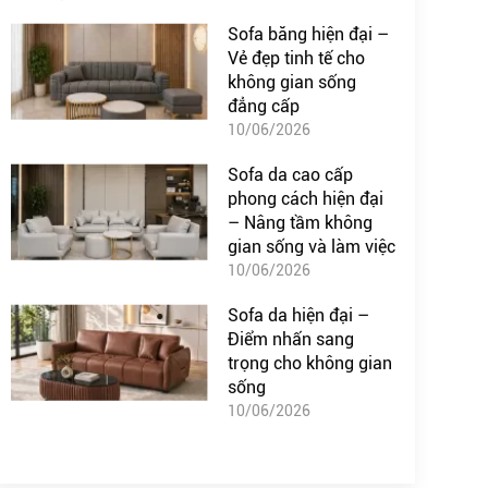
Sofa băng hiện đại –
Vẻ đẹp tinh tế cho
không gian sống
đẳng cấp
10/06/2026
Sofa da cao cấp
phong cách hiện đại
– Nâng tầm không
gian sống và làm việc
10/06/2026
Sofa da hiện đại –
Điểm nhấn sang
trọng cho không gian
sống
10/06/2026