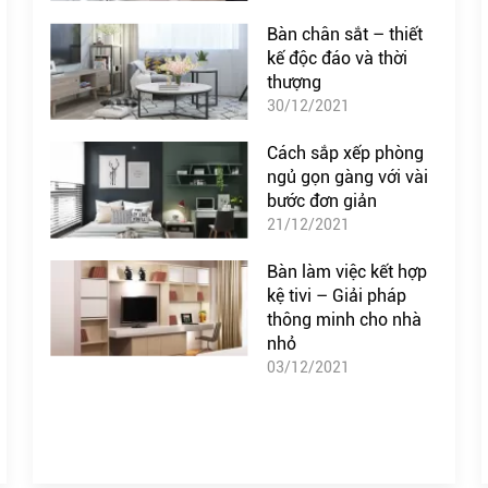
Bàn chân sắt – thiết
kế độc đáo và thời
thượng
30/12/2021
Cách sắp xếp phòng
ngủ gọn gàng với vài
bước đơn giản
21/12/2021
Bàn làm việc kết hợp
kệ tivi – Giải pháp
thông minh cho nhà
nhỏ
03/12/2021