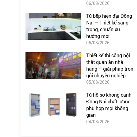
06/08/2026
Tủ bếp hiện đại Đồng
Nai – Thiết kế sang
trọng, chuẩn xu
hướng mới
06/08/2026
Thiết kế thi công nội
thất quán ăn nhà
hàng – giải pháp trọn
gói chuyên nghiệp
05/08/2026
Tủ hồ sơ không cánh
Đồng Nai chất lượng,
phù hợp mọi không
gian
04/08/2026