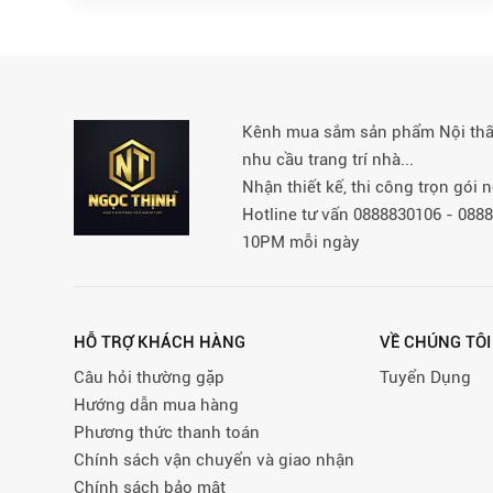
Kênh mua sắm sản phẩm Nội thất 
nhu cầu trang trí nhà...
Nhận thiết kế, thi công trọn gói
Hotline tư vấn 0888830106 - 08
10PM mỗi ngày
HỖ TRỢ KHÁCH HÀNG
VỀ CHÚNG TÔI
Câu hỏi thường gặp
Tuyển Dụng
Hướng dẫn mua hàng
Phương thức thanh toán
Chính sách vận chuyển và giao nhận
Chính sách bảo mật