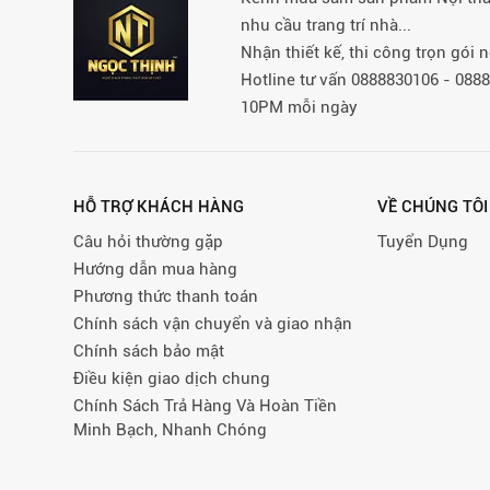
nhu cầu trang trí nhà...
Nhận thiết kế, thi công trọn gói
Hotline tư vấn 0888830106 - 08
10PM mỗi ngày
HỖ TRỢ KHÁCH HÀNG
VỀ CHÚNG TÔI
Câu hỏi thường gặp
Tuyển Dụng
Hướng dẫn mua hàng
Phương thức thanh toán
Chính sách vận chuyển và giao nhận
Chính sách bảo mật
Điều kiện giao dịch chung
Chính Sách Trả Hàng Và Hoàn Tiền
Minh Bạch, Nhanh Chóng