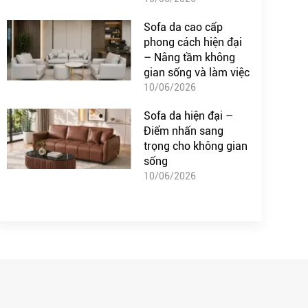
Sofa da cao cấp
phong cách hiện đại
– Nâng tầm không
gian sống và làm việc
10/06/2026
Sofa da hiện đại –
Điểm nhấn sang
trọng cho không gian
sống
10/06/2026