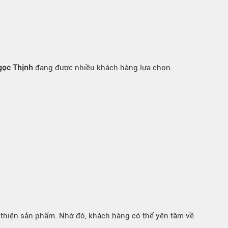
gọc Thịnh
đang được nhiều khách hàng lựa chọn.
n thiện sản phẩm. Nhờ đó, khách hàng có thể yên tâm về