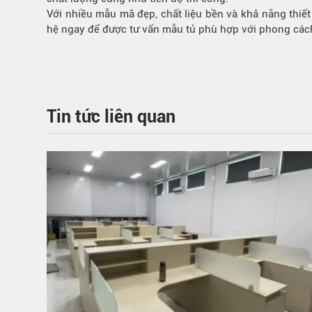
Với nhiều mẫu mã đẹp, chất liệu bền và khả năng thiết
hệ ngay để được tư vấn mẫu tủ phù hợp với phong các
Tin tức liên quan