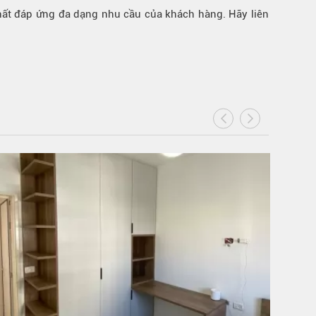
hất đáp ứng đa dạng nhu cầu của khách hàng. Hãy liên