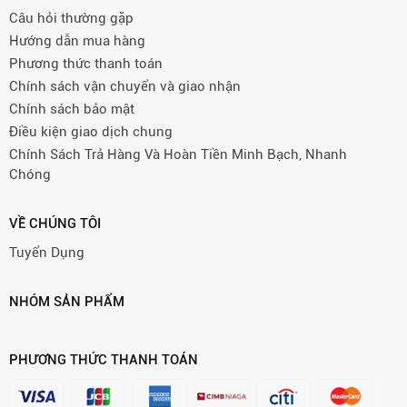
Câu hỏi thường gặp
Hướng dẫn mua hàng
Phương thức thanh toán
Chính sách vận chuyển và giao nhận
Chính sách bảo mật
Điều kiện giao dịch chung
Chính Sách Trả Hàng Và Hoàn Tiền Minh Bạch, Nhanh
Chóng
VỀ CHÚNG TÔI
Tuyển Dụng
NHÓM SẢN PHẨM
PHƯƠNG THỨC THANH TOÁN