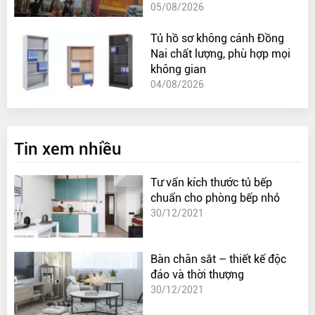
05/08/2026
Tủ hồ sơ không cánh Đồng
Nai chất lượng, phù hợp mọi
không gian
04/08/2026
Tin xem nhiều
Tư vấn kích thước tủ bếp
chuẩn cho phòng bếp nhỏ
30/12/2021
Bàn chân sắt – thiết kế độc
đáo và thời thượng
30/12/2021