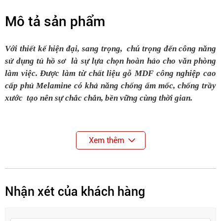
Mô tả sản phẩm
Với thiết kế hiện đại, sang trọng, chú trọng đến công năng
sử dụng tủ hồ sơ là sự lựa chọn hoàn hảo cho văn phòng
làm việc. Được làm từ chất liệu gỗ MDF công nghiệp cao
cấp phủ Melamine có khả năng chống ẩm mốc, chống trầy
xước tạo nên sự chắc chắn, bền vững cùng thời gian.
Xem thêm
Nhận xét của khách hàng