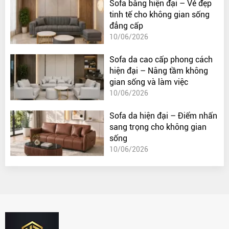
Sofa băng hiện đại – Vẻ đẹp
tinh tế cho không gian sống
đẳng cấp
10/06/2026
Sofa da cao cấp phong cách
hiện đại – Nâng tầm không
gian sống và làm việc
10/06/2026
Sofa da hiện đại – Điểm nhấn
sang trọng cho không gian
sống
10/06/2026