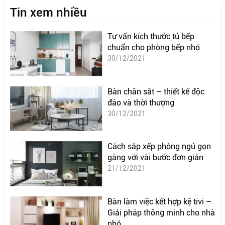
Tin xem nhiều
Tư vấn kích thước tủ bếp
chuẩn cho phòng bếp nhỏ
30/12/2021
Bàn chân sắt – thiết kế độc
đáo và thời thượng
30/12/2021
Cách sắp xếp phòng ngủ gọn
gàng với vài bước đơn giản
21/12/2021
Bàn làm việc kết hợp kệ tivi –
Giải pháp thông minh cho nhà
nhỏ