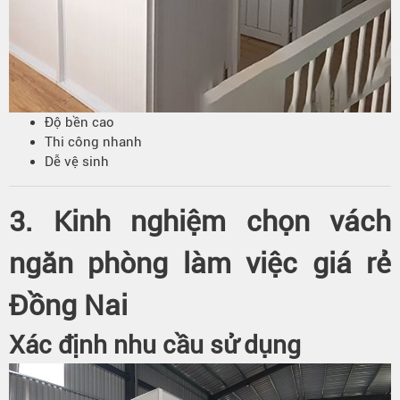
Độ bền cao
Thi công nhanh
Dễ vệ sinh
3. Kinh nghiệm chọn vách
ngăn phòng làm việc giá rẻ
Đồng Nai
Xác định nhu cầu sử dụng