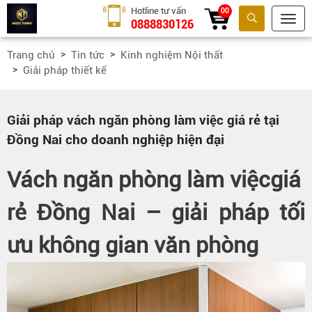
Hotline tư vấn
00
0888830126
Tìm kiếm
Trang chủ
Tin tức
Kinh nghiệm Nội thất
Giải pháp thiết kế
Giải pháp vách ngăn phòng làm việc giá rẻ tại
Đồng Nai cho doanh nghiệp hiện đại
Vách ngăn phòng làm việc
giá
rẻ Đồng Nai – giải pháp tối
ưu không gian văn phòng