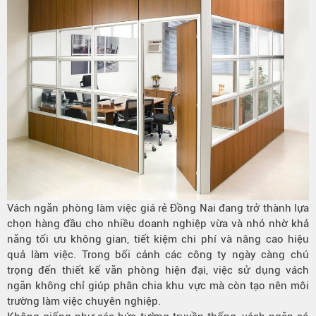
Vách ngăn phòng làm việc giá rẻ Đồng Nai đang trở thành lựa
chọn hàng đầu cho nhiều doanh nghiệp vừa và nhỏ nhờ khả
năng tối ưu không gian, tiết kiệm chi phí và nâng cao hiệu
quả làm việc. Trong bối cảnh các công ty ngày càng chú
trọng đến thiết kế văn phòng hiện đại, việc sử dụng vách
ngăn không chỉ giúp phân chia khu vực mà còn tạo nên môi
trường làm việc chuyên nghiệp.