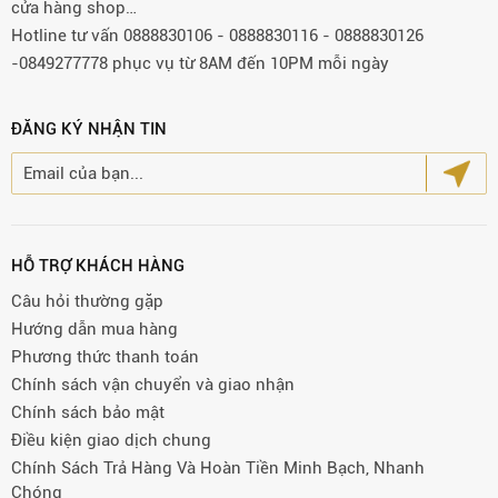
cửa hàng shop…
Hotline tư vấn 0888830106 - 0888830116 - 0888830126
-0849277778 phục vụ từ 8AM đến 10PM mỗi ngày
ĐĂNG KÝ NHẬN TIN
HỖ TRỢ KHÁCH HÀNG
Câu hỏi thường gặp
Hướng dẫn mua hàng
Phương thức thanh toán
Chính sách vận chuyển và giao nhận
Chính sách bảo mật
Điều kiện giao dịch chung
Chính Sách Trả Hàng Và Hoàn Tiền Minh Bạch, Nhanh
Chóng