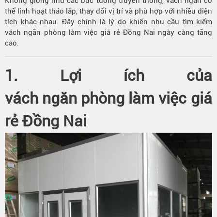
Không giống như các bức tường truyền thống, vách ngăn có
thể linh hoạt tháo lắp, thay đổi vị trí và phù hợp với nhiều diện
tích khác nhau. Đây chính là lý do khiến nhu cầu tìm kiếm
vách ngăn phòng làm việc giá rẻ Đồng Nai ngày càng tăng
cao.
1. Lợi ích của
vách ngăn phòng làm việc
giá
rẻ Đồng Nai