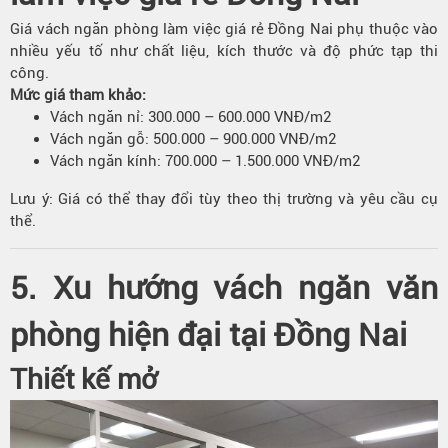
Giá vách ngăn phòng làm việc giá rẻ Đồng Nai phụ thuộc vào
nhiều yếu tố như chất liệu, kích thước và độ phức tạp thi
công.
Mức giá tham khảo:
Vách ngăn nỉ: 300.000 – 600.000 VNĐ/m2
Vách ngăn gỗ: 500.000 – 900.000 VNĐ/m2
Vách ngăn kính: 700.000 – 1.500.000 VNĐ/m2
Lưu ý: Giá có thể thay đổi tùy theo thị trường và yêu cầu cụ
thể.
5. Xu hướng vách ngăn văn
phòng hiện đại tại Đồng Nai
Thiết kế mở