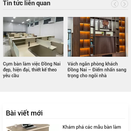
Tin tức liên quan
Cụm bàn làm việc Đồng Nai
Vách ngăn phòng khách
đẹp, hiện đại, thiết kế theo
Đồng Nai – Điểm nhấn sang
yêu cầu
trọng cho ngôi nhà
Bài viết mới
Khám phá các mẫu bàn làm