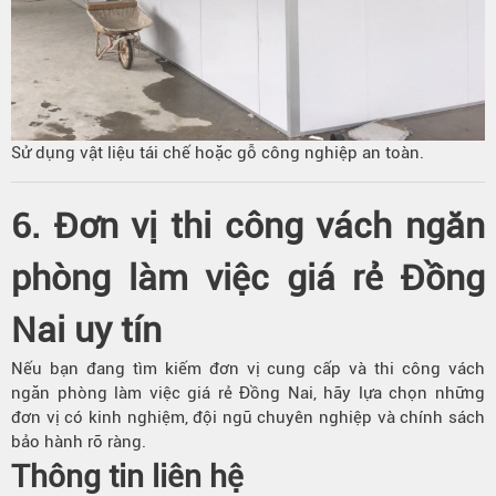
Sử dụng vật liệu tái chế hoặc gỗ công nghiệp an toàn.
6. Đơn vị thi công vách ngăn
phòng làm việc giá rẻ Đồng
Nai uy tín
Nếu bạn đang tìm kiếm đơn vị cung cấp và thi công vách
ngăn phòng làm việc giá rẻ Đồng Nai, hãy lựa chọn những
đơn vị có kinh nghiệm, đội ngũ chuyên nghiệp và chính sách
bảo hành rõ ràng.
Thông tin liên hệ