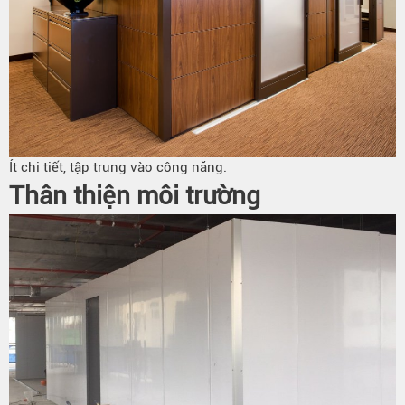
Ít chi tiết, tập trung vào công năng.
Thân thiện môi trường