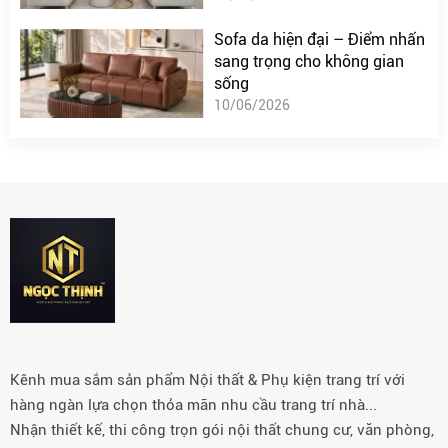
Sofa da hiện đại – Điểm nhấn
sang trọng cho không gian
sống
10/06/2026
Kênh mua sắm sản phẩm Nội thất & Phụ kiện trang trí với
hàng ngàn lựa chọn thỏa mãn nhu cầu trang trí nhà...
Nhận thiết kế, thi công trọn gói nội thất chung cư, văn phòng,