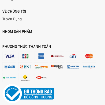
VỀ CHÚNG TÔI
Tuyển Dụng
NHÓM SẢN PHẨM
PHƯƠNG THỨC THANH TOÁN