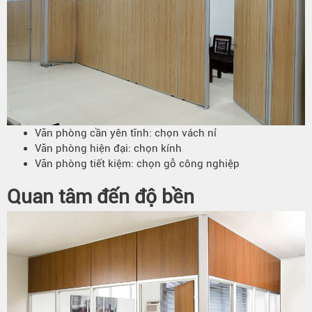
Văn phòng cần yên tĩnh: chọn vách nỉ
Văn phòng hiện đại: chọn kính
Văn phòng tiết kiệm: chọn gỗ công nghiệp
Quan tâm đến độ bền