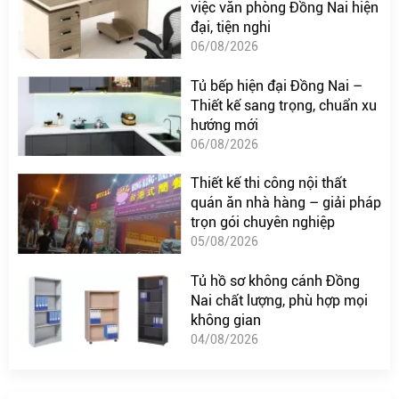
việc văn phòng Đồng Nai hiện
đại, tiện nghi
06/08/2026
Tủ bếp hiện đại Đồng Nai –
Thiết kế sang trọng, chuẩn xu
hướng mới
06/08/2026
Thiết kế thi công nội thất
quán ăn nhà hàng – giải pháp
trọn gói chuyên nghiệp
05/08/2026
Tủ hồ sơ không cánh Đồng
Nai chất lượng, phù hợp mọi
không gian
04/08/2026