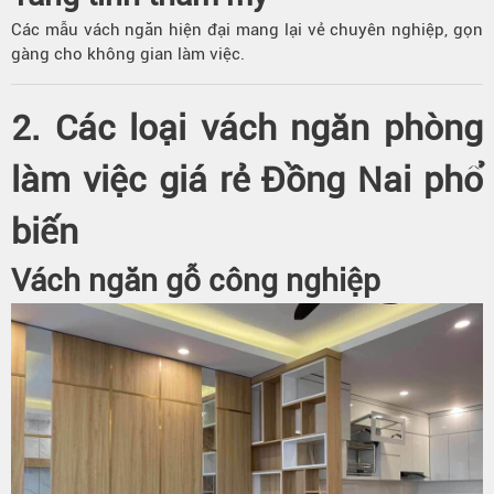
Các mẫu vách ngăn hiện đại mang lại vẻ chuyên nghiệp, gọn
gàng cho không gian làm việc.
2. Các loại vách ngăn phòng
làm việc giá rẻ Đồng Nai phổ
biến
Vách ngăn gỗ công nghiệp