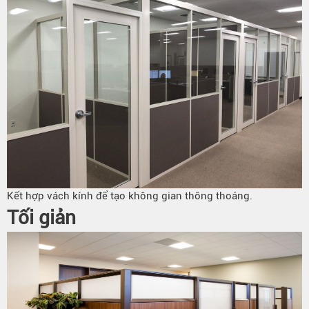
Kết hợp vách kính để tạo không gian thông thoáng.
Tối giản