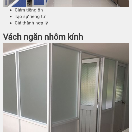
Giảm tiếng ồn
Tạo sự riêng tư
Giá thành hợp lý
Vách ngăn nhôm kính