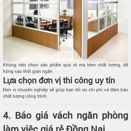
Không nên chọn sản phẩm quá rẻ mà kém chất lượng, dễ
hỏng sau thời gian ngắn.
Lựa chọn đơn vị thi công uy tín
Đơn vị chuyên nghiệp sẽ giúp bạn tối ưu chi phí và đảm bảo
chất lượng công trình.
4. Báo giá vách ngăn phòng
làm việc giá rẻ Đồng Nai