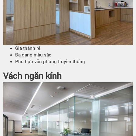
Giá thành rẻ
Đa dạng màu sắc
Phù hợp văn phòng truyền thống
Vách ngăn kính