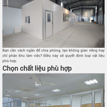
Bạn cần vách ngăn để chia phòng, tạo không gian riêng hay
chỉ phân khu làm việc? Điều này sẽ quyết định loại vật liệu
phù hợp.
Chọn chất liệu phù hợp