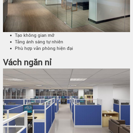
Tạo không gian mở
Tăng ánh sáng tự nhiên
Phù hợp văn phòng hiện đại
Vách ngăn nỉ