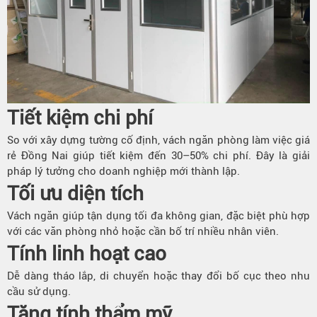
Tiết kiệm chi phí
So với xây dựng tường cố định, vách ngăn phòng làm việc giá
rẻ Đồng Nai giúp tiết kiệm đến 30–50% chi phí. Đây là giải
pháp lý tưởng cho doanh nghiệp mới thành lập.
Tối ưu diện tích
Vách ngăn giúp tận dụng tối đa không gian, đặc biệt phù hợp
với các văn phòng nhỏ hoặc cần bố trí nhiều nhân viên.
Tính linh hoạt cao
Dễ dàng tháo lắp, di chuyển hoặc thay đổi bố cục theo nhu
cầu sử dụng.
Tăng tính thẩm mỹ