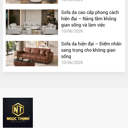
Sofa da cao cấp phong cách
hiện đại – Nâng tầm không
gian sống và làm việc
10/06/2026
Sofa da hiện đại – Điểm nhấn
sang trọng cho không gian
sống
10/06/2026