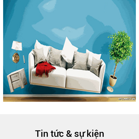
Tin tức & sự kiện