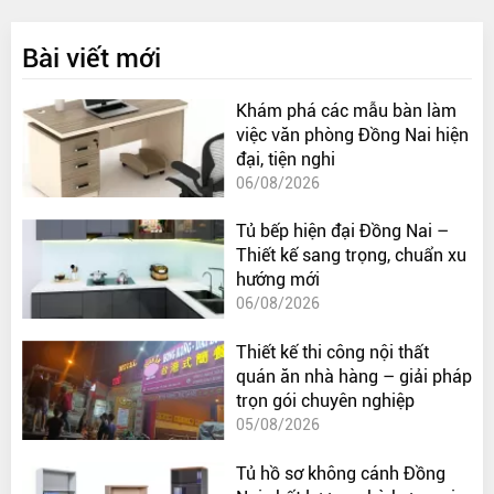
Bài viết mới
Khám phá các mẫu bàn làm
việc văn phòng Đồng Nai hiện
đại, tiện nghi
06/08/2026
Tủ bếp hiện đại Đồng Nai –
Thiết kế sang trọng, chuẩn xu
hướng mới
06/08/2026
Thiết kế thi công nội thất
quán ăn nhà hàng – giải pháp
trọn gói chuyên nghiệp
05/08/2026
Tủ hồ sơ không cánh Đồng