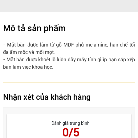
Mô tả sản phẩm
- Mặt bàn được làm từ gỗ MDF phủ melamine, hạn chế tối
đa ẩm mốc và mối mọt.
- Mặt bàn được khoét lỗ luồn dây máy tính giúp bạn sắp xếp
bàn làm việc khoa học.
Nhận xét của khách hàng
Đánh giá trung bình
0/5