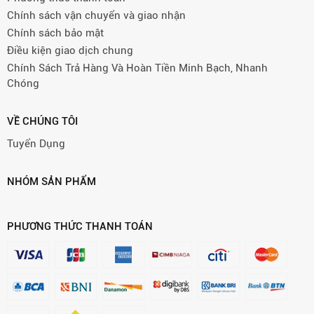
Chính sách vận chuyển và giao nhận
Chính sách bảo mật
Điều kiện giao dịch chung
Chính Sách Trả Hàng Và Hoàn Tiền Minh Bạch, Nhanh
Chóng
VỀ CHÚNG TÔI
Tuyển Dụng
NHÓM SẢN PHẨM
PHƯƠNG THỨC THANH TOÁN