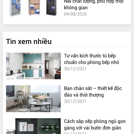
Nai chất lượng, phù hợp mọi
không gian
04/08/2026
Tin xem nhiều
Tư vấn kích thước tủ bếp
chuẩn cho phòng bếp nhỏ
30/12/2021
Bàn chân sắt – thiết kế độc
đáo và thời thượng
30/12/2021
Cách sắp xếp phòng ngủ gọn
gàng với vài bước đơn giản