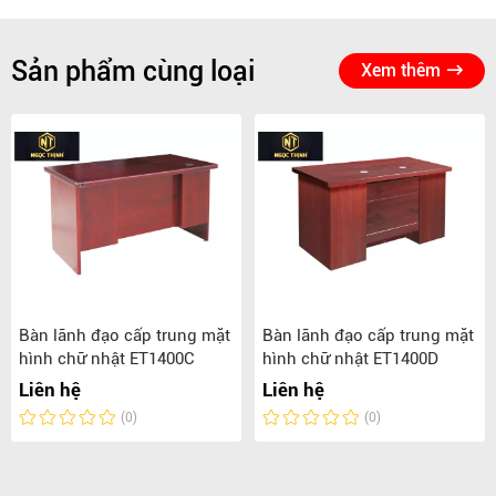
Sản phẩm cùng loại
Xem thêm
Bàn lãnh đạo cấp trung mặt
Bàn lãnh đạo cấp trung mặt
hình chữ nhật ET1400C
hình chữ nhật ET1400D
Liên hệ
Liên hệ
(0)
(0)