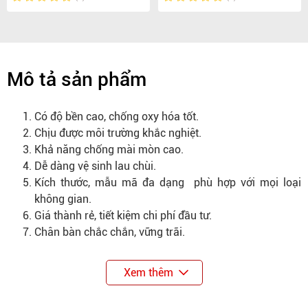
Mô tả sản phẩm
Có độ bền cao, chống oxy hóa tốt.
Chịu được môi trường khắc nghiệt.
Khả năng chống mài mòn cao.
Dễ dàng vệ sinh lau chùi.
Kích thước, mẫu mã đa dạng phù hợp với mọi loại
không gian.
Giá thành rẻ, tiết kiệm chi phí đầu tư.
Chân bàn chắc chắn, vững trãi.
Xem thêm