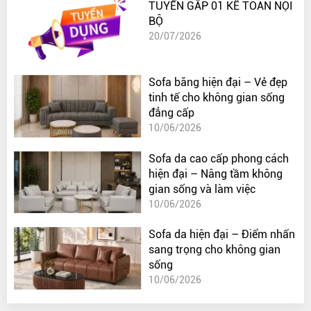
TUYỂN GẤP 01 KẾ TOÁN NỘI
BỘ
20/07/2026
Sofa băng hiện đại – Vẻ đẹp
tinh tế cho không gian sống
đẳng cấp
10/06/2026
Sofa da cao cấp phong cách
hiện đại – Nâng tầm không
gian sống và làm việc
10/06/2026
Sofa da hiện đại – Điểm nhấn
sang trọng cho không gian
sống
10/06/2026