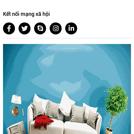
Kết nối mạng xã hội