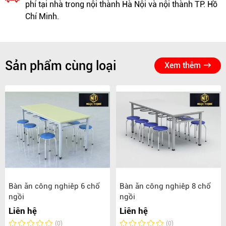
phí tại nhà trong nội thành Hà Nội và nội thành TP. Hồ
Chí Minh.
Sản phẩm cùng loại
Xem thêm
Bàn ăn công nghiêp 6 chổ
Bàn ăn công nghiêp 8 chổ
ngồi
ngồi
Liên hệ
Liên hệ
(0)
(0)