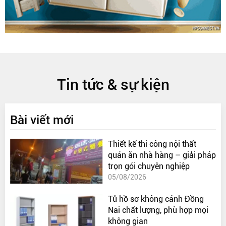
Tin tức & sự kiện
Bài viết mới
Thiết kế thi công nội thất
quán ăn nhà hàng – giải pháp
trọn gói chuyên nghiệp
05/08/2026
Tủ hồ sơ không cánh Đồng
Nai chất lượng, phù hợp mọi
không gian