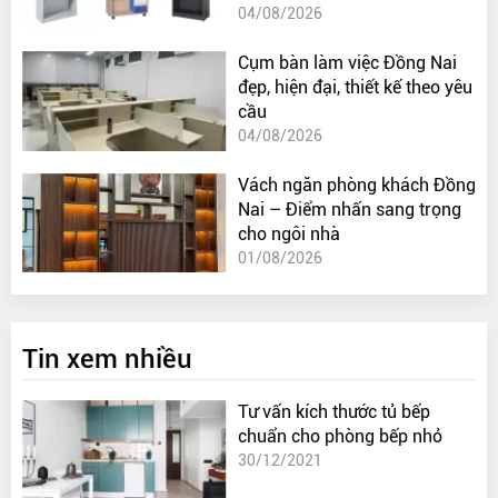
04/08/2026
Cụm bàn làm việc Đồng Nai
đẹp, hiện đại, thiết kế theo yêu
cầu
04/08/2026
Vách ngăn phòng khách Đồng
Nai – Điểm nhấn sang trọng
cho ngôi nhà
01/08/2026
Tin xem nhiều
Tư vấn kích thước tủ bếp
chuẩn cho phòng bếp nhỏ
30/12/2021