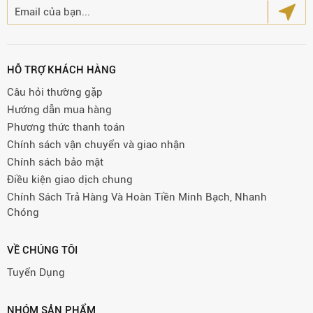
HỖ TRỢ KHÁCH HÀNG
Câu hỏi thường gặp
Hướng dẫn mua hàng
Phương thức thanh toán
Chính sách vận chuyển và giao nhận
Chính sách bảo mật
Điều kiện giao dịch chung
Chính Sách Trả Hàng Và Hoàn Tiền Minh Bạch, Nhanh
Chóng
VỀ CHÚNG TÔI
Tuyển Dụng
NHÓM SẢN PHẨM