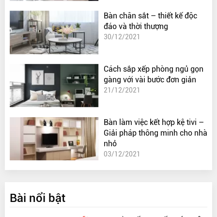
Bàn chân sắt – thiết kế độc
đáo và thời thượng
30/12/2021
Cách sắp xếp phòng ngủ gọn
gàng với vài bước đơn giản
21/12/2021
Bàn làm việc kết hợp kệ tivi –
Giải pháp thông minh cho nhà
nhỏ
03/12/2021
Bài nổi bật