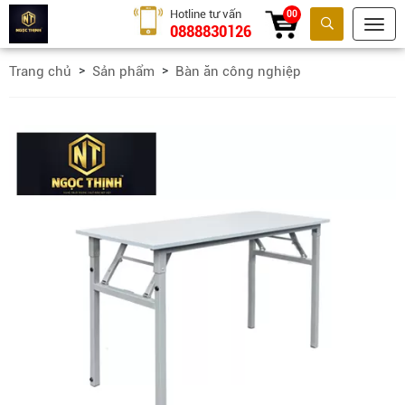
Hotline tư vấn
00
0888830126
Tìm kiếm
Trang chủ
Sản phẩm
Bàn ăn công nghiệp