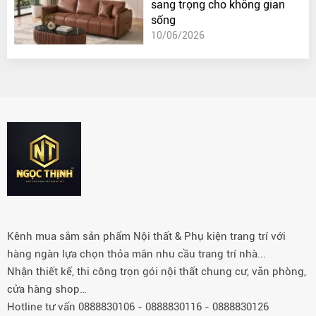
sang trọng cho không gian
sống
10/06/2026
Kênh mua sắm sản phẩm Nội thất & Phụ kiện trang trí với
hàng ngàn lựa chọn thỏa mãn nhu cầu trang trí nhà...
Nhận thiết kế, thi công trọn gói nội thất chung cư, văn phòng,
cửa hàng shop…
Hotline tư vấn 0888830106 - 0888830116 - 0888830126