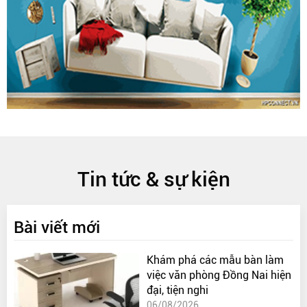
Tin tức & sự kiện
Bài viết mới
Khám phá các mẫu bàn làm
việc văn phòng Đồng Nai hiện
đại, tiện nghi
06/08/2026