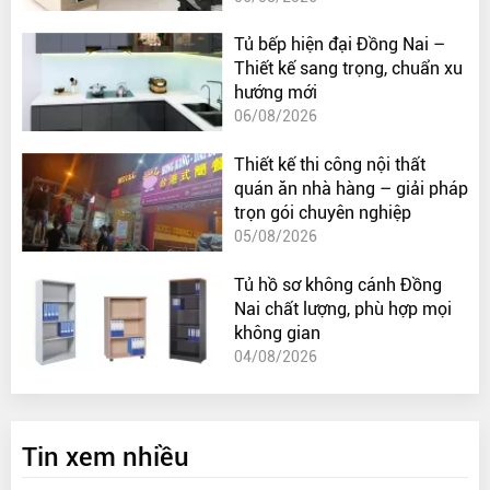
Tủ bếp hiện đại Đồng Nai –
Thiết kế sang trọng, chuẩn xu
hướng mới
06/08/2026
Thiết kế thi công nội thất
quán ăn nhà hàng – giải pháp
trọn gói chuyên nghiệp
05/08/2026
Tủ hồ sơ không cánh Đồng
Nai chất lượng, phù hợp mọi
không gian
04/08/2026
Tin xem nhiều