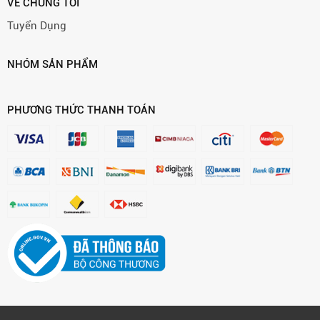
VỀ CHÚNG TÔI
Tuyển Dụng
NHÓM SẢN PHẨM
PHƯƠNG THỨC THANH TOÁN