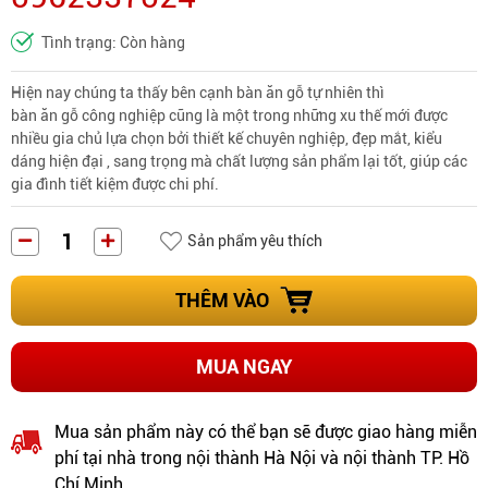
Tình trạng: Còn hàng
Hiện nay chúng ta thấy bên cạnh bàn ăn gỗ tự nhiên thì
bàn ăn gỗ công nghiệp
cũng là một trong những xu thế mới được
nhiều gia chủ lựa chọn bởi thiết kế chuyên nghiệp, đẹp mắt, kiểu
dáng hiện đại , sang trọng mà chất lượng sản phẩm lại tốt, giúp các
gia đình tiết kiệm được chi phí.
Sản phẩm yêu thích
THÊM VÀO
MUA NGAY
Mua sản phẩm này có thể bạn sẽ được giao hàng miễn
phí tại nhà trong nội thành Hà Nội và nội thành TP. Hồ
Chí Minh.