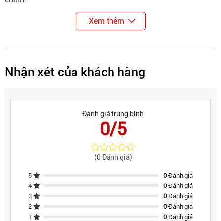
Xem thêm
Nhận xét của khách hàng
Đánh giá trung bình
0/5
(0 Đánh giá)
5
0
Đánh giá
4
0
Đánh giá
3
0
Đánh giá
2
0
Đánh giá
1
0
Đánh giá