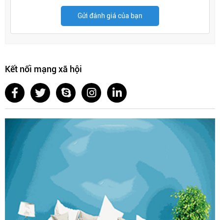
Gửi đánh giá của bạn
Kết nối mạng xã hội