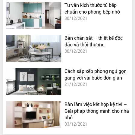
Tư vấn kích thước tủ bếp
chuẩn cho phòng bếp nhỏ
30/12/2021
Bàn chân sắt – thiết kế độc
đáo và thời thượng
30/12/2021
Cách sắp xếp phòng ngủ gọn
gàng với vài bước đơn giản
21/12/2021
Bàn làm việc kết hợp kệ tivi –
Giải pháp thông minh cho nhà
nhỏ
03/12/2021