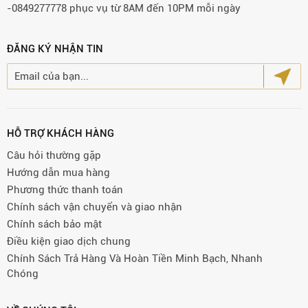
-0849277778 phục vụ từ 8AM đến 10PM mỗi ngày
ĐĂNG KÝ NHẬN TIN
HỖ TRỢ KHÁCH HÀNG
Câu hỏi thường gặp
Hướng dẫn mua hàng
Phương thức thanh toán
Chính sách vận chuyển và giao nhận
Chính sách bảo mật
Điều kiện giao dịch chung
Chính Sách Trả Hàng Và Hoàn Tiền Minh Bạch, Nhanh
Chóng