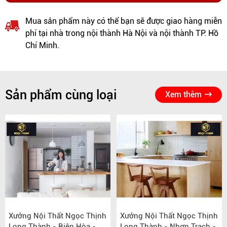
Mua sản phẩm này có thể bạn sẽ được giao hàng miễn
phí tại nhà trong nội thành Hà Nội và nội thành TP. Hồ
Chí Minh.
Sản phẩm cùng loại
Xem thêm
Xưởng Nội Thất Ngọc Thịnh
Xưởng Nội Thất Ngọc Thịnh
Long Thành - Biên Hòa -
Long Thành - Nhơn Trạch -