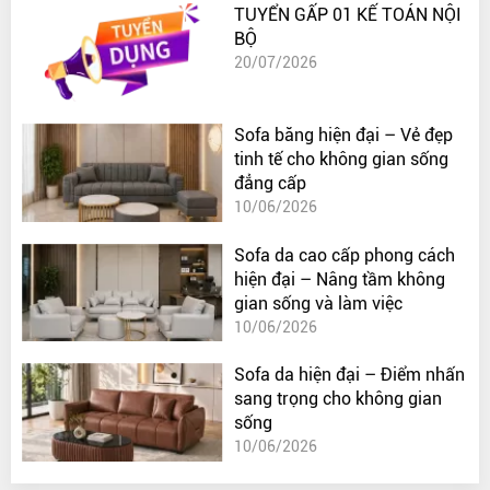
TUYỂN GẤP 01 KẾ TOÁN NỘI
BỘ
20/07/2026
Sofa băng hiện đại – Vẻ đẹp
tinh tế cho không gian sống
đẳng cấp
10/06/2026
Sofa da cao cấp phong cách
hiện đại – Nâng tầm không
gian sống và làm việc
10/06/2026
Sofa da hiện đại – Điểm nhấn
sang trọng cho không gian
sống
10/06/2026