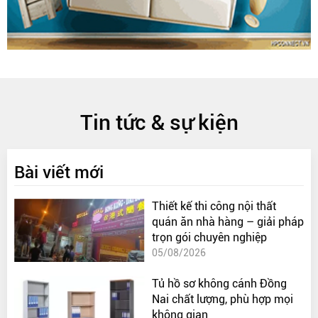
Tin tức & sự kiện
Bài viết mới
Thiết kế thi công nội thất
quán ăn nhà hàng – giải pháp
trọn gói chuyên nghiệp
05/08/2026
Tủ hồ sơ không cánh Đồng
Nai chất lượng, phù hợp mọi
không gian