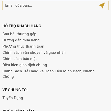
HỖ TRỢ KHÁCH HÀNG
Câu hỏi thường gặp
Hướng dẫn mua hàng
Phương thức thanh toán
Chính sách vận chuyển và giao nhận
Chính sách bảo mật
Điều kiện giao dịch chung
Chính Sách Trả Hàng Và Hoàn Tiền Minh Bạch, Nhanh
Chóng
VỀ CHÚNG TÔI
Tuyển Dụng