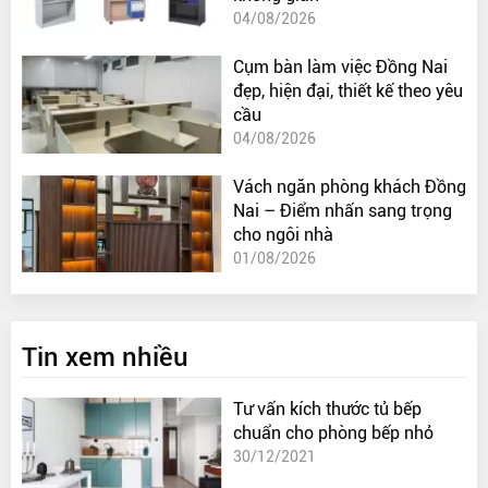
04/08/2026
Cụm bàn làm việc Đồng Nai
đẹp, hiện đại, thiết kế theo yêu
cầu
04/08/2026
Vách ngăn phòng khách Đồng
Nai – Điểm nhấn sang trọng
cho ngôi nhà
01/08/2026
Tin xem nhiều
Tư vấn kích thước tủ bếp
chuẩn cho phòng bếp nhỏ
30/12/2021