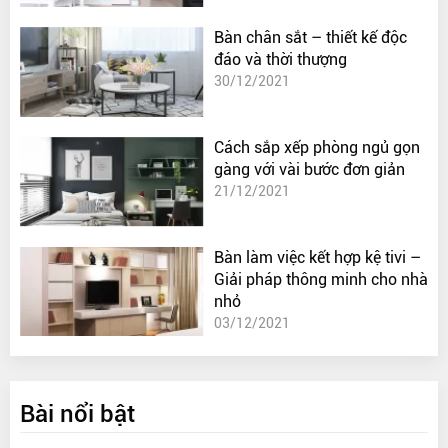
Bàn chân sắt – thiết kế độc
đáo và thời thượng
30/12/2021
Cách sắp xếp phòng ngủ gọn
gàng với vài bước đơn giản
21/12/2021
Bàn làm việc kết hợp kệ tivi –
Giải pháp thông minh cho nhà
nhỏ
03/12/2021
Bài nổi bật