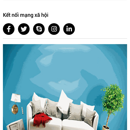
Kết nối mạng xã hội