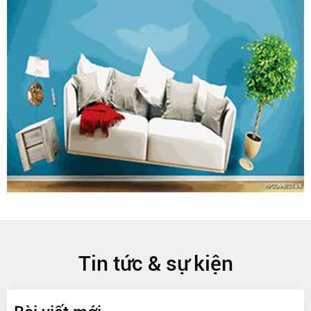
Tin tức & sự kiện