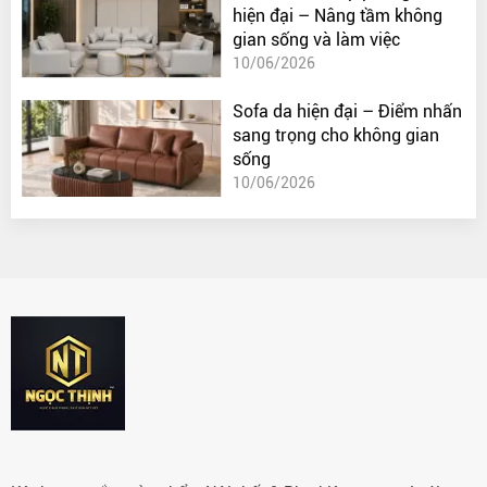
hiện đại – Nâng tầm không
gian sống và làm việc
10/06/2026
Sofa da hiện đại – Điểm nhấn
sang trọng cho không gian
sống
10/06/2026