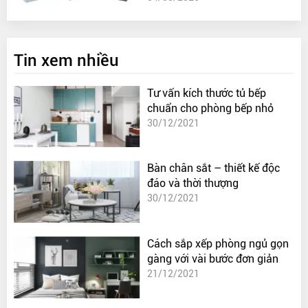
Tin xem nhiều
Tư vấn kích thước tủ bếp
chuẩn cho phòng bếp nhỏ
30/12/2021
Bàn chân sắt – thiết kế độc
đáo và thời thượng
30/12/2021
Cách sắp xếp phòng ngủ gọn
gàng với vài bước đơn giản
21/12/2021