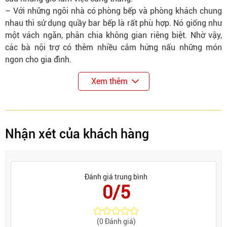
– Với những ngôi nhà có phòng bếp và phòng khách chung
nhau thì sử dụng quầy bar bếp là rất phù hợp. Nó giống như
một vách ngăn, phân chia không gian riêng biệt. Nhờ vậy,
các bà nội trợ có thêm nhiều cảm hứng nấu những món
ngon cho gia đình.
Xem thêm
Nhận xét của khách hàng
Đánh giá trung bình
0/5
(0 Đánh giá)