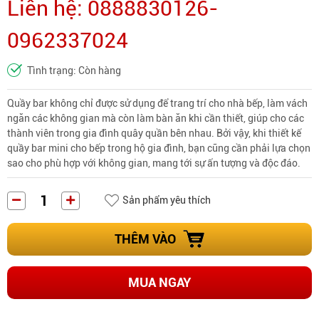
Liên hệ: 0888830126-
0962337024
Tình trạng: Còn hàng
Quầy bar không chỉ được sử dụng để trang trí cho nhà bếp, làm vách
ngăn các không gian mà còn làm bàn ăn khi cần thiết, giúp cho các
thành viên trong gia đình quây quần bên nhau. Bởi vậy, khi thiết kế
quầy bar mini cho bếp trong hộ gia đình, bạn cũng cần phải lựa chọn
sao cho phù hợp với không gian, mang tới sự ấn tượng và độc đáo.
Sản phẩm yêu thích
THÊM VÀO
MUA NGAY