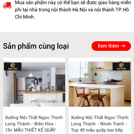
Mua sản phẩm này có thể bạn sẽ được giao hàng miễn
phí tại nhà trong nội thành Hà Nội và nội thành TP. Hồ
Chí Minh.
Sản phẩm cùng loại
Xem thêm
Xưởng Nội Thất Ngọc Thịnh
Xưởng Nội Thất Ngọc Thịnh
Long Thành - Biên Hòa -
Long Thành - Nhơn Trạch -
15+ MẪU THIẾT KẾ QUẦY
Top 45 mẫu quầy bar bếp