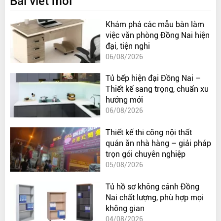
Bài viết mới
Khám phá các mẫu bàn làm
việc văn phòng Đồng Nai hiện
đại, tiện nghi
06/08/2026
Tủ bếp hiện đại Đồng Nai –
Thiết kế sang trọng, chuẩn xu
hướng mới
06/08/2026
Thiết kế thi công nội thất
quán ăn nhà hàng – giải pháp
trọn gói chuyên nghiệp
05/08/2026
Tủ hồ sơ không cánh Đồng
Nai chất lượng, phù hợp mọi
không gian
04/08/2026