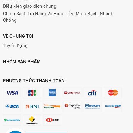
Điều kiện giao dịch chung
Chính Sách Trả Hàng Và Hoàn Tiền Minh Bạch, Nhanh
Chóng
VỀ CHÚNG TÔI
Tuyển Dụng
NHÓM SẢN PHẨM
PHƯƠNG THỨC THANH TOÁN