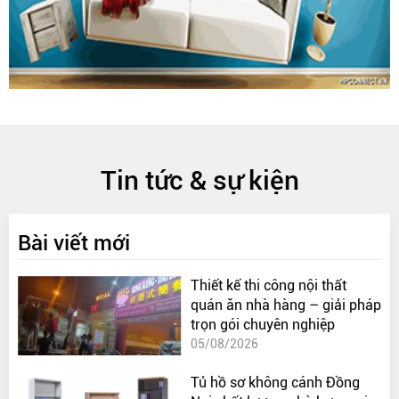
Tin tức & sự kiện
Bài viết mới
Thiết kế thi công nội thất
quán ăn nhà hàng – giải pháp
trọn gói chuyên nghiệp
05/08/2026
Tủ hồ sơ không cánh Đồng