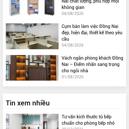
Nai chất lượng, phù hợp mọi
không gian
04/08/2026
Cụm bàn làm việc Đồng Nai
đẹp, hiện đại, thiết kế theo yêu
cầu
04/08/2026
Vách ngăn phòng khách Đồng
Nai – Điểm nhấn sang trọng
cho ngôi nhà
01/08/2026
Tin xem nhiều
Tư vấn kích thước tủ bếp
chuẩn cho phòng bếp nhỏ