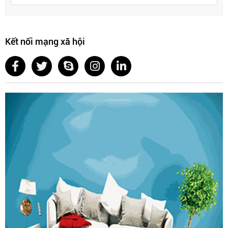
Kết nối mạng xã hội