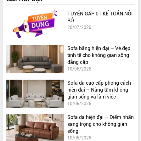
TUYỂN GẤP 01 KẾ TOÁN NỘI
BỘ
20/07/2026
Sofa băng hiện đại – Vẻ đẹp
tinh tế cho không gian sống
đẳng cấp
10/06/2026
Sofa da cao cấp phong cách
hiện đại – Nâng tầm không
gian sống và làm việc
10/06/2026
Sofa da hiện đại – Điểm nhấn
sang trọng cho không gian
sống
10/06/2026