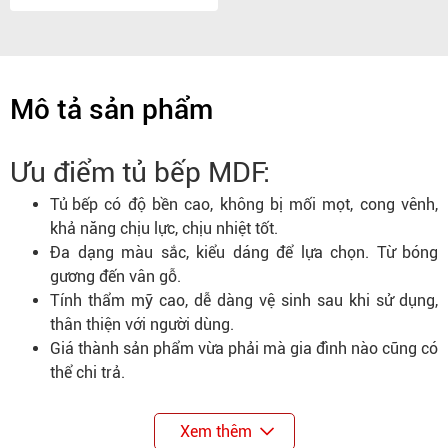
Mô tả sản phẩm
Ưu điểm tủ bếp MDF:
Tủ bếp
có độ bền cao, không bị mối mọt, cong vênh,
khả năng chịu lực, chịu nhiệt tốt.
Đa dạng màu sắc, kiểu dáng để lựa chọn. Từ bóng
gương đến vân gỗ.
Tính thẩm mỹ cao, dễ dàng vệ sinh sau khi sử dụng,
thân thiện với người dùng.
Giá thành sản phẩm vừa phải mà gia đình nào cũng có
thể chi trả.
Xem thêm