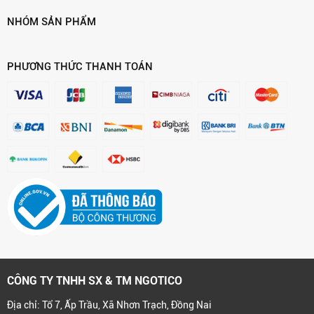
NHÓM SẢN PHẨM
PHƯƠNG THỨC THANH TOÁN
CÔNG TY TNHH SX & TM NGOTICO
Địa chỉ: Tổ 7, Ấp Trầu, Xã Nhơn Trạch, Đồng Nai