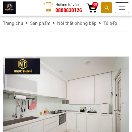
Hotline tư vấn
00
0888830126
Tìm kiếm
Trang chủ
Sản phẩm
Nội thất phòng bếp
Tủ bếp