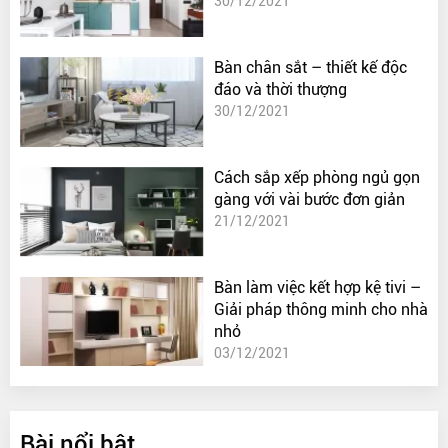
30/12/2021
Bàn chân sắt – thiết kế độc
đáo và thời thượng
30/12/2021
Cách sắp xếp phòng ngủ gọn
gàng với vài bước đơn giản
21/12/2021
Bàn làm việc kết hợp kệ tivi –
Giải pháp thông minh cho nhà
nhỏ
03/12/2021
Bài nổi bật