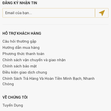
ĐĂNG KÝ NHẬN TIN
HỖ TRỢ KHÁCH HÀNG
Câu hỏi thường gặp
Hướng dẫn mua hàng
Phương thức thanh toán
Chính sách vận chuyển và giao nhận
Chính sách bảo mật
Điều kiện giao dịch chung
Chính Sách Trả Hàng Và Hoàn Tiền Minh Bạch, Nhanh
Chóng
VỀ CHÚNG TÔI
Tuyển Dụng