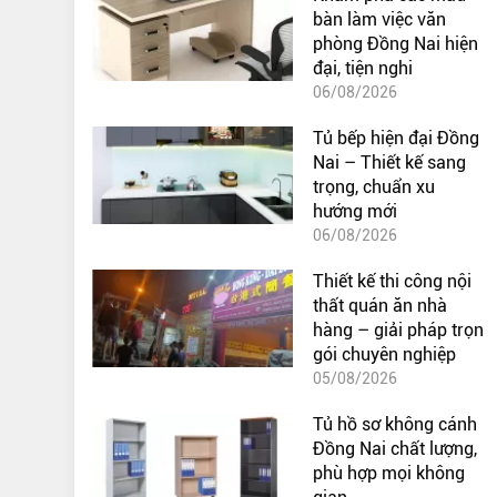
bàn làm việc văn
phòng Đồng Nai hiện
đại, tiện nghi
06/08/2026
Tủ bếp hiện đại Đồng
Nai – Thiết kế sang
trọng, chuẩn xu
hướng mới
06/08/2026
Thiết kế thi công nội
thất quán ăn nhà
hàng – giải pháp trọn
gói chuyên nghiệp
05/08/2026
Tủ hồ sơ không cánh
Đồng Nai chất lượng,
phù hợp mọi không