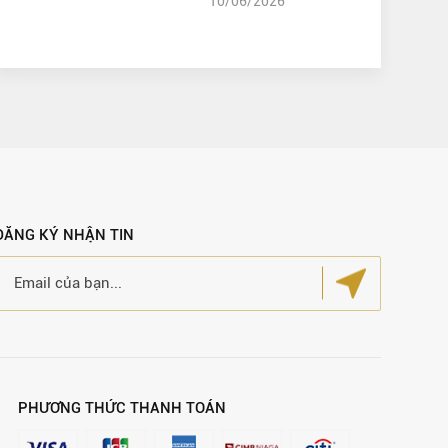
10/06/2026
ĐĂNG KÝ NHẬN TIN
PHƯƠNG THỨC THANH TOÁN