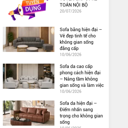
TOÁN NỘI BỘ
20/07/2026
Sofa băng hiện đại –
Vẻ đẹp tinh tế cho
không gian sống
đẳng cấp
10/06/2026
Sofa da cao cấp
phong cách hiện đại
– Nâng tầm không
gian sống và làm việc
10/06/2026
Sofa da hiện đại –
Điểm nhấn sang
trọng cho không gian
sống