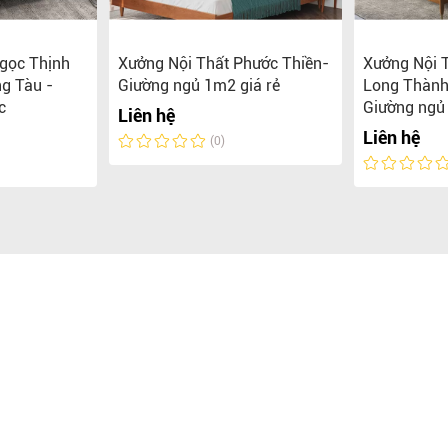
gọc Thịnh
Xưởng Nội Thất Phước Thiền-
Xưởng Nội 
g Tàu -
Giường ngủ 1m2 giá rẻ
Long Thành
c
Giường ngủ
Liên hệ
Liên hệ
(0)