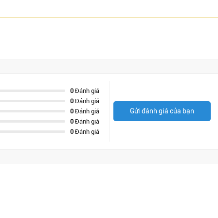
0
Đánh giá
0
Đánh giá
Gửi đánh giá của bạn
0
Đánh giá
0
Đánh giá
0
Đánh giá