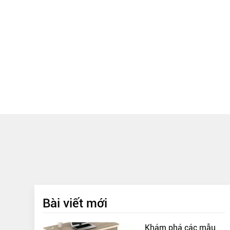
Bài viết mới
Khám phá các mẫu