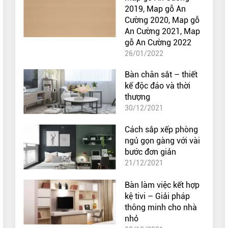
2019, Map gỗ An
Cường 2020, Map gỗ
An Cường 2021, Map
gỗ An Cường 2022
26/01/2022
Bàn chân sắt – thiết
kế độc đáo và thời
thượng
30/12/2021
Cách sắp xếp phòng
ngủ gọn gàng với vài
bước đơn giản
21/12/2021
Bàn làm việc kết hợp
kệ tivi – Giải pháp
thông minh cho nhà
nhỏ