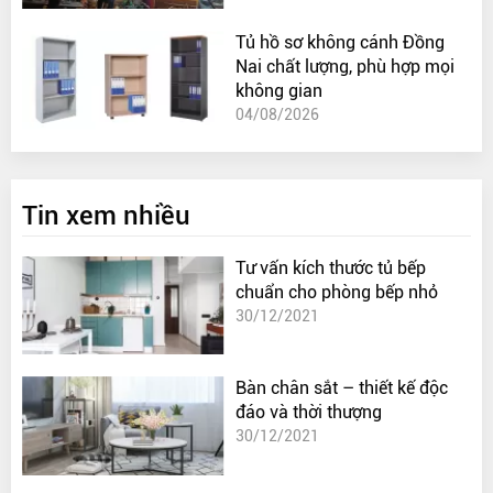
Tủ hồ sơ không cánh Đồng
Nai chất lượng, phù hợp mọi
không gian
04/08/2026
Tin xem nhiều
Tư vấn kích thước tủ bếp
chuẩn cho phòng bếp nhỏ
30/12/2021
Bàn chân sắt – thiết kế độc
đáo và thời thượng
30/12/2021