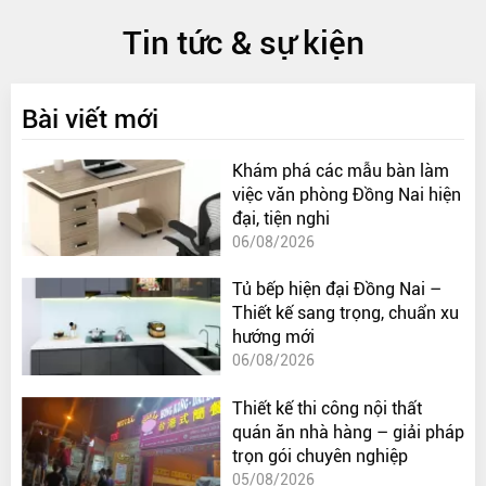
Tin tức & sự kiện
Bài viết mới
Khám phá các mẫu bàn làm
việc văn phòng Đồng Nai hiện
đại, tiện nghi
06/08/2026
Tủ bếp hiện đại Đồng Nai –
Thiết kế sang trọng, chuẩn xu
hướng mới
06/08/2026
Thiết kế thi công nội thất
quán ăn nhà hàng – giải pháp
trọn gói chuyên nghiệp
05/08/2026