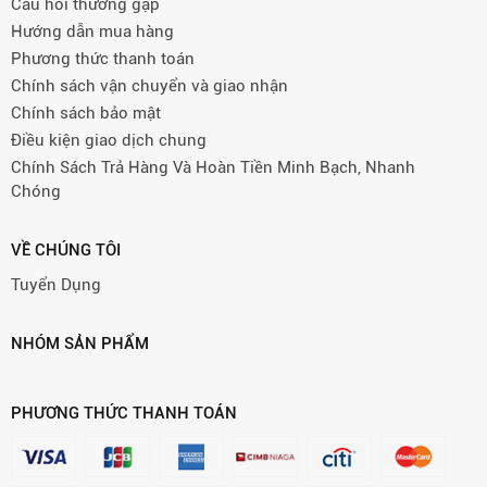
Câu hỏi thường gặp
Hướng dẫn mua hàng
Phương thức thanh toán
Chính sách vận chuyển và giao nhận
Chính sách bảo mật
Điều kiện giao dịch chung
Chính Sách Trả Hàng Và Hoàn Tiền Minh Bạch, Nhanh
Chóng
VỀ CHÚNG TÔI
Tuyển Dụng
NHÓM SẢN PHẨM
PHƯƠNG THỨC THANH TOÁN