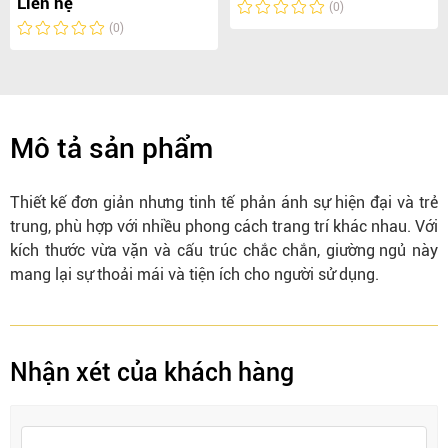
Liên hệ
(0)
(0)
Mô tả sản phẩm
Thiết kế
đơn giản nhưng tinh tế phản ánh sự hiện đại và trẻ
trung, phù hợp với nhiều
phong cách
trang trí khác nhau. Với
kích thước vừa vặn và cấu trúc chắc chắn,
giường ngủ
này
mang lại sự thoải mái và tiện ích cho người sử dụng.
Nhận xét của khách hàng