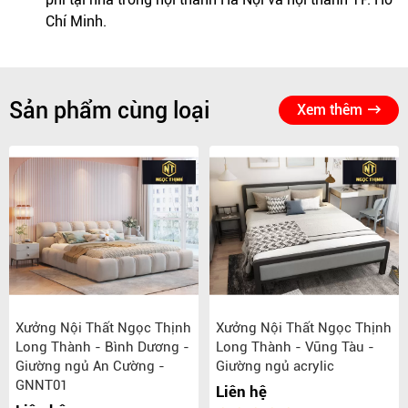
Chí Minh.
Sản phẩm cùng loại
Xem thêm
Xưởng Nội Thất Ngọc Thịnh
Xưởng Nội Thất Ngọc Thịnh
Long Thành - Bình Dương -
Long Thành - Vũng Tàu -
Giường ngủ An Cường -
Giường ngủ acrylic
GNNT01
Liên hệ