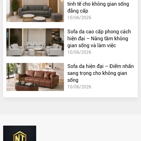
tinh tế cho không gian sống
đẳng cấp
10/06/2026
Sofa da cao cấp phong cách
hiện đại – Nâng tầm không
gian sống và làm việc
10/06/2026
Sofa da hiện đại – Điểm nhấn
sang trọng cho không gian
sống
10/06/2026