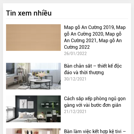
Tin xem nhiều
Map gỗ An Cường 2019, Map
gỗ An Cường 2020, Map gỗ
An Cường 2021, Map gỗ An
Cường 2022
26/01/2022
Bàn chân sắt – thiết kế độc
đáo và thời thượng
30/12/2021
Cách sắp xếp phòng ngủ gọn
gàng với vài bước đơn giản
21/12/2021
Bàn làm việc kết hợp kệ tivi –