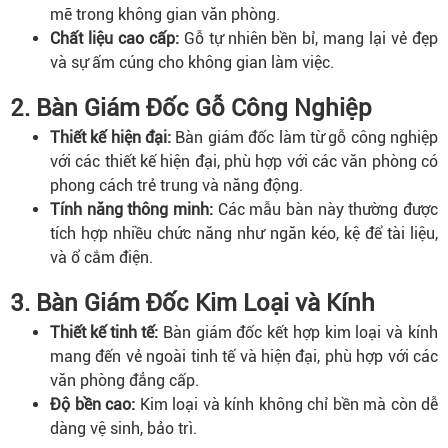
mẽ trong không gian văn phòng.
Chất liệu cao cấp:
Gỗ tự nhiên bền bỉ, mang lại vẻ đẹp
và sự ấm cúng cho không gian làm việc.
2. Bàn Giám Đốc Gỗ Công Nghiệp
Thiết kế hiện đại:
Bàn giám đốc làm từ gỗ công nghiệp
với các thiết kế hiện đại, phù hợp với các văn phòng có
phong cách trẻ trung và năng động.
Tính năng thông minh:
Các mẫu bàn này thường được
tích hợp nhiều chức năng như ngăn kéo, kệ để tài liệu,
và ổ cắm điện.
3. Bàn Giám Đốc Kim Loại và Kính
Thiết kế tinh tế
:
Bàn giám đốc kết hợp kim loại và kính
mang đến vẻ ngoài tinh tế và hiện đại, phù hợp với các
văn phòng đẳng cấp.
Độ bền cao:
Kim loại và kính không chỉ bền mà còn dễ
dàng vệ sinh, bảo trì.