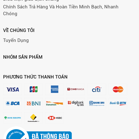
Chính Sách Trả Hàng Và Hoàn Tiền Minh Bạch, Nhanh
Chóng
VỀ CHÚNG TÔI
Tuyển Dụng
NHÓM SẢN PHẨM
PHƯƠNG THỨC THANH TOÁN