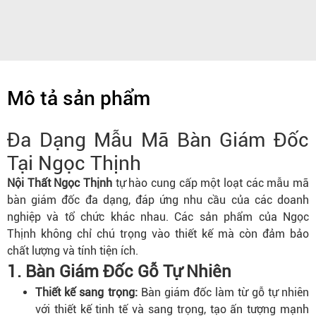
Mô tả sản phẩm
Đa Dạng Mẫu Mã Bàn Giám Đốc
Tại Ngọc Thịnh
Nội Thất Ngọc Thịnh
tự hào cung cấp một loạt các mẫu mã
bàn giám đốc đa dạng, đáp ứng nhu cầu của các doanh
nghiệp và tổ chức khác nhau. Các sản phẩm của Ngọc
Thịnh không chỉ chú trọng vào thiết kế mà còn đảm bảo
chất lượng và tính tiện ích.
1. Bàn Giám Đốc Gỗ Tự Nhiên
Thiết kế sang trọng:
Bàn giám đốc làm từ gỗ tự nhiên
với thiết kế tinh tế và sang trọng, tạo ấn tượng mạnh