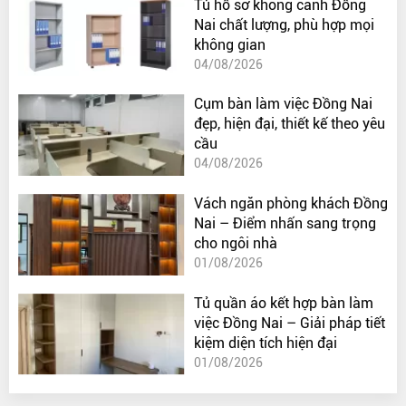
Tủ hồ sơ không cánh Đồng
Nai chất lượng, phù hợp mọi
không gian
04/08/2026
Cụm bàn làm việc Đồng Nai
đẹp, hiện đại, thiết kế theo yêu
cầu
04/08/2026
Vách ngăn phòng khách Đồng
Nai – Điểm nhấn sang trọng
cho ngôi nhà
01/08/2026
Tủ quần áo kết hợp bàn làm
việc Đồng Nai – Giải pháp tiết
kiệm diện tích hiện đại
01/08/2026