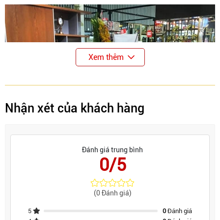
Xem thêm
Nhận xét của khách hàng
Đánh giá trung bình
0/5
(0 Đánh giá)
5
0
Đánh giá