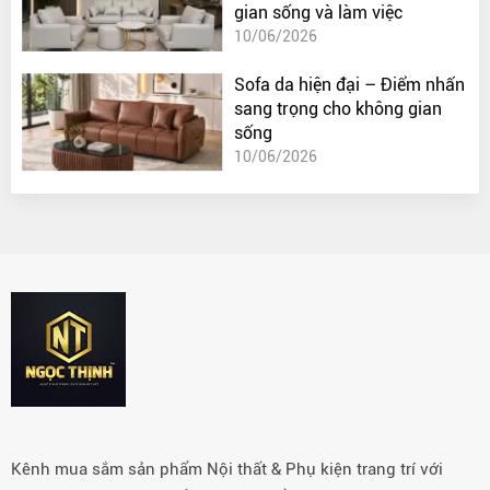
gian sống và làm việc
10/06/2026
Sofa da hiện đại – Điểm nhấn
sang trọng cho không gian
sống
10/06/2026
Kênh mua sắm sản phẩm Nội thất & Phụ kiện trang trí với