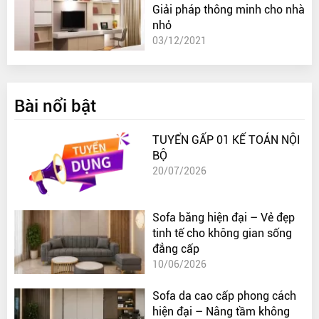
Giải pháp thông minh cho nhà
nhỏ
03/12/2021
Bài nổi bật
TUYỂN GẤP 01 KẾ TOÁN NỘI
BỘ
20/07/2026
Sofa băng hiện đại – Vẻ đẹp
tinh tế cho không gian sống
đẳng cấp
10/06/2026
Sofa da cao cấp phong cách
hiện đại – Nâng tầm không