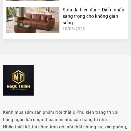
Sofa da hiện đại – Điểm nhấn
sang trọng cho không gian
sống
10/06/2026
Kênh mua sắm sản phẩm Nội thất & Phụ kiện trang trí với
hàng ngàn lựa chọn thỏa mãn nhu cầu trang trí nhà...
Nhận thiết kế, thi công trọn gói nội thất chung cư, văn phòng,