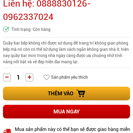
Liên hệ: 0888830126-
0962337024
Tình trạng: Còn hàng
Quầy bar bếp không chỉ được sử dụng để trang trí không gian phòng
bếp mà nó còn có thể sử dụng làm vách ngăn không gian nhà ở, hiện
nay quầy bar mini trong nhà ngày càng được ưa chuộng nhờ tính
năng nổi bật và vẻ đẹp hiện đại mang lại.
Sản phẩm yêu thích
THÊM VÀO
MUA NGAY
Mua sản phẩm này có thể bạn sẽ được giao hàng miễn