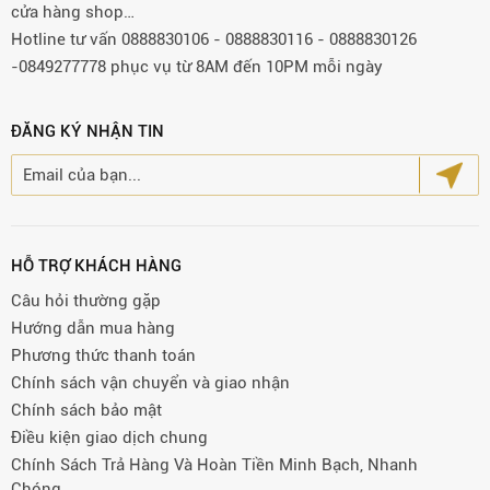
cửa hàng shop…
Hotline tư vấn 0888830106 - 0888830116 - 0888830126
-0849277778 phục vụ từ 8AM đến 10PM mỗi ngày
ĐĂNG KÝ NHẬN TIN
HỖ TRỢ KHÁCH HÀNG
Câu hỏi thường gặp
Hướng dẫn mua hàng
Phương thức thanh toán
Chính sách vận chuyển và giao nhận
Chính sách bảo mật
Điều kiện giao dịch chung
Chính Sách Trả Hàng Và Hoàn Tiền Minh Bạch, Nhanh
Chóng