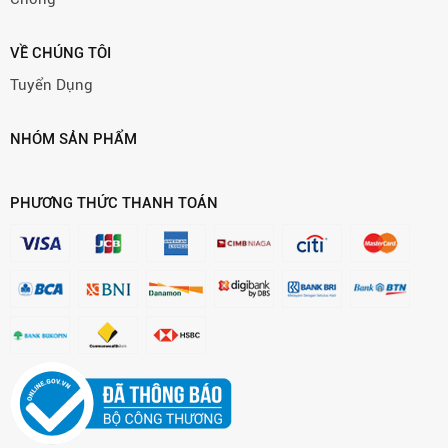
VỀ CHÚNG TÔI
Tuyển Dụng
NHÓM SẢN PHẨM
PHƯƠNG THỨC THANH TOÁN