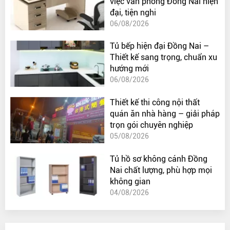
việc văn phòng Đồng Nai hiện
đại, tiện nghi
06/08/2026
Tủ bếp hiện đại Đồng Nai –
Thiết kế sang trọng, chuẩn xu
hướng mới
06/08/2026
Thiết kế thi công nội thất
quán ăn nhà hàng – giải pháp
trọn gói chuyên nghiệp
05/08/2026
Tủ hồ sơ không cánh Đồng
Nai chất lượng, phù hợp mọi
không gian
04/08/2026