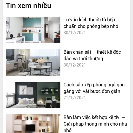
Tin xem nhiều
Tư vấn kích thước tủ bếp
chuẩn cho phòng bếp nhỏ
30/12/2021
Bàn chân sắt – thiết kế độc
đáo và thời thượng
30/12/2021
Cách sắp xếp phòng ngủ gọn
gàng với vài bước đơn giản
21/12/2021
Bàn làm việc kết hợp kệ tivi –
Giải pháp thông minh cho nhà
nhỏ