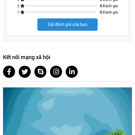
2
0
Đánh giá
1
0
Đánh giá
Gửi đánh giá của bạn
Kết nối mạng xã hội