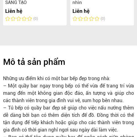
SÁNG TẠO
nhìn
Liên hệ
Liên hệ
(0)
(0)
Mô tả sản phẩm
Những ưu điểm khi có một bar bếp đẹp trong nhà:
– Một quầy bar ngay trong bếp có thể vừa để trang trí vừa
mang đến một không gian độc đáo, ấn tượng và giúp cho
các thành viên trong gia đình vui vẻ, sum họp bên nhau.
– Tủ bếp có quầy bar đẹp sẽ giúp cho việc nấu nướng thêm
dễ dàng bởi bạn có thêm diện tích để đồ. Đồng thời có thể
tận dụng để tiếp khách hoặc giúp cho các thành viên trong
gia đình có thời gian nghỉ ngơi sau ngày dài làm việc.