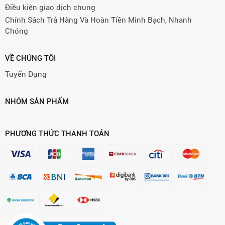
Điều kiện giao dịch chung
Chính Sách Trả Hàng Và Hoàn Tiền Minh Bạch, Nhanh
Chóng
VỀ CHÚNG TÔI
Tuyển Dụng
NHÓM SẢN PHẨM
PHƯƠNG THỨC THANH TOÁN