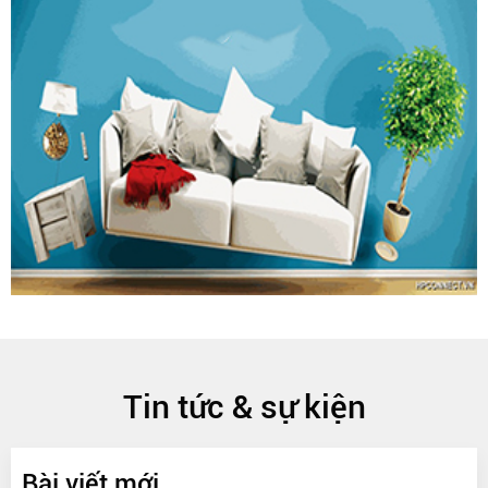
Tin tức & sự kiện
Bài viết mới