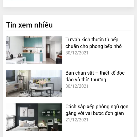
Tin xem nhiều
Tư vấn kích thước tủ bếp
chuẩn cho phòng bếp nhỏ
30/12/2021
Bàn chân sắt – thiết kế độc
đáo và thời thượng
30/12/2021
Cách sắp xếp phòng ngủ gọn
gàng với vài bước đơn giản
21/12/2021