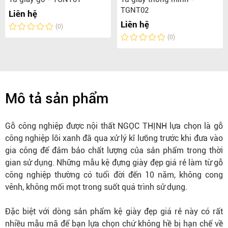
TGNT02
Liên hệ
Liên hệ
(0)
(0)
Mô tả sản phẩm
Gỗ công nghiệp được nội thất NGỌC THỊNH lựa chọn là gỗ
công nghiệp lõi xanh đã qua xử lý kĩ lưỡng trước khi đưa vào
gia công để đảm bảo chất lượng của sản phẩm trong thời
gian sử dụng. Những mẫu kệ đựng giày đẹp giá rẻ làm từ gỗ
công nghiệp thường có tuổi đời đến 10 năm, không cong
vênh, không mối mọt trong suốt quá trình sử dụng.
Đặc biệt với dòng sản phẩm kệ giày đẹp giá rẻ này có rất
nhiều mẫu mã để bạn lựa chọn chứ không hề bị hạn chế về