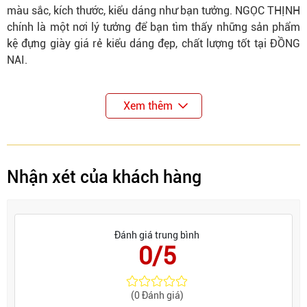
màu sắc, kích thước, kiểu dáng như bạn tưởng. NGỌC THỊNH
chính là một nơi lý tưởng để bạn tìm thấy những sản phẩm
kệ đựng giày giá rẻ kiểu dáng đẹp, chất lượng tốt tại ĐỒNG
NAI.
Xem thêm
Nhận xét của khách hàng
Đánh giá trung bình
0/5
(0 Đánh giá)