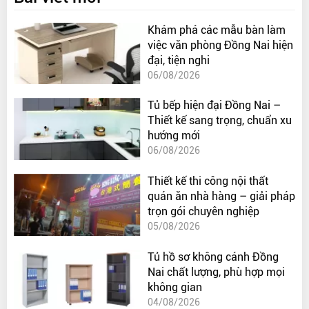
Khám phá các mẫu bàn làm
việc văn phòng Đồng Nai hiện
đại, tiện nghi
06/08/2026
Tủ bếp hiện đại Đồng Nai –
Thiết kế sang trọng, chuẩn xu
hướng mới
06/08/2026
Thiết kế thi công nội thất
quán ăn nhà hàng – giải pháp
trọn gói chuyên nghiệp
05/08/2026
Tủ hồ sơ không cánh Đồng
Nai chất lượng, phù hợp mọi
không gian
04/08/2026