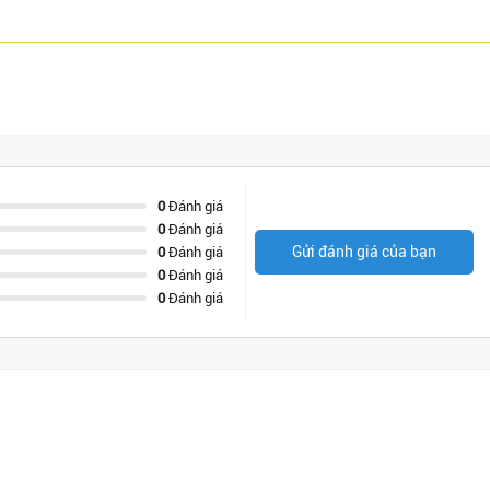
0
Đánh giá
0
Đánh giá
Gửi đánh giá của bạn
0
Đánh giá
0
Đánh giá
0
Đánh giá