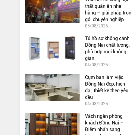
thất quán ăn nhà
hàng – giải pháp trọn
gói chuyên nghiệp
05/08/2026
Tủ hồ sơ không cánh
Đồng Nai chất lượng,
phù hợp mọi không
gian
04/08/2026
Cụm bàn làm việc
Đồng Nai đẹp, hiện
đại, thiết kế theo yêu
cầu
04/08/2026
Vách ngăn phòng
khách Đồng Nai –
Điểm nhấn sang