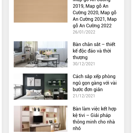
2019, Map gỗ An
Cường 2020, Map gỗ
An Cường 2021, Map
gỗ An Cường 2022
26/01/2022
Bàn chân sắt – thiết
kế độc đáo và thời
thượng
30/12/2021
Cách sắp xếp phòng
ngủ gọn gàng với vài
bước đơn giản
21/12/2021
Bàn làm việc kết hợp
kệ tivi – Giải pháp
thông minh cho nhà
nhỏ