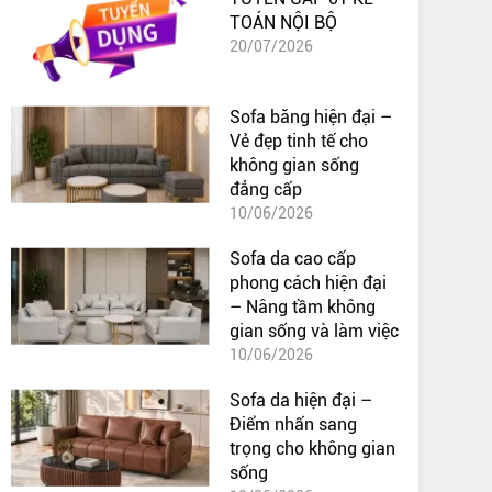
TOÁN NỘI BỘ
20/07/2026
Sofa băng hiện đại –
Vẻ đẹp tinh tế cho
không gian sống
đẳng cấp
10/06/2026
Sofa da cao cấp
phong cách hiện đại
– Nâng tầm không
gian sống và làm việc
10/06/2026
Sofa da hiện đại –
Điểm nhấn sang
trọng cho không gian
sống