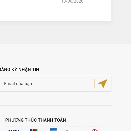
10/06/2026
ĐĂNG KÝ NHẬN TIN
PHƯƠNG THỨC THANH TOÁN