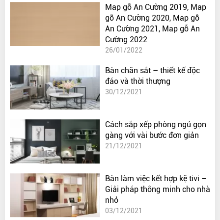
Map gỗ An Cường 2019, Map
gỗ An Cường 2020, Map gỗ
An Cường 2021, Map gỗ An
Cường 2022
26/01/2022
Bàn chân sắt – thiết kế độc
đáo và thời thượng
30/12/2021
Cách sắp xếp phòng ngủ gọn
gàng với vài bước đơn giản
21/12/2021
Bàn làm việc kết hợp kệ tivi –
Giải pháp thông minh cho nhà
nhỏ
03/12/2021