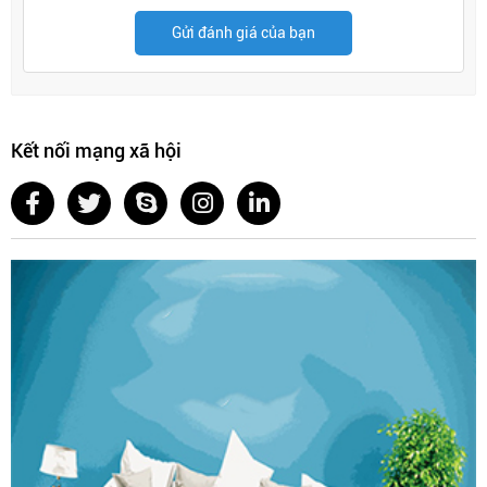
Gửi đánh giá của bạn
Kết nối mạng xã hội