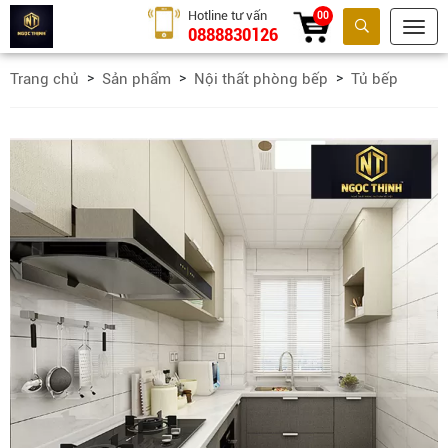
Hotline tư vấn
00
0888830126
Tìm kiếm
Trang chủ
Sản phẩm
Nội thất phòng bếp
Tủ bếp