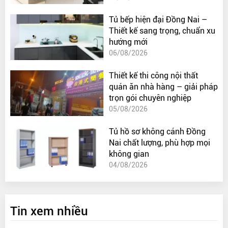
Tủ bếp hiện đại Đồng Nai –
Thiết kế sang trọng, chuẩn xu
hướng mới
06/08/2026
Thiết kế thi công nội thất
quán ăn nhà hàng – giải pháp
trọn gói chuyên nghiệp
05/08/2026
Tủ hồ sơ không cánh Đồng
Nai chất lượng, phù hợp mọi
không gian
04/08/2026
Tin xem nhiều