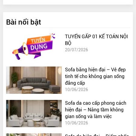
Bài nổi bật
TUYỂN GẤP 01 KẾ TOÁN NỘI
BỘ
20/07/2026
Sofa băng hiện đại – Vẻ đẹp
tinh tế cho không gian sống
đẳng cấp
10/06/2026
Sofa da cao cấp phong cách
hiện đại – Nâng tầm không
gian sống và làm việc
10/06/2026