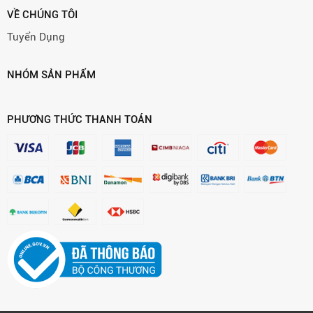
VỀ CHÚNG TÔI
Tuyển Dụng
NHÓM SẢN PHẨM
PHƯƠNG THỨC THANH TOÁN