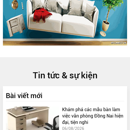
Tin tức & sự kiện
Bài viết mới
Khám phá các mẫu bàn làm
việc văn phòng Đồng Nai hiện
đại, tiện nghi
06/08/2026