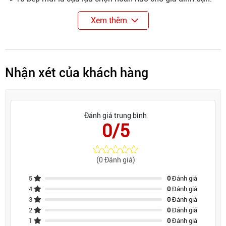
Xem thêm
Nhận xét của khách hàng
Đánh giá trung bình
0/5
(0 Đánh giá)
5
0
Đánh giá
4
0
Đánh giá
3
0
Đánh giá
2
0
Đánh giá
1
0
Đánh giá