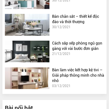
30/12/2021
Bàn chân sắt – thiết kế độc
đáo và thời thượng
30/12/2021
Cách sắp xếp phòng ngủ gọn
gàng với vài bước đơn giản
21/12/2021
Bàn làm việc kết hợp kệ tivi –
Giải pháp thông minh cho nhà
nhỏ
03/12/2021
Bài nổi bật