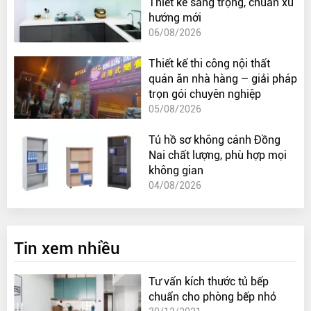
Thiết kế sang trọng, chuẩn xu
hướng mới
06/08/2026
Thiết kế thi công nội thất
quán ăn nhà hàng – giải pháp
trọn gói chuyên nghiệp
05/08/2026
Tủ hồ sơ không cánh Đồng
Nai chất lượng, phù hợp mọi
không gian
04/08/2026
Tin xem nhiều
Tư vấn kích thước tủ bếp
chuẩn cho phòng bếp nhỏ