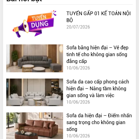
TUYỂN GẤP 01 KẾ TOÁN NỘI
BỘ
20/07/2026
Sofa băng hiện đại – Vẻ đẹp
tinh tế cho không gian sống
đẳng cấp
10/06/2026
Sofa da cao cấp phong cách
hiện đại – Nâng tầm không
gian sống và làm việc
10/06/2026
Sofa da hiện đại – Điểm nhấn
sang trọng cho không gian
sống
10/06/2026