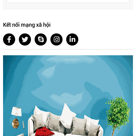
Kết nối mạng xã hội