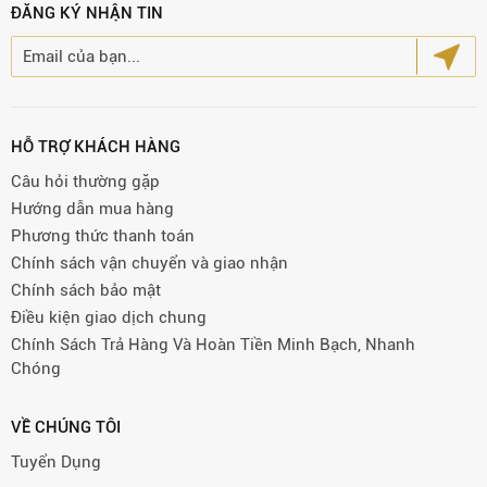
ĐĂNG KÝ NHẬN TIN
HỖ TRỢ KHÁCH HÀNG
Câu hỏi thường gặp
Hướng dẫn mua hàng
Phương thức thanh toán
Chính sách vận chuyển và giao nhận
Chính sách bảo mật
Điều kiện giao dịch chung
Chính Sách Trả Hàng Và Hoàn Tiền Minh Bạch, Nhanh
Chóng
VỀ CHÚNG TÔI
Tuyển Dụng