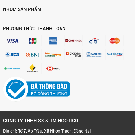
NHÓM SẢN PHẨM
PHƯƠNG THỨC THANH TOÁN
CÔNG TY TNHH SX & TM NGOTICO
Địa chỉ: Tổ 7, Ấp Trầu, Xã Nhơn Trạch, Đồng Nai