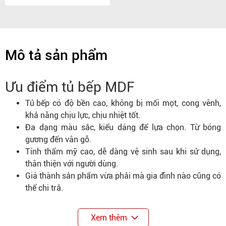
Mô tả sản phẩm
Ưu điểm tủ bếp MDF
Tủ bếp
có độ bền cao, không bị mối mọt, cong vênh,
khả năng chịu lực, chịu nhiệt tốt.
Đa dạng màu sắc, kiểu dáng để lựa chọn. Từ bóng
gương đến vân gỗ.
Tính thẩm mỹ cao, dễ dàng vệ sinh sau khi sử dụng,
thân thiện với người dùng.
Giá thành sản phẩm vừa phải mà gia đình nào cũng có
thể chi trả.
Xem thêm