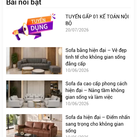
Bài nổi bật
TUYỂN GẤP 01 KẾ TOÁN NỘI
BỘ
20/07/2026
Sofa băng hiện đại – Vẻ đẹp
tinh tế cho không gian sống
đẳng cấp
10/06/2026
Sofa da cao cấp phong cách
hiện đại – Nâng tầm không
gian sống và làm việc
10/06/2026
Sofa da hiện đại – Điểm nhấn
sang trọng cho không gian
sống