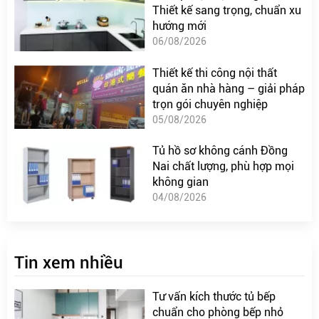
Thiết kế sang trọng, chuẩn xu
hướng mới
06/08/2026
Thiết kế thi công nội thất
quán ăn nhà hàng – giải pháp
trọn gói chuyên nghiệp
05/08/2026
Tủ hồ sơ không cánh Đồng
Nai chất lượng, phù hợp mọi
không gian
04/08/2026
Tin xem nhiều
Tư vấn kích thước tủ bếp
chuẩn cho phòng bếp nhỏ