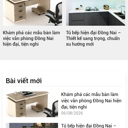
Khám phá các mẫu bàn làm
Tủ bếp hiện đại Đồng Nai –
việc văn phòng Đồng Nai
Thiết kế sang trọng, chuẩn
hiện đại, tiện nghi
xu hướng mới
Bài viết mới
Khám phá các mẫu bàn làm
việc văn phòng Đồng Nai hiện
đại, tiện nghi
06/08/2026
Tủ bếp hiện đại Đồng Nai –