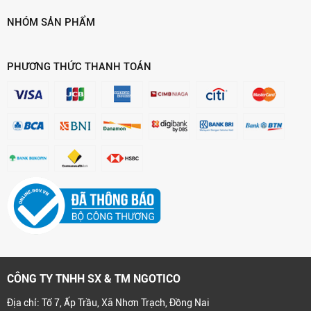
NHÓM SẢN PHẨM
PHƯƠNG THỨC THANH TOÁN
CÔNG TY TNHH SX & TM NGOTICO
Địa chỉ: Tổ 7, Ấp Trầu, Xã Nhơn Trạch, Đồng Nai