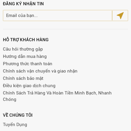
ĐĂNG KÝ NHẬN TIN
HỖ TRỢ KHÁCH HÀNG
Câu hỏi thường gặp
Hướng dẫn mua hàng
Phương thức thanh toán
Chính sách vận chuyển và giao nhận
Chính sách bảo mật
Điều kiện giao dịch chung
Chính Sách Trả Hàng Và Hoàn Tiền Minh Bạch, Nhanh
Chóng
VỀ CHÚNG TÔI
Tuyển Dụng