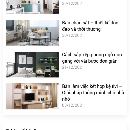
30/12/2021
Bàn chân sắt – thiết kế độc
đáo và thời thượng
30/12/2021
Cách sắp xếp phòng ngủ gọn
gàng với vài bước đơn giản
21/12/2021
Bàn làm việc kết hợp kệ tivi –
Giải pháp thông minh cho nhà
nhỏ
03/12/2021