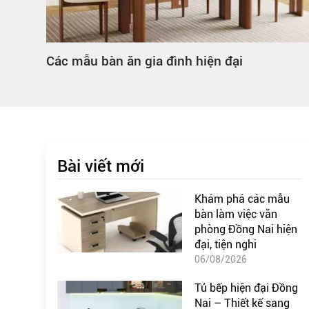
Mẫu mã bàn ăn gia đình
Bài viết mới
Khám phá các mẫu
bàn làm việc văn
phòng Đồng Nai hiện
đại, tiện nghi
06/08/2026
Tủ bếp hiện đại Đồng
Nai – Thiết kế sang