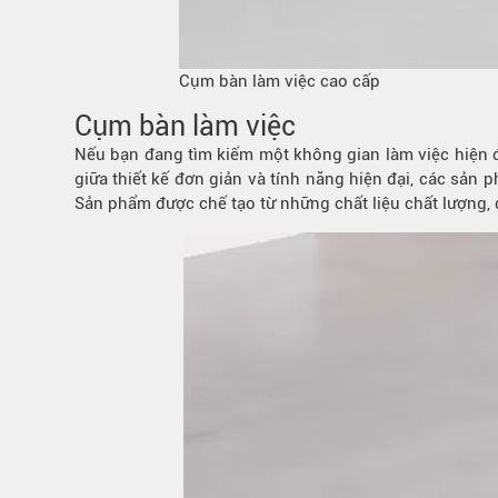
Cụm bàn làm việc cao cấp
Cụm bàn làm việc
Nếu bạn đang
tìm kiếm
một
không gian
làm việc hiện 
giữa
thiết kế
đơn giản và tính năng hiện đại, các sản p
Sản phẩm được chế tạo từ những chất liệu chất lượng, 