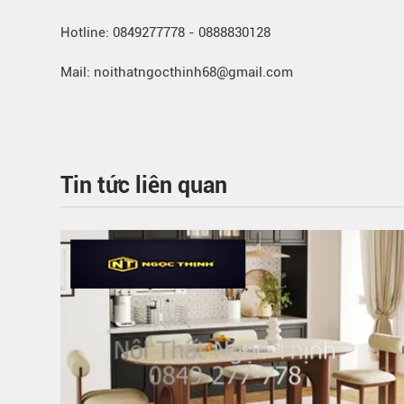
Hotline: 0849277778 - 0888830128
Mail: noithatngocthinh68@gmail.com
Tin tức liên quan