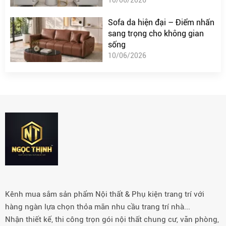
Sofa da hiện đại – Điểm nhấn
sang trọng cho không gian
sống
10/06/2026
Kênh mua sắm sản phẩm Nội thất & Phụ kiện trang trí với
hàng ngàn lựa chọn thỏa mãn nhu cầu trang trí nhà...
Nhận thiết kế, thi công trọn gói nội thất chung cư, văn phòng,