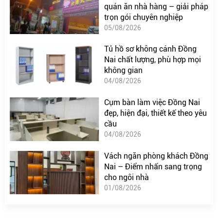
quán ăn nhà hàng – giải pháp
trọn gói chuyên nghiệp
05/08/2026
Tủ hồ sơ không cánh Đồng
Nai chất lượng, phù hợp mọi
không gian
04/08/2026
Cụm bàn làm việc Đồng Nai
đẹp, hiện đại, thiết kế theo yêu
cầu
04/08/2026
Vách ngăn phòng khách Đồng
Nai – Điểm nhấn sang trọng
cho ngôi nhà
01/08/2026