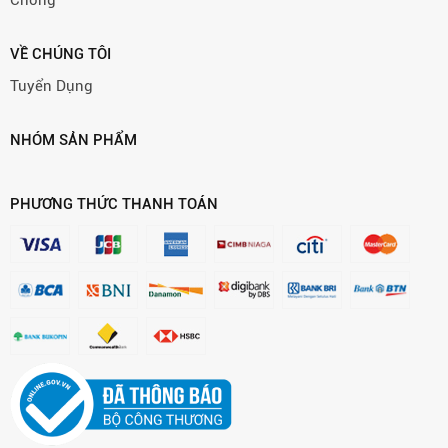
Chóng
VỀ CHÚNG TÔI
Tuyển Dụng
NHÓM SẢN PHẨM
PHƯƠNG THỨC THANH TOÁN