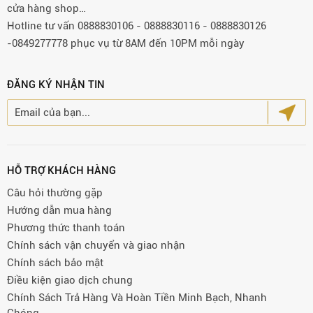
cửa hàng shop…
Hotline tư vấn 0888830106 - 0888830116 - 0888830126
-0849277778 phục vụ từ 8AM đến 10PM mỗi ngày
ĐĂNG KÝ NHẬN TIN
HỖ TRỢ KHÁCH HÀNG
Câu hỏi thường gặp
Hướng dẫn mua hàng
Phương thức thanh toán
Chính sách vận chuyển và giao nhận
Chính sách bảo mật
Điều kiện giao dịch chung
Chính Sách Trả Hàng Và Hoàn Tiền Minh Bạch, Nhanh