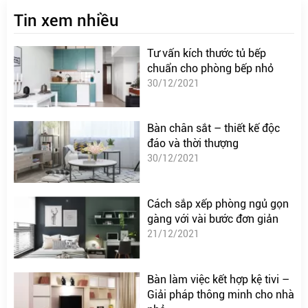
Tin xem nhiều
Tư vấn kích thước tủ bếp
chuẩn cho phòng bếp nhỏ
30/12/2021
Bàn chân sắt – thiết kế độc
đáo và thời thượng
30/12/2021
Cách sắp xếp phòng ngủ gọn
gàng với vài bước đơn giản
21/12/2021
Bàn làm việc kết hợp kệ tivi –
Giải pháp thông minh cho nhà