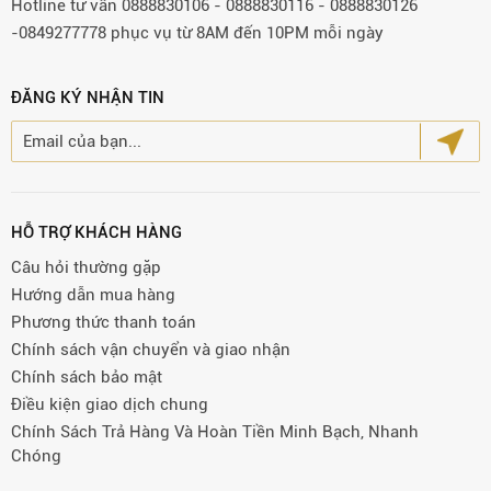
Hotline tư vấn 0888830106 - 0888830116 - 0888830126
-0849277778 phục vụ từ 8AM đến 10PM mỗi ngày
ĐĂNG KÝ NHẬN TIN
HỖ TRỢ KHÁCH HÀNG
Câu hỏi thường gặp
Hướng dẫn mua hàng
Phương thức thanh toán
Chính sách vận chuyển và giao nhận
Chính sách bảo mật
Điều kiện giao dịch chung
Chính Sách Trả Hàng Và Hoàn Tiền Minh Bạch, Nhanh
Chóng