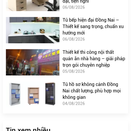
đại, tiện nghi
06/08/2026
Tủ bếp hiện đại Đồng Nai –
Thiết kế sang trọng, chuẩn xu
hướng mới
06/08/2026
Thiết kế thi công nội thất
quán ăn nhà hàng – giải pháp
trọn gói chuyên nghiệp
05/08/2026
Tủ hồ sơ không cánh Đồng
Nai chất lượng, phù hợp mọi
không gian
04/08/2026
Tin xem nhiều