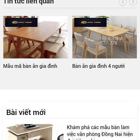
Tin tức liên quan
Mẫu mã bàn ăn gia đình
Bàn ăn gia đình 4 người
Bài viết mới
Khám phá các mẫu bàn làm
việc văn phòng Đồng Nai hiện