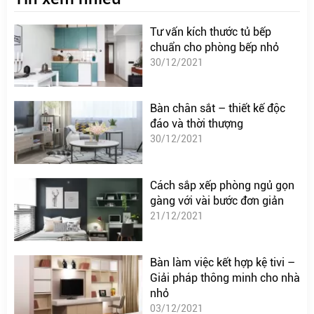
Tư vấn kích thước tủ bếp
chuẩn cho phòng bếp nhỏ
30/12/2021
Bàn chân sắt – thiết kế độc
đáo và thời thượng
30/12/2021
Cách sắp xếp phòng ngủ gọn
gàng với vài bước đơn giản
21/12/2021
Bàn làm việc kết hợp kệ tivi –
Giải pháp thông minh cho nhà
nhỏ
03/12/2021