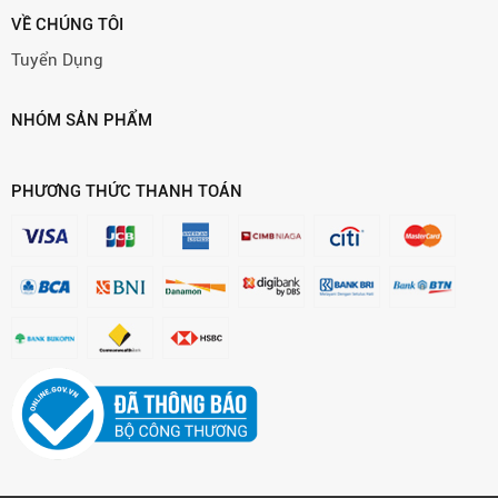
VỀ CHÚNG TÔI
Tuyển Dụng
NHÓM SẢN PHẨM
PHƯƠNG THỨC THANH TOÁN