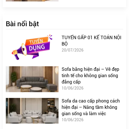
Bài nổi bật
TUYỂN GẤP 01 KẾ TOÁN NỘI
BỘ
20/07/2026
Sofa băng hiện đại – Vẻ đẹp
tinh tế cho không gian sống
đẳng cấp
10/06/2026
Sofa da cao cấp phong cách
hiện đại – Nâng tầm không
gian sống và làm việc
10/06/2026