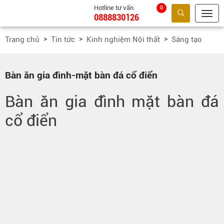
Hotline tư vấn
0
0888830126
Tìm kiếm
Trang chủ
Tin tức
Kinh nghiệm Nội thất
Sáng tạo
Bàn ăn gia đình-mặt bàn đá cổ điển
Bàn ăn gia đình mặt bàn đá
cổ điển