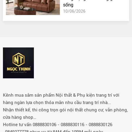
sống
10/06/2026
Kênh mua sắm sản phẩm Nội thất & Phụ kiện trang trí với
hàng ngàn lựa chọn thỏa mãn nhu cầu trang trí nhà...
Nhận thiết kế, thi công trọn gói nội thất chung cư, văn phòng,
cửa hàng shop…
Hotline tư vấn 0888830106 - 0888830116 - 0888830126