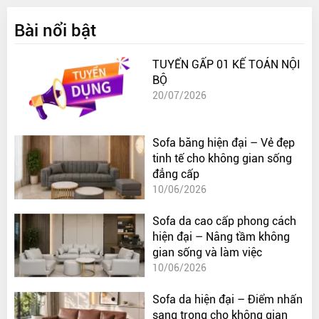
Bài nổi bật
TUYỂN GẤP 01 KẾ TOÁN NỘI
BỘ
20/07/2026
Sofa băng hiện đại – Vẻ đẹp
tinh tế cho không gian sống
đẳng cấp
10/06/2026
Sofa da cao cấp phong cách
hiện đại – Nâng tầm không
gian sống và làm việc
10/06/2026
Sofa da hiện đại – Điểm nhấn
sang trọng cho không gian