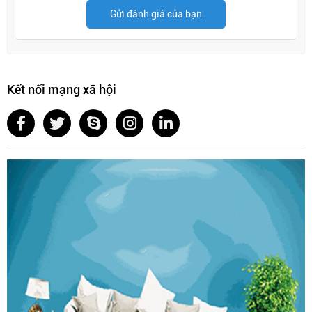
Gửi đánh giá của bạn
Kết nối mạng xã hội