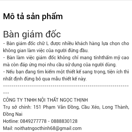
Mô tả sản phẩm
Bàn giám đốc
-
Bàn giám đốc
chữ L được nhiều khách hàng lựa chọn cho
không gian làm việc của người đứng đầu.
- Bàn làm việc giám đốc không chỉ mang tính
thẩm mỹ cao
mà còn đáp ứng mọi nhu cầu sử dụng của người dùng.
- Nếu bạn đang tìm kiếm một thiết kế sang trọng, tiện ích thì
nhất định đừng bỏ qua mẫu thiết kế này.
-------------------------------------------------------------
---
CÔNG TY TNHH NỘI THẤT NGỌC THỊNH
Trụ sở chính: 151 Phạm Văn Đồng, Cầu Xéo, Long Thành,
Đồng Nai
Hotline: 0849277778 - 0888830128
Mail: noithatngocthinh68@gmail.com