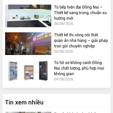
Tủ bếp hiện đại Đồng Nai –
Thiết kế sang trọng, chuẩn xu
hướng mới
06/08/2026
Thiết kế thi công nội thất
quán ăn nhà hàng – giải pháp
trọn gói chuyên nghiệp
05/08/2026
Tủ hồ sơ không cánh Đồng
Nai chất lượng, phù hợp mọi
không gian
04/08/2026
Tin xem nhiều