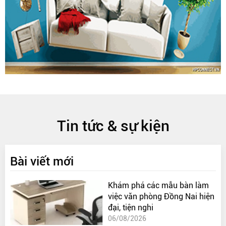
Tin tức & sự kiện
Bài viết mới
Khám phá các mẫu bàn làm
việc văn phòng Đồng Nai hiện
đại, tiện nghi
06/08/2026