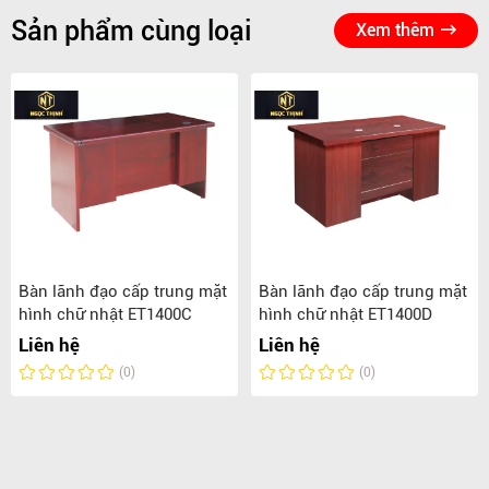
Sản phẩm cùng loại
Xem thêm
Bàn lãnh đạo cấp trung mặt
Bàn lãnh đạo cấp trung mặt
hình chữ nhật ET1400C
hình chữ nhật ET1400D
Liên hệ
Liên hệ
(0)
(0)