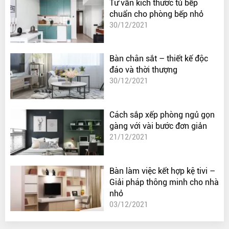
Tư vấn kích thước tủ bếp
chuẩn cho phòng bếp nhỏ
30/12/2021
Bàn chân sắt – thiết kế độc
đáo và thời thượng
30/12/2021
Cách sắp xếp phòng ngủ gọn
gàng với vài bước đơn giản
21/12/2021
Bàn làm việc kết hợp kệ tivi –
Giải pháp thông minh cho nhà
nhỏ
03/12/2021