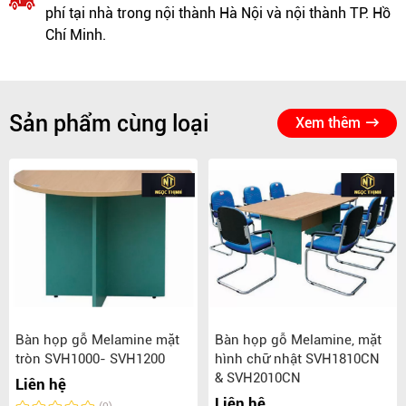
phí tại nhà trong nội thành Hà Nội và nội thành TP. Hồ
Chí Minh.
Sản phẩm cùng loại
Xem thêm
Bàn họp gỗ Melamine mặt
Bàn họp gỗ Melamine, mặt
tròn SVH1000- SVH1200
hình chữ nhật SVH1810CN
& SVH2010CN
Liên hệ
Liên hệ