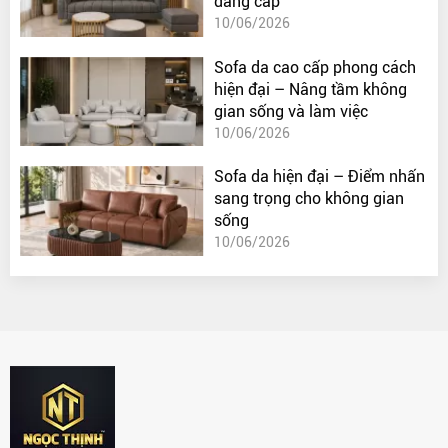
đẳng cấp
10/06/2026
Sofa da cao cấp phong cách
hiện đại – Nâng tầm không
gian sống và làm việc
10/06/2026
Sofa da hiện đại – Điểm nhấn
sang trọng cho không gian
sống
10/06/2026