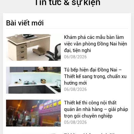
Tin tức & sự kiện
Bài viết mới
Khám phá các mẫu bàn làm
việc văn phòng Đồng Nai hiện
đại, tiện nghi
06/08/2026
Tủ bếp hiện đại Đồng Nai –
Thiết kế sang trọng, chuẩn xu
hướng mới
06/08/2026
Thiết kế thi công nội thất
quán ăn nhà hàng – giải pháp
trọn gói chuyên nghiệp
05/08/2026