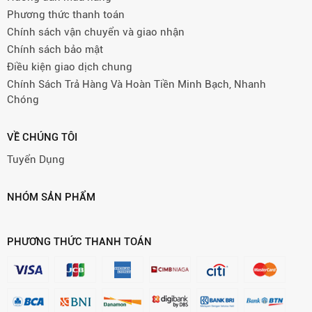
Phương thức thanh toán
Chính sách vận chuyển và giao nhận
Chính sách bảo mật
Điều kiện giao dịch chung
Chính Sách Trả Hàng Và Hoàn Tiền Minh Bạch, Nhanh
Chóng
VỀ CHÚNG TÔI
Tuyển Dụng
NHÓM SẢN PHẨM
PHƯƠNG THỨC THANH TOÁN