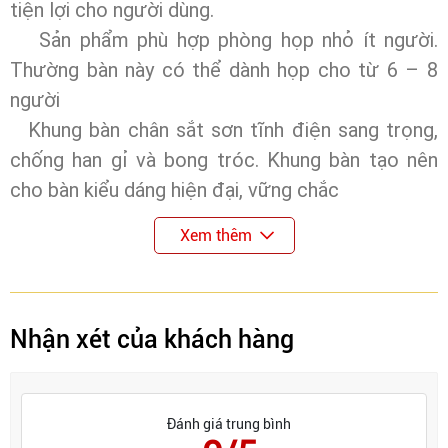
tiện lợi cho người dùng.
Sản phẩm phù hợp phòng họp nhỏ ít người.
Thường bàn này có thể dành họp cho từ 6 – 8
người
Khung bàn chân sắt sơn tĩnh điện sang trọng,
chống han gỉ và bong tróc. Khung bàn tạo nên
cho bàn kiểu dáng hiện đại, vững chắc
Xem thêm
Nhận xét của khách hàng
Đánh giá trung bình