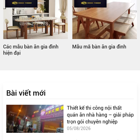
Các mẫu bàn ăn gia đình
Mẫu mã bàn ăn gia đình
hiện đại
Bài viết mới
Thiết kế thi công nội thất
quán ăn nhà hàng – giải pháp
trọn gói chuyên nghiệp
05/08/2026