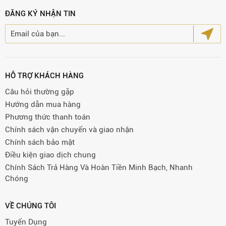
ĐĂNG KÝ NHẬN TIN
HỖ TRỢ KHÁCH HÀNG
Câu hỏi thường gặp
Hướng dẫn mua hàng
Phương thức thanh toán
Chính sách vận chuyển và giao nhận
Chính sách bảo mật
Điều kiện giao dịch chung
Chính Sách Trả Hàng Và Hoàn Tiền Minh Bạch, Nhanh
Chóng
VỀ CHÚNG TÔI
Tuyển Dụng