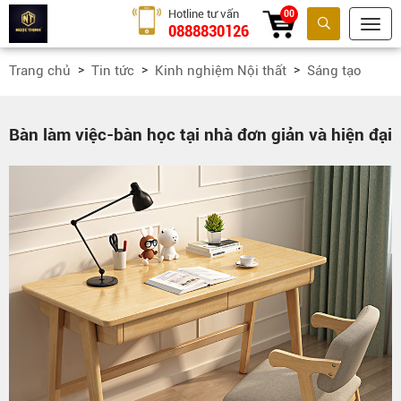
Hotline tư vấn
00
0888830126
Tìm kiếm
Trang chủ
Tin tức
Kinh nghiệm Nội thất
Sáng tạo
Bàn làm việc-bàn học tại nhà đơn giản và hiện đại