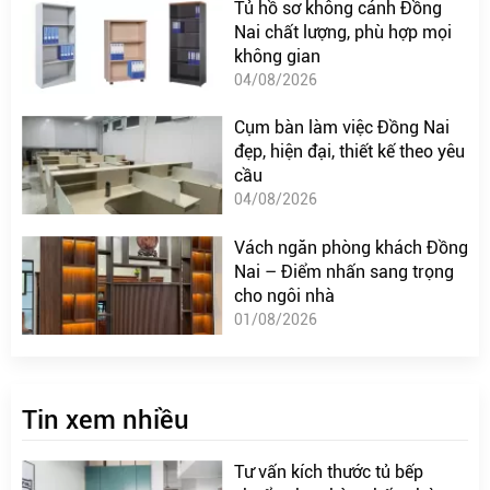
Tủ hồ sơ không cánh Đồng
Nai chất lượng, phù hợp mọi
không gian
04/08/2026
Cụm bàn làm việc Đồng Nai
đẹp, hiện đại, thiết kế theo yêu
cầu
04/08/2026
Vách ngăn phòng khách Đồng
Nai – Điểm nhấn sang trọng
cho ngôi nhà
01/08/2026
Tin xem nhiều
Tư vấn kích thước tủ bếp