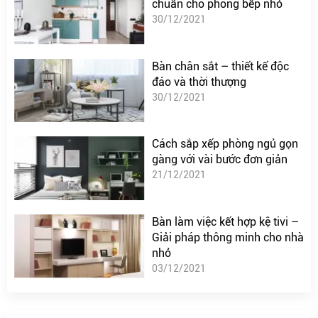
chuẩn cho phòng bếp nhỏ
30/12/2021
Bàn chân sắt – thiết kế độc
đáo và thời thượng
30/12/2021
Cách sắp xếp phòng ngủ gọn
gàng với vài bước đơn giản
21/12/2021
Bàn làm việc kết hợp kệ tivi –
Giải pháp thông minh cho nhà
nhỏ
03/12/2021