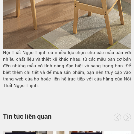
Nội Thất Ngọc Thịnh có nhiều lựa chọn cho các mẫu bàn với
nhiều chất liệu và thiết kế khác nhau, từ các mẫu bàn cơ bản
đến những mẫu có tính năng đặc biệt và sang trọng hơn. Để
biết thêm chi tiết và để mua sản phẩm, bạn nên truy cập vào
trang web của họ hoặc liên hệ trực tiếp với cửa hàng của Nội
Thất Ngọc Thịnh.
Tin tức liên quan