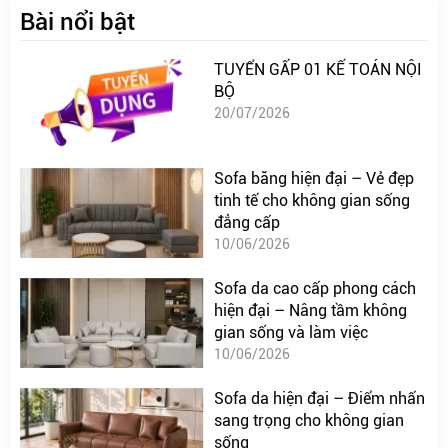
Bài nổi bật
TUYỂN GẤP 01 KẾ TOÁN NỘI
BỘ
20/07/2026
Sofa băng hiện đại – Vẻ đẹp
tinh tế cho không gian sống
đẳng cấp
10/06/2026
Sofa da cao cấp phong cách
hiện đại – Nâng tầm không
gian sống và làm việc
10/06/2026
Sofa da hiện đại – Điểm nhấn
sang trọng cho không gian
sống