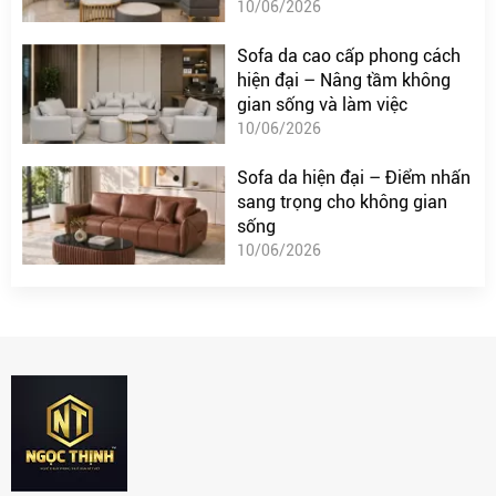
10/06/2026
Sofa da cao cấp phong cách
hiện đại – Nâng tầm không
gian sống và làm việc
10/06/2026
Sofa da hiện đại – Điểm nhấn
sang trọng cho không gian
sống
10/06/2026