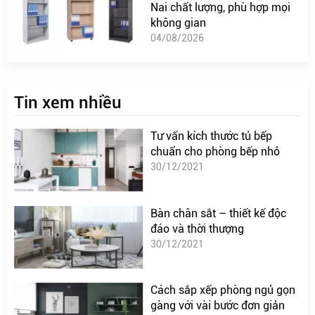
Nai chất lượng, phù hợp mọi
không gian
04/08/2026
Tin xem nhiều
Tư vấn kích thước tủ bếp
chuẩn cho phòng bếp nhỏ
30/12/2021
Bàn chân sắt – thiết kế độc
đáo và thời thượng
30/12/2021
Cách sắp xếp phòng ngủ gọn
gàng với vài bước đơn giản