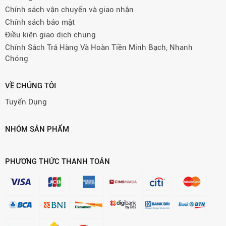
Chính sách vận chuyển và giao nhận
Chính sách bảo mật
Điều kiện giao dịch chung
Chính Sách Trả Hàng Và Hoàn Tiền Minh Bạch, Nhanh
Chóng
VỀ CHÚNG TÔI
Tuyển Dụng
NHÓM SẢN PHẨM
PHƯƠNG THỨC THANH TOÁN