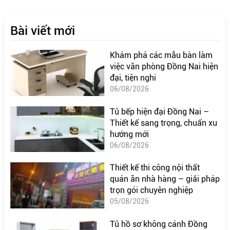
Bài viết mới
Khám phá các mẫu bàn làm
việc văn phòng Đồng Nai hiện
đại, tiện nghi
06/08/2026
Tủ bếp hiện đại Đồng Nai –
Thiết kế sang trọng, chuẩn xu
hướng mới
06/08/2026
Thiết kế thi công nội thất
quán ăn nhà hàng – giải pháp
trọn gói chuyên nghiệp
05/08/2026
Tủ hồ sơ không cánh Đồng