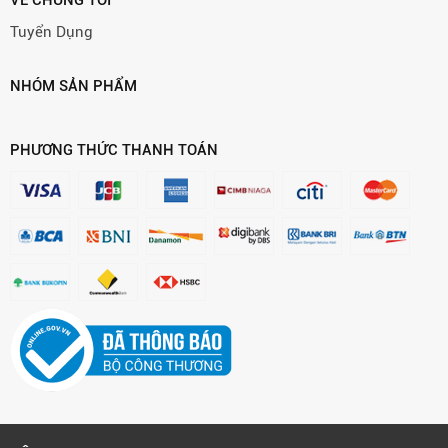
VỀ CHÚNG TÔI
Tuyển Dụng
NHÓM SẢN PHẨM
PHƯƠNG THỨC THANH TOÁN