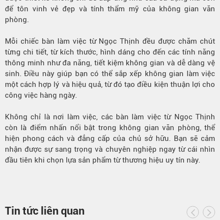
để tôn vinh vẻ đẹp và tính thẩm mỹ của không gian văn
phòng.
Mỗi chiếc bàn làm việc từ Ngọc Thịnh đều được chăm chút
từng chi tiết, từ kích thước, hình dáng cho đến các tính năng
thông minh như đa năng, tiết kiệm không gian và dễ dàng vệ
sinh. Điều này giúp bạn có thể sắp xếp không gian làm việc
một cách hợp lý và hiệu quả, từ đó tạo điều kiện thuận lợi cho
công việc hàng ngày.
Không chỉ là nơi làm việc, các bàn làm việc từ Ngọc Thịnh
còn là điểm nhấn nổi bật trong không gian văn phòng, thể
hiện phong cách và đẳng cấp của chủ sở hữu. Bạn sẽ cảm
nhận được sự sang trọng và chuyên nghiệp ngay từ cái nhìn
đầu tiên khi chọn lựa sản phẩm từ thương hiệu uy tín này.
Tin tức liên quan