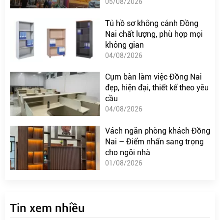
05/08/2026
Tủ hồ sơ không cánh Đồng
Nai chất lượng, phù hợp mọi
không gian
04/08/2026
Cụm bàn làm việc Đồng Nai
đẹp, hiện đại, thiết kế theo yêu
cầu
04/08/2026
Vách ngăn phòng khách Đồng
Nai – Điểm nhấn sang trọng
cho ngôi nhà
01/08/2026
Tin xem nhiều