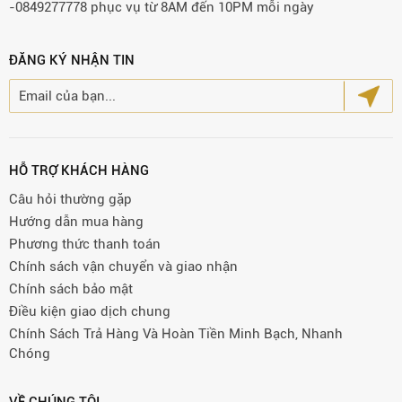
-0849277778 phục vụ từ 8AM đến 10PM mỗi ngày
ĐĂNG KÝ NHẬN TIN
HỖ TRỢ KHÁCH HÀNG
Câu hỏi thường gặp
Hướng dẫn mua hàng
Phương thức thanh toán
Chính sách vận chuyển và giao nhận
Chính sách bảo mật
Điều kiện giao dịch chung
Chính Sách Trả Hàng Và Hoàn Tiền Minh Bạch, Nhanh
Chóng