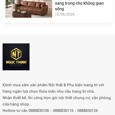
sang trọng cho không gian
sống
10/06/2026
Kênh mua sắm sản phẩm Nội thất & Phụ kiện trang trí với
hàng ngàn lựa chọn thỏa mãn nhu cầu trang trí nhà...
Nhận thiết kế, thi công trọn gói nội thất chung cư, văn phòng,
cửa hàng shop…
Hotline tư vấn 0888830106 - 0888830116 - 0888830126