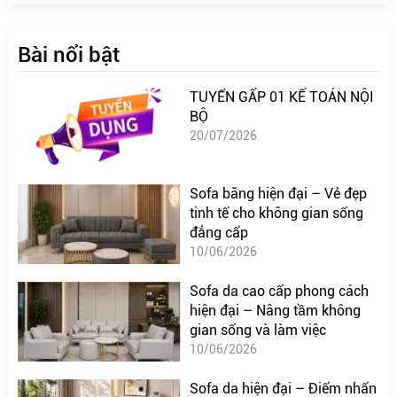
Bài nổi bật
TUYỂN GẤP 01 KẾ TOÁN NỘI
BỘ
20/07/2026
Sofa băng hiện đại – Vẻ đẹp
tinh tế cho không gian sống
đẳng cấp
10/06/2026
Sofa da cao cấp phong cách
hiện đại – Nâng tầm không
gian sống và làm việc
10/06/2026
Sofa da hiện đại – Điểm nhấn