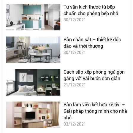
Tư vấn kích thước tủ bếp
chuẩn cho phòng bếp nhỏ
30/12/2021
Bàn chân sắt – thiết kế độc
đáo và thời thượng
30/12/2021
Cách sắp xếp phòng ngủ gọn
gàng với vài bước đơn giản
21/12/2021
Bàn làm việc kết hợp kệ tivi –
Giải pháp thông minh cho nhà
nhỏ
03/12/2021