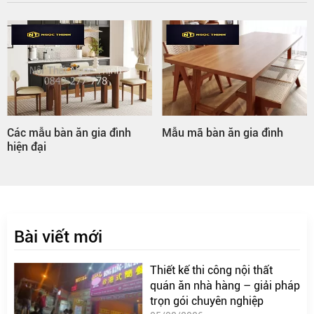
Các mẫu bàn ăn gia đình
Mẫu mã bàn ăn gia đình
hiện đại
Bài viết mới
Thiết kế thi công nội thất
quán ăn nhà hàng – giải pháp
trọn gói chuyên nghiệp