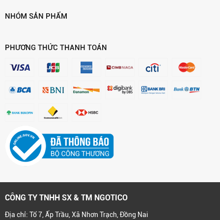
NHÓM SẢN PHẨM
PHƯƠNG THỨC THANH TOÁN
CÔNG TY TNHH SX & TM NGOTICO
Địa chỉ: Tổ 7, Ấp Trầu, Xã Nhơn Trạch, Đồng Nai