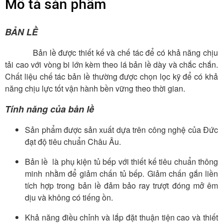
Mô tả sản phẩm
BẢN LỀ
Bản lề được thiết kế và chế tác để có khả năng chịu
tải cao với vòng bi lớn kèm theo lá bản lề dày và chắc chắn.
Chất liệu chế tác bản lề thường được chọn lọc kỹ để có khả
năng chịu lực tốt vận hành bền vững theo thời gian.
Tính năng của bản lề
Sản phẩm được sản xuất dựa trên công nghệ của Đức
đạt độ tiêu chuẩn Châu Âu.
Bản lề là phụ kiện tủ bếp với thiết kế tiêu chuẩn thông
minh nhằm để giảm chấn tủ bếp. Giảm chấn gắn liền
tích hợp trong bản lề đảm bảo ray trượt đóng mở êm
dịu và không có tiếng ồn.
Khả năng điều chỉnh và lắp đặt thuận tiện cao và thiết