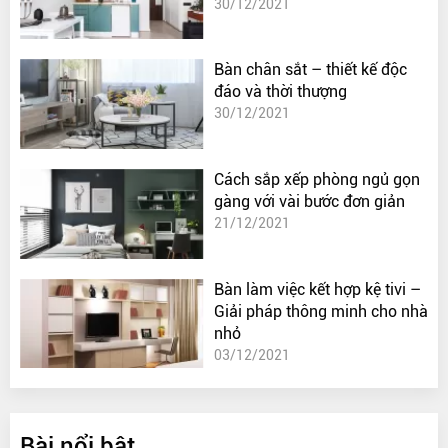
30/12/2021
Bàn chân sắt – thiết kế độc
đáo và thời thượng
30/12/2021
Cách sắp xếp phòng ngủ gọn
gàng với vài bước đơn giản
21/12/2021
Bàn làm việc kết hợp kệ tivi –
Giải pháp thông minh cho nhà
nhỏ
03/12/2021
Bài nổi bật