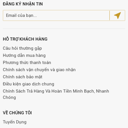
ĐĂNG KÝ NHẬN TIN
HỖ TRỢ KHÁCH HÀNG
Câu hỏi thường gặp
Hướng dẫn mua hàng
Phương thức thanh toán
Chính sách vận chuyển và giao nhận
Chính sách bảo mật
Điều kiện giao dịch chung
Chính Sách Trả Hàng Và Hoàn Tiền Minh Bạch, Nhanh
Chóng
VỀ CHÚNG TÔI
Tuyển Dụng