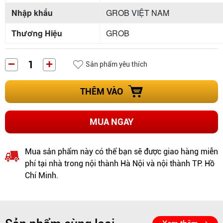
Nhập khẩu
GROB VIỆT NAM
Thương Hiệu
GROB
Sản phẩm yêu thích
THÊM VÀO
MUA NGAY
Mua sản phẩm này có thể bạn sẽ được giao hàng miễn
phí tại nhà trong nội thành Hà Nội và nội thành TP. Hồ
Chí Minh.