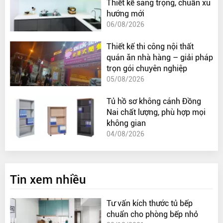
Thiết kế sang trọng, chuẩn xu
hướng mới
06/08/2026
Thiết kế thi công nội thất
quán ăn nhà hàng – giải pháp
trọn gói chuyên nghiệp
05/08/2026
Tủ hồ sơ không cánh Đồng
Nai chất lượng, phù hợp mọi
không gian
04/08/2026
Tin xem nhiều
Tư vấn kích thước tủ bếp
chuẩn cho phòng bếp nhỏ