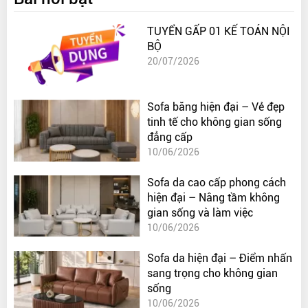
TUYỂN GẤP 01 KẾ TOÁN NỘI
BỘ
20/07/2026
Sofa băng hiện đại – Vẻ đẹp
tinh tế cho không gian sống
đẳng cấp
10/06/2026
Sofa da cao cấp phong cách
hiện đại – Nâng tầm không
gian sống và làm việc
10/06/2026
Sofa da hiện đại – Điểm nhấn
sang trọng cho không gian
sống
10/06/2026