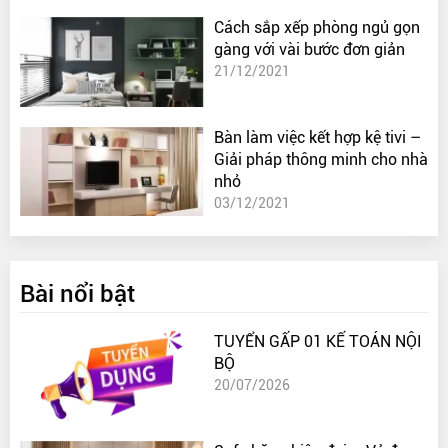
Cách sắp xếp phòng ngủ gọn
gàng với vài bước đơn giản
21/12/2021
Bàn làm việc kết hợp kệ tivi –
Giải pháp thông minh cho nhà
nhỏ
03/12/2021
Bài nổi bật
TUYỂN GẤP 01 KẾ TOÁN NỘI
BỘ
20/07/2026