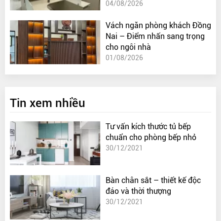
04/08/2026
Vách ngăn phòng khách Đồng
Nai – Điểm nhấn sang trọng
cho ngôi nhà
01/08/2026
Tin xem nhiều
Tư vấn kích thước tủ bếp
chuẩn cho phòng bếp nhỏ
30/12/2021
Bàn chân sắt – thiết kế độc
đáo và thời thượng
30/12/2021