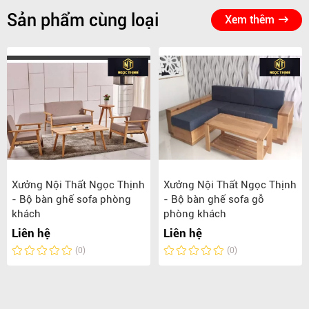
Sản phẩm cùng loại
Xem thêm
Xưởng Nội Thất Ngọc Thịnh
Xưởng Nội Thất Ngọc Thịnh
- Bộ bàn ghế sofa phòng
- Bộ bàn ghế sofa gỗ
khách
phòng khách
Liên hệ
Liên hệ
(0)
(0)