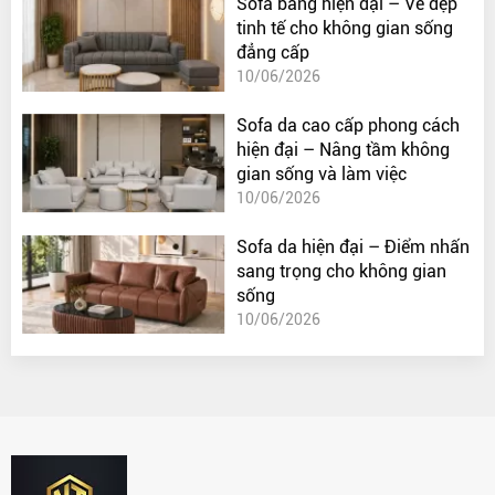
Sofa băng hiện đại – Vẻ đẹp
tinh tế cho không gian sống
đẳng cấp
10/06/2026
Sofa da cao cấp phong cách
hiện đại – Nâng tầm không
gian sống và làm việc
10/06/2026
Sofa da hiện đại – Điểm nhấn
sang trọng cho không gian
sống
10/06/2026