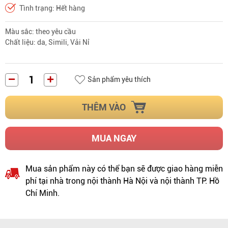
Tình trạng: Hết hàng
Màu sắc: theo yêu cầu
Chất liệu: da, Simili, Vải Nỉ
Sản phẩm yêu thích
THÊM VÀO
MUA NGAY
Mua sản phẩm này có thể bạn sẽ được giao hàng miễn
phí tại nhà trong nội thành Hà Nội và nội thành TP. Hồ
Chí Minh.