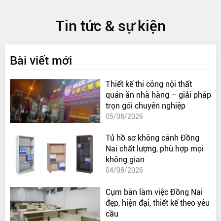
Tin tức & sự kiện
Bài viết mới
Thiết kế thi công nội thất
quán ăn nhà hàng – giải pháp
trọn gói chuyên nghiệp
05/08/2026
Tủ hồ sơ không cánh Đồng
Nai chất lượng, phù hợp mọi
không gian
04/08/2026
Cụm bàn làm việc Đồng Nai
đẹp, hiện đại, thiết kế theo yêu
cầu