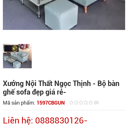
Xưởng Nội Thất Ngọc Thịnh - Bộ bàn
ghế sofa đẹp giá rẻ-
Mã sản phẩm:
1597CBGUN
(0)
Liên hệ: 0888830126-