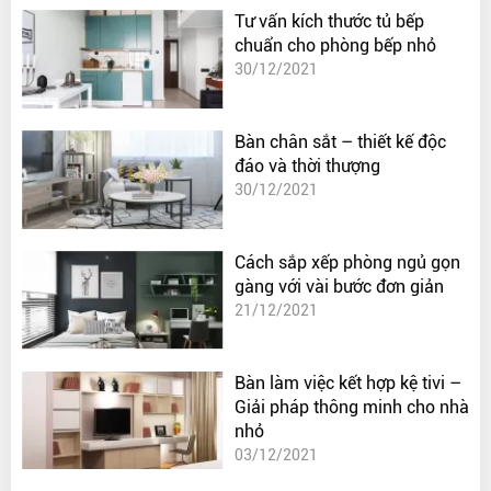
Tư vấn kích thước tủ bếp
chuẩn cho phòng bếp nhỏ
30/12/2021
Bàn chân sắt – thiết kế độc
đáo và thời thượng
30/12/2021
Cách sắp xếp phòng ngủ gọn
gàng với vài bước đơn giản
21/12/2021
Bàn làm việc kết hợp kệ tivi –
Giải pháp thông minh cho nhà
nhỏ
03/12/2021