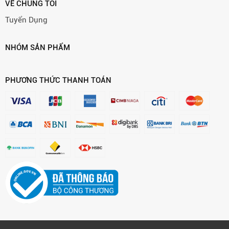
VỀ CHÚNG TÔI
Tuyển Dụng
NHÓM SẢN PHẨM
PHƯƠNG THỨC THANH TOÁN