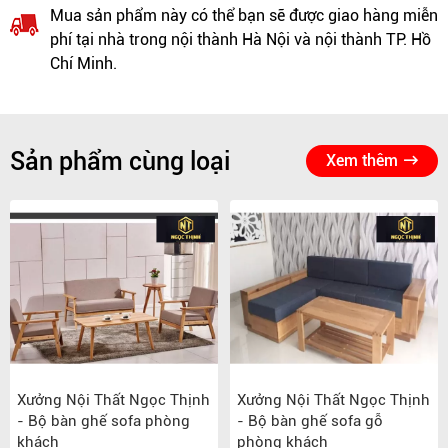
Mua sản phẩm này có thể bạn sẽ được giao hàng miễn
phí tại nhà trong nội thành Hà Nội và nội thành TP. Hồ
Chí Minh.
Sản phẩm cùng loại
Xem thêm
Xưởng Nội Thất Ngọc Thịnh
Xưởng Nội Thất Ngọc Thịnh
- Bộ bàn ghế sofa phòng
- Bộ bàn ghế sofa gỗ
khách
phòng khách