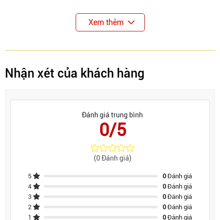
Xem thêm
Nhận xét của khách hàng
Đánh giá trung bình
0/5
(0 Đánh giá)
5
0
Đánh giá
4
0
Đánh giá
3
0
Đánh giá
2
0
Đánh giá
1
0
Đánh giá