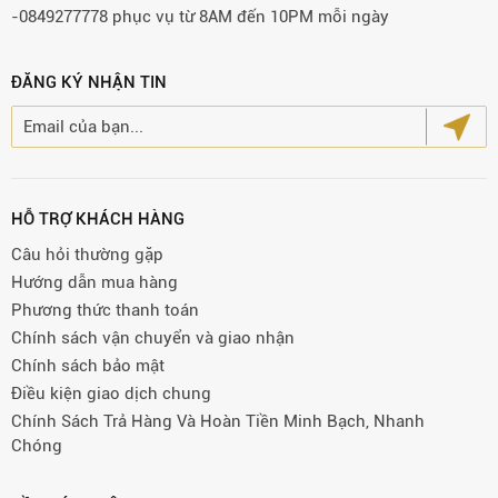
-0849277778 phục vụ từ 8AM đến 10PM mỗi ngày
ĐĂNG KÝ NHẬN TIN
HỖ TRỢ KHÁCH HÀNG
Câu hỏi thường gặp
Hướng dẫn mua hàng
Phương thức thanh toán
Chính sách vận chuyển và giao nhận
Chính sách bảo mật
Điều kiện giao dịch chung
Chính Sách Trả Hàng Và Hoàn Tiền Minh Bạch, Nhanh
Chóng