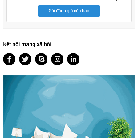
Gửi đánh giá của bạn
Kết nối mạng xã hội