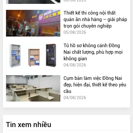
Thiết kế thi công nội thất
quán ăn nhà hàng – giải pháp
trọn gói chuyên nghiệp
05/08/2026
Tủ hồ sơ không cánh Đồng
Nai chất lượng, phù hợp mọi
không gian
04/08/2026
Cụm bàn làm việc Đồng Nai
đẹp, hiện đại, thiết kế theo yêu
cầu
04/08/2026
Tin xem nhiều