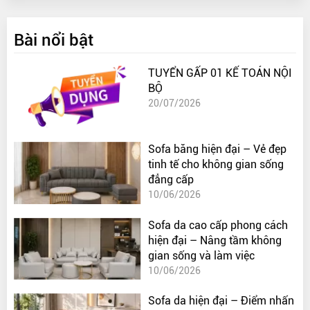
Bài nổi bật
TUYỂN GẤP 01 KẾ TOÁN NỘI
BỘ
20/07/2026
Sofa băng hiện đại – Vẻ đẹp
tinh tế cho không gian sống
đẳng cấp
10/06/2026
Sofa da cao cấp phong cách
hiện đại – Nâng tầm không
gian sống và làm việc
10/06/2026
Sofa da hiện đại – Điểm nhấn