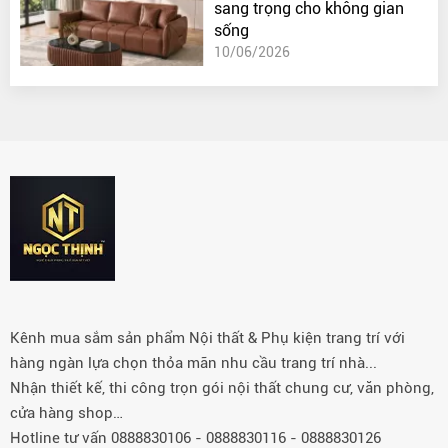
sang trọng cho không gian
sống
10/06/2026
Kênh mua sắm sản phẩm Nội thất & Phụ kiện trang trí với
hàng ngàn lựa chọn thỏa mãn nhu cầu trang trí nhà...
Nhận thiết kế, thi công trọn gói nội thất chung cư, văn phòng,
cửa hàng shop…
Hotline tư vấn 0888830106 - 0888830116 - 0888830126