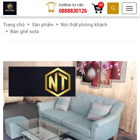
Hotline tư vấn
00
0888830126
Tìm kiếm
Trang chủ
Sản phẩm
Nội thất phòng khách
Bàn ghế sofa