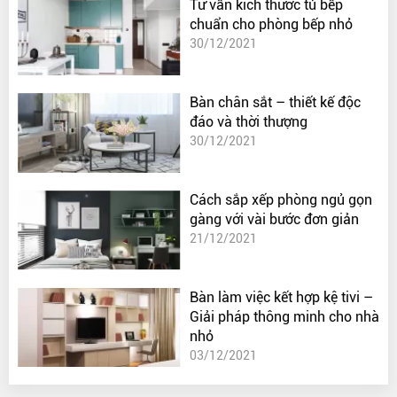
Tư vấn kích thước tủ bếp
chuẩn cho phòng bếp nhỏ
30/12/2021
Bàn chân sắt – thiết kế độc
đáo và thời thượng
30/12/2021
Cách sắp xếp phòng ngủ gọn
gàng với vài bước đơn giản
21/12/2021
Bàn làm việc kết hợp kệ tivi –
Giải pháp thông minh cho nhà
nhỏ
03/12/2021