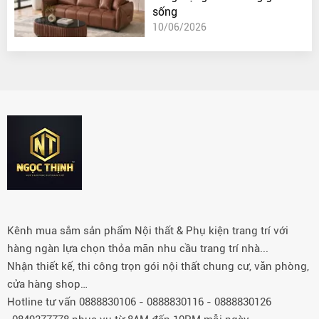
sống
10/06/2026
Kênh mua sắm sản phẩm Nội thất & Phụ kiện trang trí với
hàng ngàn lựa chọn thỏa mãn nhu cầu trang trí nhà...
Nhận thiết kế, thi công trọn gói nội thất chung cư, văn phòng,
cửa hàng shop…
Hotline tư vấn 0888830106 - 0888830116 - 0888830126