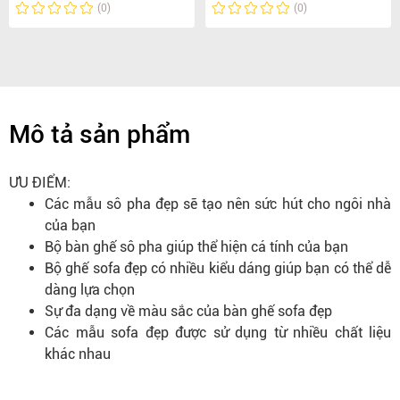
(0)
(0)
Mô tả sản phẩm
ƯU ĐIỂM:
Các mẫu sô pha đẹp sẽ tạo nên sức hút cho ngôi nhà
của bạn
Bộ bàn ghế sô pha giúp thể hiện cá tính của bạn
Bộ ghế sofa đẹp có nhiều kiểu dáng giúp bạn có thể dễ
dàng lựa chọn
Sự đa dạng về màu sắc của bàn ghế sofa đẹp
Các mẫu sofa đẹp được sử dụng từ nhiều chất liệu
khác nhau