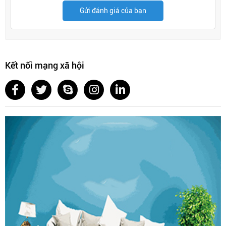
Gửi đánh giá của bạn
Kết nối mạng xã hội