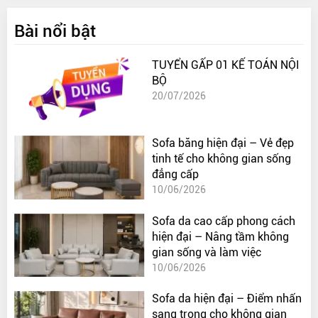
Bài nổi bật
TUYỂN GẤP 01 KẾ TOÁN NỘI
BỘ
20/07/2026
Sofa băng hiện đại – Vẻ đẹp
tinh tế cho không gian sống
đẳng cấp
10/06/2026
Sofa da cao cấp phong cách
hiện đại – Nâng tầm không
gian sống và làm việc
10/06/2026
Sofa da hiện đại – Điểm nhấn
sang trọng cho không gian