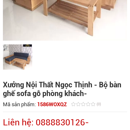
Xưởng Nội Thất Ngọc Thịnh - Bộ bàn
ghế sofa gỗ phòng khách-
Mã sản phẩm:
1586WOXQZ
(0)
Liên hệ: 0888830126-