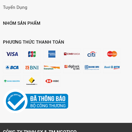
Tuyển Dụng
NHÓM SẢN PHẨM
PHƯƠNG THỨC THANH TOÁN