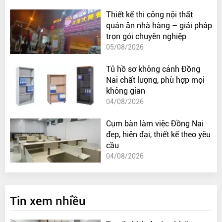
Thiết kế thi công nội thất
quán ăn nhà hàng – giải pháp
trọn gói chuyên nghiệp
05/08/2026
Tủ hồ sơ không cánh Đồng
Nai chất lượng, phù hợp mọi
không gian
04/08/2026
Cụm bàn làm việc Đồng Nai
đẹp, hiện đại, thiết kế theo yêu
cầu
04/08/2026
Tin xem nhiều