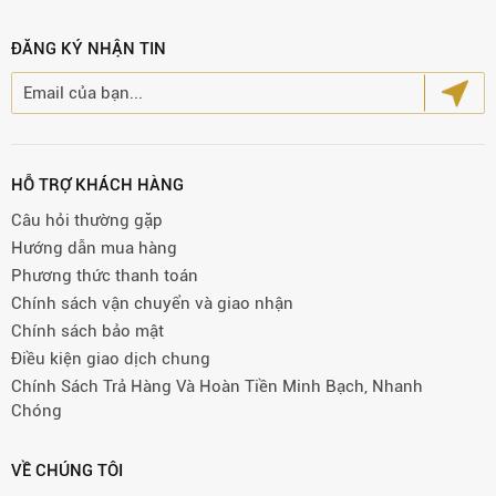
ĐĂNG KÝ NHẬN TIN
HỖ TRỢ KHÁCH HÀNG
Câu hỏi thường gặp
Hướng dẫn mua hàng
Phương thức thanh toán
Chính sách vận chuyển và giao nhận
Chính sách bảo mật
Điều kiện giao dịch chung
Chính Sách Trả Hàng Và Hoàn Tiền Minh Bạch, Nhanh
Chóng
VỀ CHÚNG TÔI