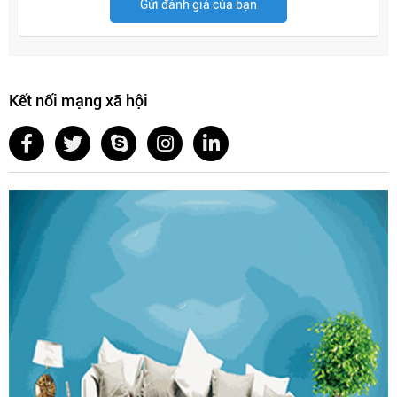
Gửi đánh giá của bạn
Kết nối mạng xã hội