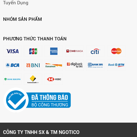
Tuyển Dụng
NHÓM SẢN PHẨM
PHƯƠNG THỨC THANH TOÁN
CÔNG TY TNHH SX & TM NGOTICO