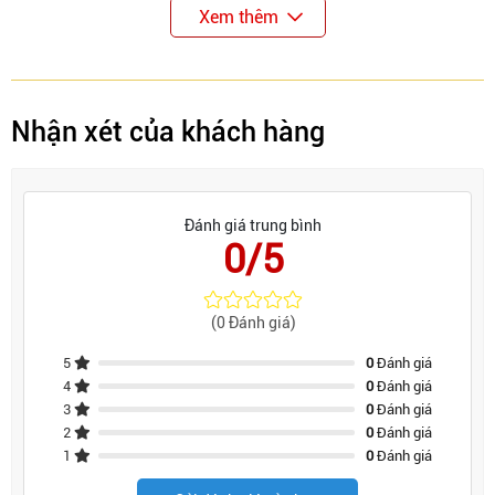
Xem thêm
Nhận xét của khách hàng
Đánh giá trung bình
0/5
(0 Đánh giá)
5
0
Đánh giá
4
0
Đánh giá
3
0
Đánh giá
2
0
Đánh giá
1
0
Đánh giá