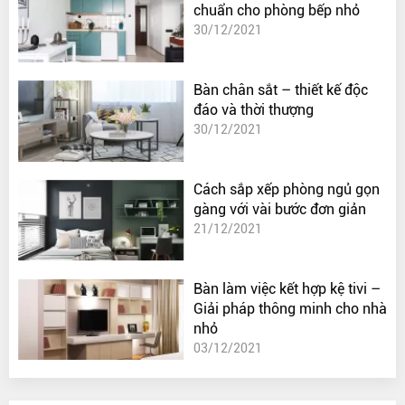
chuẩn cho phòng bếp nhỏ
30/12/2021
Bàn chân sắt – thiết kế độc
đáo và thời thượng
30/12/2021
Cách sắp xếp phòng ngủ gọn
gàng với vài bước đơn giản
21/12/2021
Bàn làm việc kết hợp kệ tivi –
Giải pháp thông minh cho nhà
nhỏ
03/12/2021