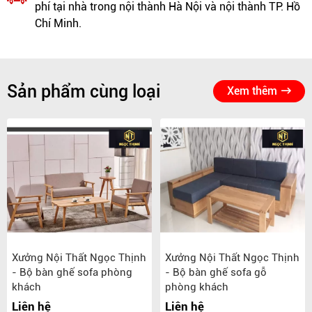
phí tại nhà trong nội thành Hà Nội và nội thành TP. Hồ
Chí Minh.
Sản phẩm cùng loại
Xem thêm
Xưởng Nội Thất Ngọc Thịnh
Xưởng Nội Thất Ngọc Thịnh
- Bộ bàn ghế sofa phòng
- Bộ bàn ghế sofa gỗ
khách
phòng khách
Liên hệ
Liên hệ