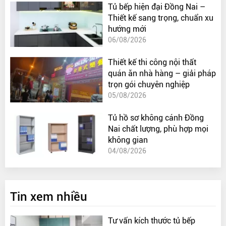
Tủ bếp hiện đại Đồng Nai –
Thiết kế sang trọng, chuẩn xu
hướng mới
06/08/2026
Thiết kế thi công nội thất
quán ăn nhà hàng – giải pháp
trọn gói chuyên nghiệp
05/08/2026
Tủ hồ sơ không cánh Đồng
Nai chất lượng, phù hợp mọi
không gian
04/08/2026
Tin xem nhiều
Tư vấn kích thước tủ bếp