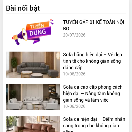
Bài nổi bật
TUYỂN GẤP 01 KẾ TOÁN NỘI
BỘ
20/07/2026
Sofa băng hiện đại – Vẻ đẹp
tinh tế cho không gian sống
đẳng cấp
10/06/2026
Sofa da cao cấp phong cách
hiện đại – Nâng tầm không
gian sống và làm việc
10/06/2026
Sofa da hiện đại – Điểm nhấn
sang trọng cho không gian