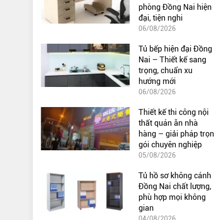
phòng Đồng Nai hiện
đại, tiện nghi
06/08/2026
Tủ bếp hiện đại Đồng
Nai – Thiết kế sang
trọng, chuẩn xu
hướng mới
06/08/2026
Thiết kế thi công nội
thất quán ăn nhà
hàng – giải pháp trọn
gói chuyên nghiệp
05/08/2026
Tủ hồ sơ không cánh
Đồng Nai chất lượng,
phù hợp mọi không
gian
04/08/2026