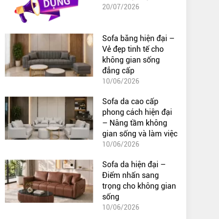
20/07/2026
Sofa băng hiện đại –
Vẻ đẹp tinh tế cho
không gian sống
đẳng cấp
10/06/2026
Sofa da cao cấp
phong cách hiện đại
– Nâng tầm không
gian sống và làm việc
10/06/2026
Sofa da hiện đại –
Điểm nhấn sang
trọng cho không gian
sống
10/06/2026