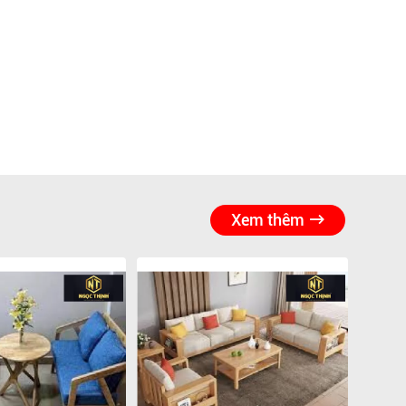
Xem thêm