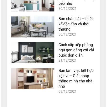
bếp nhỏ
30/12/2021
Bàn chân sắt – thiết
kế độc đáo và thời
thượng
30/12/2021
Cách sắp xếp phòng
ngủ gọn gàng với vài
bước đơn giản
21/12/2021
Bàn làm việc kết hợp
kệ tivi – Giải pháp
thông minh cho nhà
nhỏ
03/12/2021