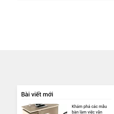
Bài viết mới
Khám phá các mẫu
bàn làm việc văn