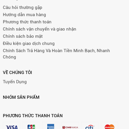
Câu hỏi thường gặp
Hướng dẫn mua hàng
Phương thức thanh toán
Chính sách vận chuyển và giao nhận
Chính sách bảo mật
Điều kiện giao dịch chung
Chính Sách Trả Hàng Và Hoàn Tiền Minh Bạch, Nhanh
Chóng
VỀ CHÚNG TÔI
Tuyển Dụng
NHÓM SẢN PHẨM
PHƯƠNG THỨC THANH TOÁN