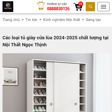
Hotline tư vấn
00
0888830126
Tìm kiếm
Trang chủ
Tin tức
Kinh nghiệm Nội thất
Sáng tạo
Các loại tủ giày cửa lùa 2024-2025 chất lượng tại
Nội Thất Ngọc Thịnh