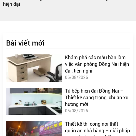
hiện đại
Bài viết mới
Khám phá các mẫu bàn làm
việc văn phòng Đồng Nai hiện
đại, tiện nghi
06/08/2026
Tủ bếp hiện đại Đồng Nai –
Thiết kế sang trọng, chuẩn xu
hướng mới
06/08/2026
Thiết kế thi công nội thất
quán ăn nhà hàng – giải pháp