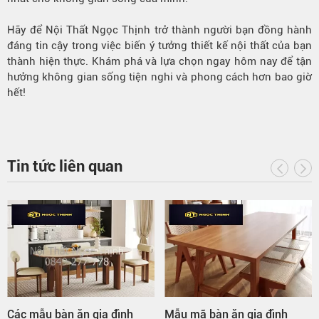
Hãy để Nội Thất Ngọc Thịnh trở thành người bạn đồng hành
đáng tin cậy trong việc biến ý tưởng thiết kế nội thất của bạn
thành hiện thực. Khám phá và lựa chọn ngay hôm nay để tận
hưởng không gian sống tiện nghi và phong cách hơn bao giờ
hết!
Tin tức liên quan
Các mẫu bàn ăn gia đình
Mẫu mã bàn ăn gia đình