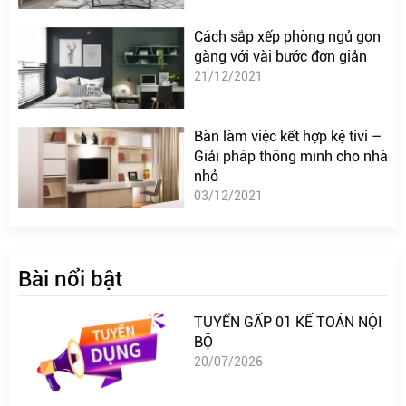
Cách sắp xếp phòng ngủ gọn
gàng với vài bước đơn giản
21/12/2021
Bàn làm việc kết hợp kệ tivi –
Giải pháp thông minh cho nhà
nhỏ
03/12/2021
Bài nổi bật
TUYỂN GẤP 01 KẾ TOÁN NỘI
BỘ
20/07/2026