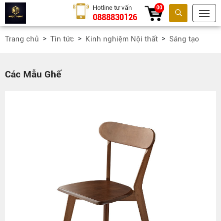
Hotline tư vấn
00
0888830126
Tìm kiếm
Trang chủ
Tin tức
Kinh nghiệm Nội thất
Sáng tạo
Các Mẫu Ghế