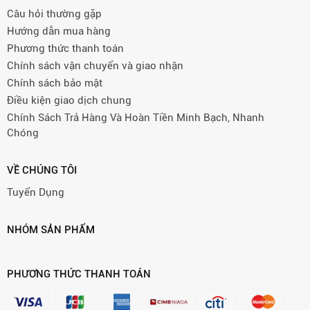
Câu hỏi thường gặp
Hướng dẫn mua hàng
Phương thức thanh toán
Chính sách vận chuyển và giao nhận
Chính sách bảo mật
Điều kiện giao dịch chung
Chính Sách Trả Hàng Và Hoàn Tiền Minh Bạch, Nhanh
Chóng
VỀ CHÚNG TÔI
Tuyển Dụng
NHÓM SẢN PHẨM
PHƯƠNG THỨC THANH TOÁN