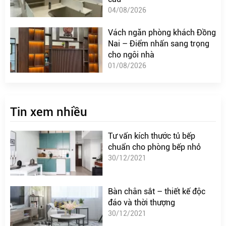
04/08/2026
Vách ngăn phòng khách Đồng
Nai – Điểm nhấn sang trọng
cho ngôi nhà
01/08/2026
Tin xem nhiều
Tư vấn kích thước tủ bếp
chuẩn cho phòng bếp nhỏ
30/12/2021
Bàn chân sắt – thiết kế độc
đáo và thời thượng
30/12/2021