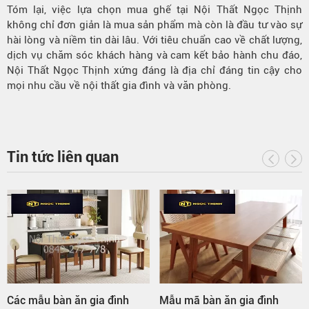
Tóm lại, việc lựa chọn mua ghế tại Nội Thất Ngọc Thịnh
không chỉ đơn giản là mua sản phẩm mà còn là đầu tư vào sự
hài lòng và niềm tin dài lâu. Với tiêu chuẩn cao về chất lượng,
dịch vụ chăm sóc khách hàng và cam kết bảo hành chu đáo,
Nội Thất Ngọc Thịnh xứng đáng là địa chỉ đáng tin cậy cho
mọi nhu cầu về nội thất gia đình và văn phòng.
Tin tức liên quan
Các mẫu bàn ăn gia đình
Mẫu mã bàn ăn gia đình