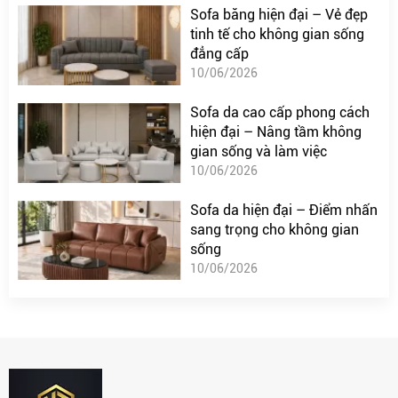
Sofa băng hiện đại – Vẻ đẹp
tinh tế cho không gian sống
đẳng cấp
10/06/2026
Sofa da cao cấp phong cách
hiện đại – Nâng tầm không
gian sống và làm việc
10/06/2026
Sofa da hiện đại – Điểm nhấn
sang trọng cho không gian
sống
10/06/2026