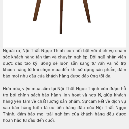
Ngoài ra, Nội Thất Ngọc Thịnh còn nổi bật với dịch vụ chăm
sóc khách hàng tận tâm và chuyên nghiệp. Đội ngũ nhân viên
được đào tạo kỹ lưỡng sẽ luôn sẵn sàng tư vấn và hỗ trợ
khách hàng từ khi chọn mua đến khi sử dụng sản phẩm, đảm
bảo mọi nhu cầu của khách hàng được đáp ứng tối đa.
Hơn nữa, việc mua sắm tại Nội Thất Ngọc Thịnh còn được hỗ
trợ bởi chính sách bảo hành linh hoạt và hợp lý, giúp khách
hàng yên tâm về chất lượng sản phẩm. Sự cam kết về dịch vụ
sau bán hàng luôn là ưu tiên hàng đầu của Nội Thất Ngọc
Thịnh, đảm bảo mọi trải nghiệm của khách hàng đều được
hoàn hảo từ đầu đến cuối.