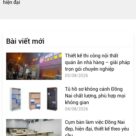
hiện đại
Bài viết mới
Thiết kế thi công nội thất
quán ăn nhà hàng – giải pháp
trọn gói chuyên nghiệp
05/08/2026
Tủ hồ sơ không cánh Đồng
Nai chất lượng, phù hợp mọi
không gian
04/08/2026
Cụm bàn làm việc Đồng Nai
đẹp, hiện đại, thiết kế theo yêu
cầu