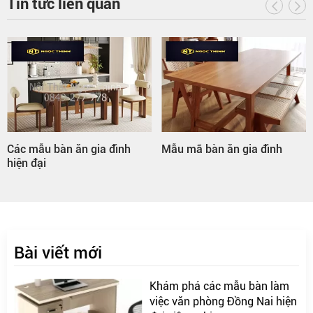
Tin tức liên quan
Mẫu mã bàn ăn gia đình
Bàn ăn gia đình hình tròn
Bài viết mới
Khám phá các mẫu bàn làm
việc văn phòng Đồng Nai hiện