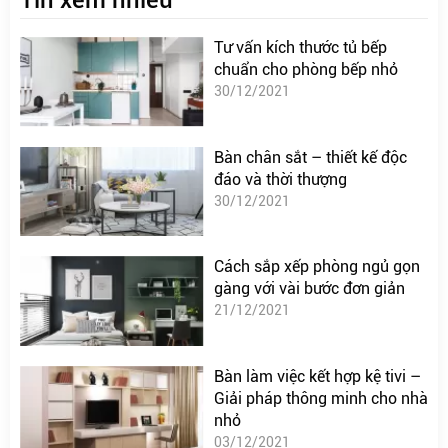
Tư vấn kích thước tủ bếp
chuẩn cho phòng bếp nhỏ
30/12/2021
Bàn chân sắt – thiết kế độc
đáo và thời thượng
30/12/2021
Cách sắp xếp phòng ngủ gọn
gàng với vài bước đơn giản
21/12/2021
Bàn làm việc kết hợp kệ tivi –
Giải pháp thông minh cho nhà
nhỏ
03/12/2021