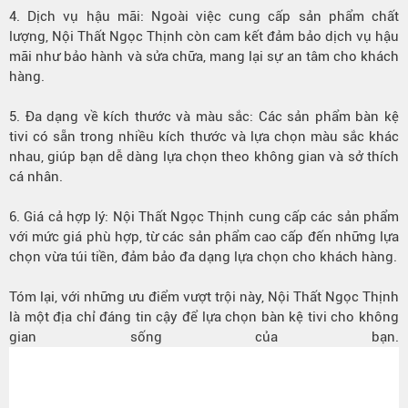
4. Dịch vụ hậu mãi: Ngoài việc cung cấp sản phẩm chất
lượng, Nội Thất Ngọc Thịnh còn cam kết đảm bảo dịch vụ hậu
mãi như bảo hành và sửa chữa, mang lại sự an tâm cho khách
hàng.
5. Đa dạng về kích thước và màu sắc: Các sản phẩm bàn kệ
tivi có sẵn trong nhiều kích thước và lựa chọn màu sắc khác
nhau, giúp bạn dễ dàng lựa chọn theo không gian và sở thích
cá nhân.
6. Giá cả hợp lý: Nội Thất Ngọc Thịnh cung cấp các sản phẩm
với mức giá phù hợp, từ các sản phẩm cao cấp đến những lựa
chọn vừa túi tiền, đảm bảo đa dạng lựa chọn cho khách hàng.
Tóm lại, với những ưu điểm vượt trội này, Nội Thất Ngọc Thịnh
là một địa chỉ đáng tin cậy để lựa chọn bàn kệ tivi cho không
gian sống của bạn.