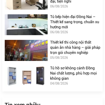
đại, tiện nghi
06/08/2026
Tủ bếp hiện đại Đồng Nai –
Thiết kế sang trọng, chuẩn xu
hướng mới
06/08/2026
Thiết kế thi công nội thất
quán ăn nhà hàng – giải pháp
trọn gói chuyên nghiệp
05/08/2026
Tủ hồ sơ không cánh Đồng
Nai chất lượng, phù hợp mọi
không gian
04/08/2026
Tin xem nhiều