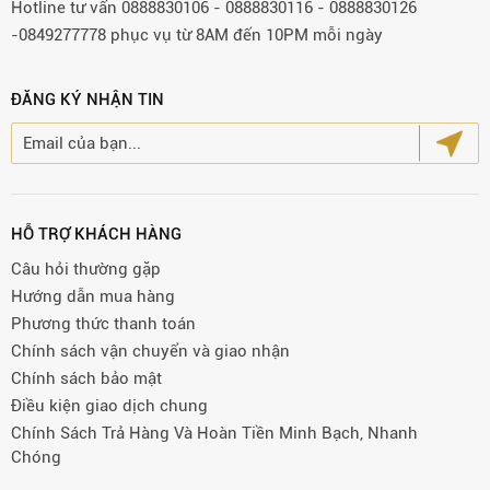
Hotline tư vấn 0888830106 - 0888830116 - 0888830126
-0849277778 phục vụ từ 8AM đến 10PM mỗi ngày
ĐĂNG KÝ NHẬN TIN
HỖ TRỢ KHÁCH HÀNG
Câu hỏi thường gặp
Hướng dẫn mua hàng
Phương thức thanh toán
Chính sách vận chuyển và giao nhận
Chính sách bảo mật
Điều kiện giao dịch chung
Chính Sách Trả Hàng Và Hoàn Tiền Minh Bạch, Nhanh
Chóng