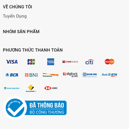
VỀ CHÚNG TÔI
Tuyển Dụng
NHÓM SẢN PHẨM
PHƯƠNG THỨC THANH TOÁN