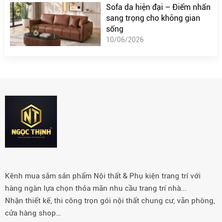
Sofa da hiện đại – Điểm nhấn
sang trọng cho không gian
sống
10/06/2026
Kênh mua sắm sản phẩm Nội thất & Phụ kiện trang trí với
hàng ngàn lựa chọn thỏa mãn nhu cầu trang trí nhà...
Nhận thiết kế, thi công trọn gói nội thất chung cư, văn phòng,
cửa hàng shop…