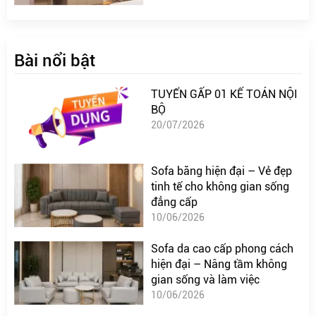
Bài nổi bật
TUYỂN GẤP 01 KẾ TOÁN NỘI
BỘ
20/07/2026
Sofa băng hiện đại – Vẻ đẹp
tinh tế cho không gian sống
đẳng cấp
10/06/2026
Sofa da cao cấp phong cách
hiện đại – Nâng tầm không
gian sống và làm việc
10/06/2026