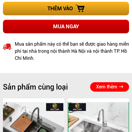
THÊM VÀO
MUA NGAY
Mua sản phẩm này có thể bạn sẽ được giao hàng miễn
phí tại nhà trong nội thành Hà Nội và nội thành TP. Hồ
Chí Minh.
Sản phẩm cùng loại
Xem thêm