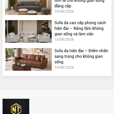
tinh tế cho không gian sống
đẳng cấp
10/06/2026
Sofa da cao cấp phong cách
hiện đại – Nâng tầm không
gian sống và làm việc
10/06/2026
Sofa da hiện đại – Điểm nhấn
sang trọng cho không gian
sống
10/06/2026