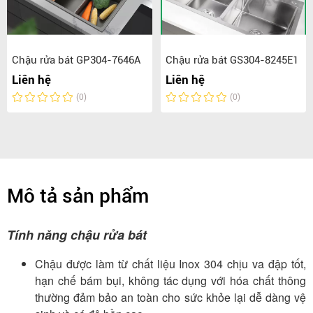
Chậu rửa bát GP304-7646A
Chậu rửa bát GS304-8245E1
Liên hệ
Liên hệ
(0)
(0)
Mô tả sản phẩm
Tính năng chậu rửa bát
Chậu được làm từ chất liệu Inox 304 chịu va đập tốt,
hạn chế bám bụi, không tác dụng với hóa chất thông
thường đảm bảo an toàn cho sức khỏe lại dễ dàng vệ