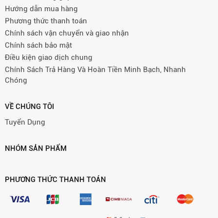
Hướng dẫn mua hàng
Phương thức thanh toán
Chính sách vận chuyển và giao nhận
Chính sách bảo mật
Điều kiện giao dịch chung
Chính Sách Trả Hàng Và Hoàn Tiền Minh Bạch, Nhanh
Chóng
VỀ CHÚNG TÔI
Tuyển Dụng
NHÓM SẢN PHẨM
PHƯƠNG THỨC THANH TOÁN