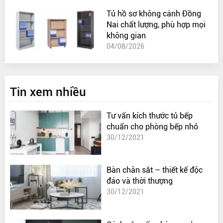
Tủ hồ sơ không cánh Đồng
Nai chất lượng, phù hợp mọi
không gian
04/08/2026
Tin xem nhiều
Tư vấn kích thước tủ bếp
chuẩn cho phòng bếp nhỏ
30/12/2021
Bàn chân sắt – thiết kế độc
đáo và thời thượng
30/12/2021