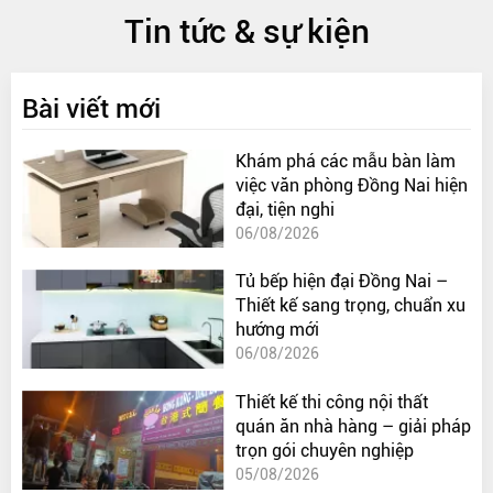
Tin tức & sự kiện
Bài viết mới
Khám phá các mẫu bàn làm
việc văn phòng Đồng Nai hiện
đại, tiện nghi
06/08/2026
Tủ bếp hiện đại Đồng Nai –
Thiết kế sang trọng, chuẩn xu
hướng mới
06/08/2026
Thiết kế thi công nội thất
quán ăn nhà hàng – giải pháp
trọn gói chuyên nghiệp
05/08/2026