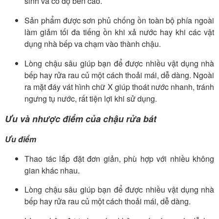
sinh và có độ bền cao.
Sản phẩm được sơn phủ chống ồn toàn bộ phía ngoài
làm giảm tối đa tiếng ồn khi xả nước hay khi các vật
dụng nhà bếp va chạm vào thành chậu.
Lòng chậu sâu giúp bạn để được nhiều vật dụng nhà
bếp hay rửa rau củ một cách thoải mái, dễ dàng. Ngoài
ra mặt đáy vát hình chữ X giúp thoát nước nhanh, tránh
ngưng tụ nước, rất tiện lợi khi sử dụng.
Ưu và nhược điểm của chậu rửa bát
Ưu điểm
Thao tác lắp đặt đơn giản, phù hợp với nhiều không
gian khác nhau.
Lòng chậu sâu giúp bạn để được nhiều vật dụng nhà
bếp hay rửa rau củ một cách thoải mái, dễ dàng.