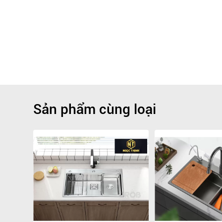
Sản phẩm cùng loại