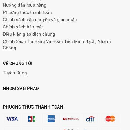
Hướng dẫn mua hàng
Phương thức thanh toán
Chính sách vận chuyển và giao nhận
Chính sách bảo mật
Điều kiện giao dịch chung
Chính Sách Trả Hàng Và Hoàn Tiền Minh Bạch, Nhanh
Chóng
VỀ CHÚNG TÔI
Tuyển Dụng
NHÓM SẢN PHẨM
PHƯƠNG THỨC THANH TOÁN