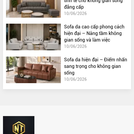
tinh tế cho không gian sống
đẳng cấp
10/06/2026
Sofa da cao cấp phong cách
hiện đại – Nâng tầm không
gian sống và làm việc
10/06/2026
Sofa da hiện đại – Điểm nhấn
sang trọng cho không gian
sống
10/06/2026