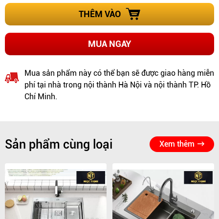
THÊM VÀO
MUA NGAY
Mua sản phẩm này có thể bạn sẽ được giao hàng miễn
phí tại nhà trong nội thành Hà Nội và nội thành TP. Hồ
Chí Minh.
Sản phẩm cùng loại
Xem thêm