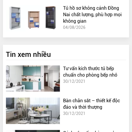
Tủ hồ sơ không cánh Đồng
Nai chất lượng, phù hợp mọi
không gian
04/08/2026
Tin xem nhiều
Tư vấn kích thước tủ bếp
chuẩn cho phòng bếp nhỏ
30/12/2021
Bàn chân sắt – thiết kế độc
đáo và thời thượng
30/12/2021