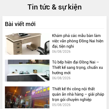
Tin tức & sự kiện
Bài viết mới
Khám phá các mẫu bàn làm
việc văn phòng Đồng Nai hiện
đại, tiện nghi
06/08/2026
Tủ bếp hiện đại Đồng Nai –
Thiết kế sang trọng, chuẩn xu
hướng mới
06/08/2026
Thiết kế thi công nội thất
quán ăn nhà hàng – giải pháp
trọn gói chuyên nghiệp
05/08/2026