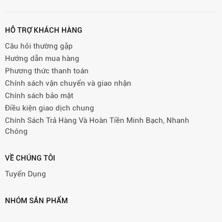
HỖ TRỢ KHÁCH HÀNG
Câu hỏi thường gặp
Hướng dẫn mua hàng
Phương thức thanh toán
Chính sách vận chuyển và giao nhận
Chính sách bảo mật
Điều kiện giao dịch chung
Chính Sách Trả Hàng Và Hoàn Tiền Minh Bạch, Nhanh
Chóng
VỀ CHÚNG TÔI
Tuyển Dụng
NHÓM SẢN PHẨM