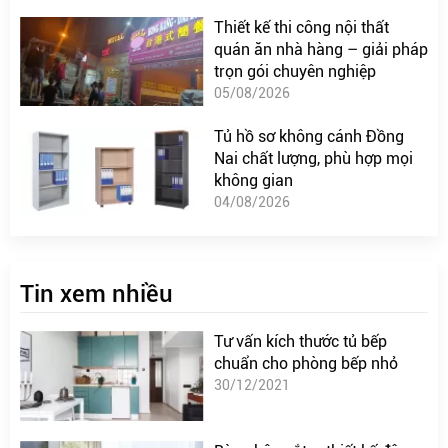
Thiết kế thi công nội thất
quán ăn nhà hàng – giải pháp
trọn gói chuyên nghiệp
05/08/2026
Tủ hồ sơ không cánh Đồng
Nai chất lượng, phù hợp mọi
không gian
04/08/2026
Tin xem nhiều
Tư vấn kích thước tủ bếp
chuẩn cho phòng bếp nhỏ
30/12/2021