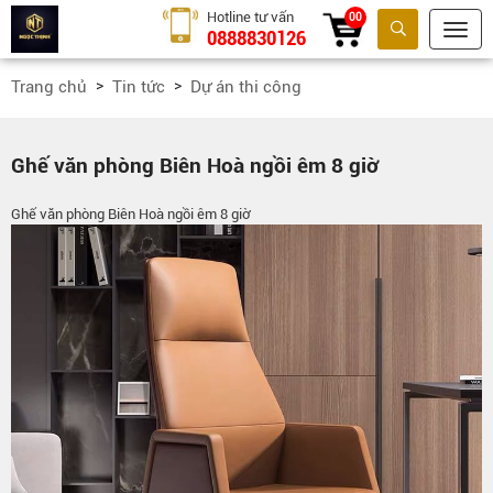
Hotline tư vấn
00
0888830126
Tìm kiếm
Trang chủ
Tin tức
Dự án thi công
Ghế văn phòng Biên Hoà ngồi êm 8 giờ
Ghế văn phòng Biên Hoà ngồi êm 8 giờ