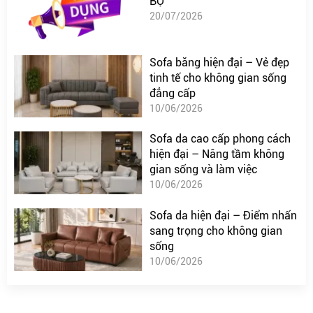
BỘ
20/07/2026
Sofa băng hiện đại – Vẻ đẹp
tinh tế cho không gian sống
đẳng cấp
10/06/2026
Sofa da cao cấp phong cách
hiện đại – Nâng tầm không
gian sống và làm việc
10/06/2026
Sofa da hiện đại – Điểm nhấn
sang trọng cho không gian
sống
10/06/2026