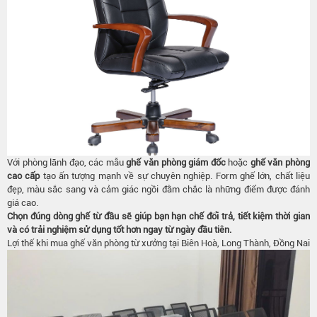
Với phòng lãnh đạo, các mẫu
ghế văn phòng giám đốc
hoặc
ghế văn phòng
cao cấp
tạo ấn tượng mạnh về sự chuyên nghiệp. Form ghế lớn, chất liệu
đẹp, màu sắc sang và cảm giác ngồi đằm chắc là những điểm được đánh
giá cao.
Chọn đúng dòng ghế từ đầu sẽ giúp bạn hạn chế đổi trả, tiết kiệm thời gian
và có trải nghiệm sử dụng tốt hơn ngay từ ngày đầu tiên.
Lợi thế khi mua ghế văn phòng từ xưởng tại Biên Hoà, Long Thành, Đồng Nai