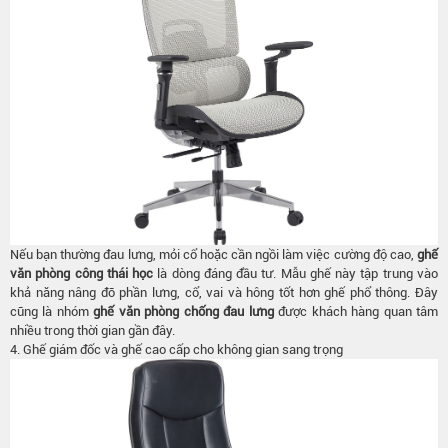
Nếu bạn thường đau lưng, mỏi cổ hoặc cần ngồi làm việc cường độ cao,
ghế
văn phòng công thái học
là dòng đáng đầu tư. Mẫu ghế này tập trung vào
khả năng nâng đỡ phần lưng, cổ, vai và hông tốt hơn ghế phổ thông. Đây
cũng là nhóm
ghế văn phòng chống đau lưng
được khách hàng quan tâm
nhiều trong thời gian gần đây.
4.
Ghế giám đốc và ghế cao cấp cho không gian sang trọng