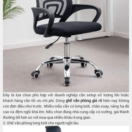
Đây là lựa chọn phù hợp với doanh nghiệp cần setup số lượng lớn hoặc
khách hàng cần tối ưu chi phí. Dòng
ghế văn phòng giá rẻ
hiện nay không
còn đơn điệu như trước. Nhiều mẫu vẫn có lưng lưới, chân xoay, nâng hạ độ
cao và đệm ngồi khá êm. Nếu chọn đúng nhà cung cấp có xưởng, giá thành
thường tốt hơn so với mua qua nhiều khâu trung gian.
2. Ghế văn phòng lưng lưới cho người ngồi lâu