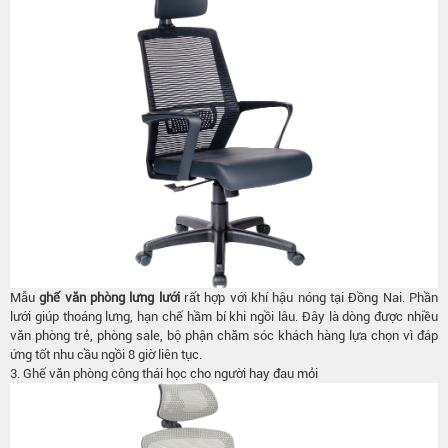
Mẫu
ghế văn phòng lưng lưới
rất hợp với khí hậu nóng tại Đồng Nai. Phần
lưới giúp thoáng lưng, hạn chế hầm bí khi ngồi lâu. Đây là dòng được nhiều
văn phòng trẻ, phòng sale, bộ phận chăm sóc khách hàng lựa chọn vì đáp
ứng tốt nhu cầu ngồi 8 giờ liên tục.
3. Ghế văn phòng công thái học cho người hay đau mỏi