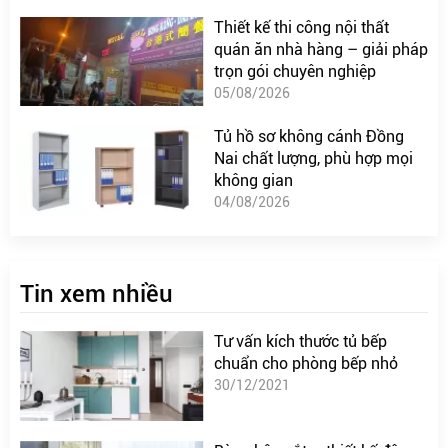
Thiết kế thi công nội thất
quán ăn nhà hàng – giải pháp
trọn gói chuyên nghiệp
05/08/2026
Tủ hồ sơ không cánh Đồng
Nai chất lượng, phù hợp mọi
không gian
04/08/2026
Tin xem nhiều
Tư vấn kích thước tủ bếp
chuẩn cho phòng bếp nhỏ
30/12/2021