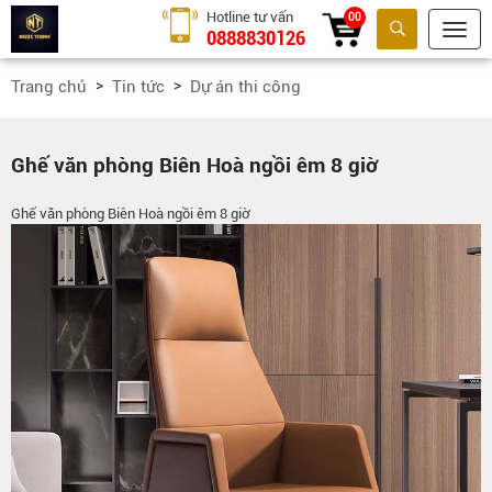
Hotline tư vấn
00
0888830126
Tìm kiếm
Trang chủ
Tin tức
Dự án thi công
Ghế văn phòng Biên Hoà ngồi êm 8 giờ
Ghế văn phòng Biên Hoà ngồi êm 8 giờ