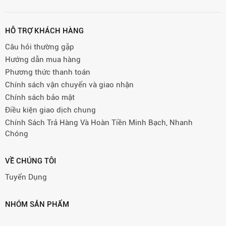
HỖ TRỢ KHÁCH HÀNG
Câu hỏi thường gặp
Hướng dẫn mua hàng
Phương thức thanh toán
Chính sách vận chuyển và giao nhận
Chính sách bảo mật
Điều kiện giao dịch chung
Chính Sách Trả Hàng Và Hoàn Tiền Minh Bạch, Nhanh
Chóng
VỀ CHÚNG TÔI
Tuyển Dụng
NHÓM SẢN PHẨM