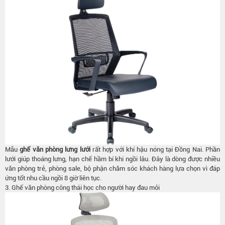
Mẫu
ghế văn phòng lưng lưới
rất hợp với khí hậu nóng tại Đồng Nai. Phần
lưới giúp thoáng lưng, hạn chế hầm bí khi ngồi lâu. Đây là dòng được nhiều
văn phòng trẻ, phòng sale, bộ phận chăm sóc khách hàng lựa chọn vì đáp
ứng tốt nhu cầu ngồi 8 giờ liên tục.
3. Ghế văn phòng công thái học cho người hay đau mỏi