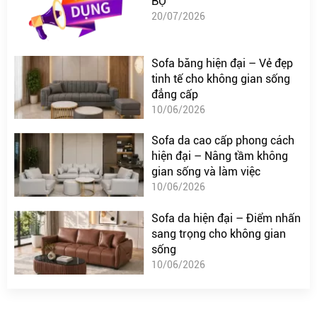
BỘ
20/07/2026
Sofa băng hiện đại – Vẻ đẹp
tinh tế cho không gian sống
đẳng cấp
10/06/2026
Sofa da cao cấp phong cách
hiện đại – Nâng tầm không
gian sống và làm việc
10/06/2026
Sofa da hiện đại – Điểm nhấn
sang trọng cho không gian
sống
10/06/2026