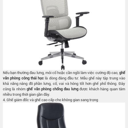
Nếu bạn thường đau lưng, mỏi cổ hoặc cần ngồi làm việc cường độ cao,
ghế
văn phòng công thái học
là dòng đáng đầu tư. Mẫu ghế này tập trung vào
khả năng nâng đỡ phần lưng, cổ, vai và hông tốt hơn ghế phổ thông. Đây
cũng là nhóm
ghế văn phòng chống đau lưng
được khách hàng quan tâm
nhiều trong thời gian gần đây.
4.
Ghế giám đốc và ghế cao cấp cho không gian sang trọng