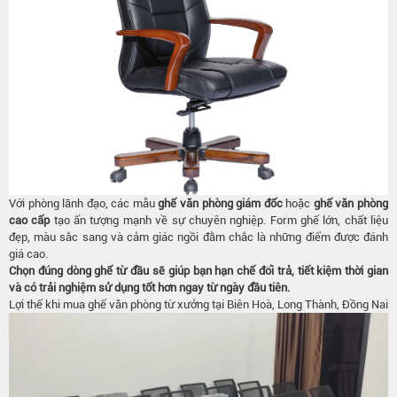
Với phòng lãnh đạo, các mẫu
ghế văn phòng giám đốc
hoặc
ghế văn phòng
cao cấp
tạo ấn tượng mạnh về sự chuyên nghiệp. Form ghế lớn, chất liệu
đẹp, màu sắc sang và cảm giác ngồi đằm chắc là những điểm được đánh
giá cao.
Chọn đúng dòng ghế từ đầu sẽ giúp bạn hạn chế đổi trả, tiết kiệm thời gian
và có trải nghiệm sử dụng tốt hơn ngay từ ngày đầu tiên.
Lợi thế khi mua ghế văn phòng từ xưởng tại Biên Hoà, Long Thành, Đồng Nai