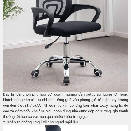
Đây là lựa chọn phù hợp với doanh nghiệp cần setup số lượng lớn hoặc
khách hàng cần tối ưu chi phí. Dòng
ghế văn phòng giá rẻ
hiện nay không
còn đơn điệu như trước. Nhiều mẫu vẫn có lưng lưới, chân xoay, nâng hạ độ
cao và đệm ngồi khá êm. Nếu chọn đúng nhà cung cấp có xưởng, giá thành
thường tốt hơn so với mua qua nhiều khâu trung gian.
2. Ghế văn phòng lưng lưới cho người ngồi lâu